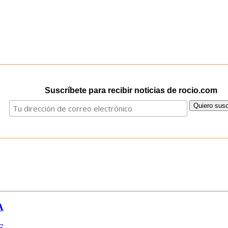
Suscríbete para recibir noticias de rocio.com
A
E