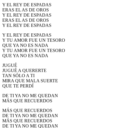
Y EL REY DE ESPADAS
ERAS EL AS DE OROS
Y EL REY DE ESPADAS
ERAS EL AS DE OROS
Y EL REY DE ESPADAS
Y EL REY DE ESPADAS
Y TU AMOR FUE UN TESORO
QUE YA NO ES NADA
Y TU AMOR FUE UN TESORO
QUE YA NO ES NADA
JUGUÉ
JUGUÉ A QUERERTE
TAN SÓLO A TI
MIRA QUE MALA SUERTE
QUE TE PERDÍ
DE TI YA NO ME QUEDAN
MÁS QUE RECUERDOS
MÁS QUE RECUERDOS
DE TI YA NO ME QUEDAN
MÁS QUE RECUERDOS
DE TI YA NO ME QUEDAN