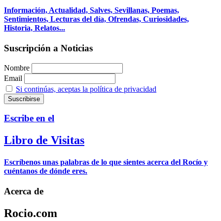
Información, Actualidad, Salves, Sevillanas, Poemas,
Sentimientos, Lecturas del día, Ofrendas, Curiosidades,
Historia, Relatos...
Suscripción a Noticias
Nombre
Email
Si continúas, aceptas la política de privacidad
Escribe en el
Libro de Visitas
Escríbenos unas palabras de lo que sientes acerca del Rocío y
cuéntanos de dónde eres.
Acerca de
Rocio.com