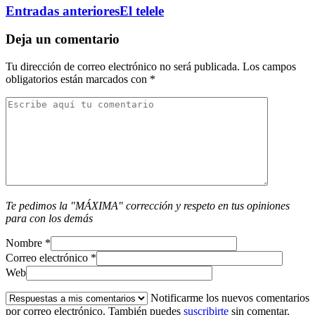
Entradas anteriores
El telele
Deja un comentario
Tu dirección de correo electrónico no será publicada.
Los campos
obligatorios están marcados con
*
Te pedimos la "MÁXIMA" corrección y respeto en tus opiniones
para con los demás
Nombre
*
Correo electrónico
*
Web
Notificarme los nuevos comentarios
por correo electrónico. También puedes
suscribirte
sin comentar.