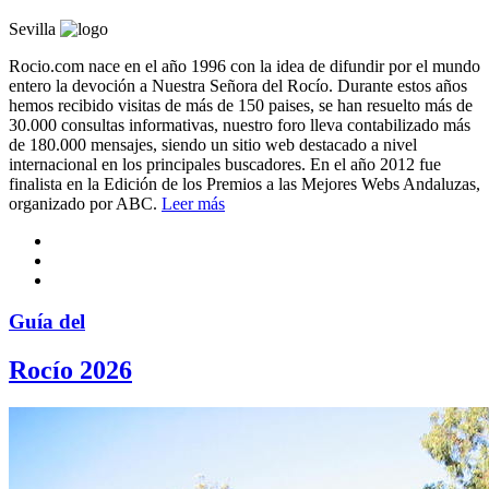
Sevilla
Rocio.com nace en el año 1996 con la idea de difundir por el mundo
entero la devoción a Nuestra Señora del Rocío. Durante estos años
hemos recibido visitas de más de 150 paises, se han resuelto más de
30.000 consultas informativas, nuestro foro lleva contabilizado más
de 180.000 mensajes, siendo un sitio web destacado a nivel
internacional en los principales buscadores. En el año 2012 fue
finalista en la Edición de los Premios a las Mejores Webs Andaluzas,
organizado por ABC.
Leer más
Guía del
Rocío 2026