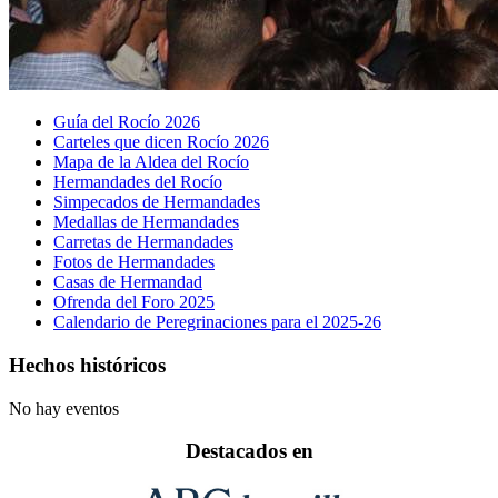
Guía del Rocío 2026
Carteles que dicen Rocío 2026
Mapa de la Aldea del Rocío
Hermandades del Rocío
Simpecados de Hermandades
Medallas de Hermandades
Carretas de Hermandades
Fotos de Hermandades
Casas de Hermandad
Ofrenda del Foro 2025
Calendario de Peregrinaciones para el 2025-26
Hechos históricos
No hay eventos
Destacados en