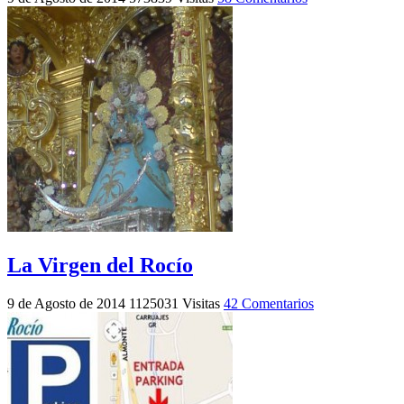
La Virgen del Rocío
9 de Agosto de 2014
1125031 Visitas
42 Comentarios