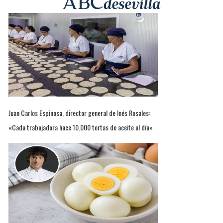
Juan Carlos Espinosa, director general de Inés Rosales:
«Cada trabajadora hace 10.000 tortas de aceite al día»