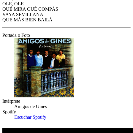
OLE, OLE
QUÉ MIRA QUÉ COMPÁS
VAYA SEVILLANA
QUE MÁS BIEN BAILÁ
Portada o Foto
Intérprete
Amigos de Gines
Spotify
Escuchar Spotify