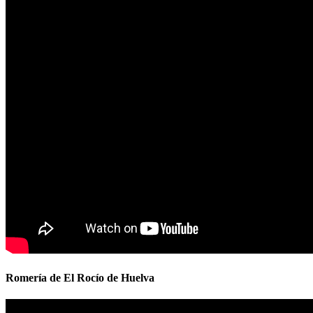
Romería de El Rocío de Huelva