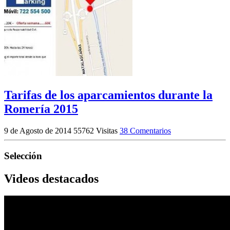
Tarifas de los aparcamientos durante la
Romería 2015
9 de Agosto de 2014
55762 Visitas
38 Comentarios
Selección
Videos destacados