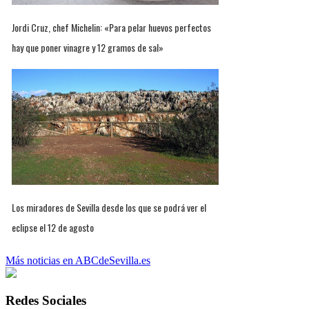
Jordi Cruz, chef Michelin: «Para pelar huevos perfectos
hay que poner vinagre y 12 gramos de sal»
Los miradores de Sevilla desde los que se podrá ver el
eclipse el 12 de agosto
Más noticias en ABCdeSevilla.es
Redes Sociales