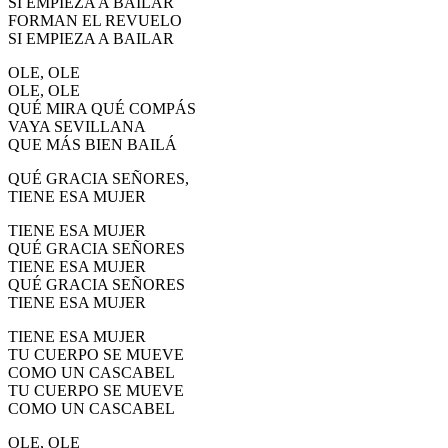
SI EMPIEZA A BAILAR
FORMAN EL REVUELO
SI EMPIEZA A BAILAR
OLE, OLE
OLE, OLE
QUÉ MIRA QUÉ COMPÁS
VAYA SEVILLANA
QUE MÁS BIEN BAILÁ
QUÉ GRACIA SEÑORES,
TIENE ESA MUJER
TIENE ESA MUJER
QUÉ GRACIA SEÑORES
TIENE ESA MUJER
QUÉ GRACIA SEÑORES
TIENE ESA MUJER
TIENE ESA MUJER
TU CUERPO SE MUEVE
COMO UN CASCABEL
TU CUERPO SE MUEVE
COMO UN CASCABEL
OLE, OLE