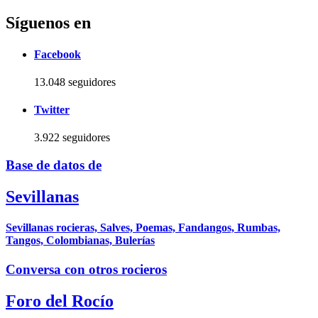
Síguenos en
Facebook
13.048 seguidores
Twitter
3.922 seguidores
Base de datos de
Sevillanas
Sevillanas rocieras, Salves, Poemas, Fandangos, Rumbas,
Tangos, Colombianas, Bulerías
Conversa con otros rocieros
Foro del Rocío