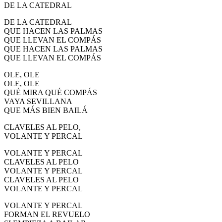
DE LA CATEDRAL
DE LA CATEDRAL
QUE HACEN LAS PALMAS
QUE LLEVAN EL COMPÁS
QUE HACEN LAS PALMAS
QUE LLEVAN EL COMPÁS
OLE, OLE
OLE, OLE
QUÉ MIRA QUÉ COMPÁS
VAYA SEVILLANA
QUE MÁS BIEN BAILÁ
CLAVELES AL PELO,
VOLANTE Y PERCAL
VOLANTE Y PERCAL
CLAVELES AL PELO
VOLANTE Y PERCAL
CLAVELES AL PELO
VOLANTE Y PERCAL
VOLANTE Y PERCAL
FORMAN EL REVUELO