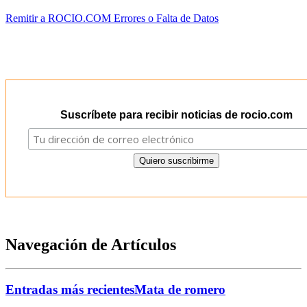
Remitir a ROCIO.COM Errores o Falta de Datos
Suscríbete para recibir noticias de rocio.com
Navegación de Artículos
Entradas más recientes
Mata de romero