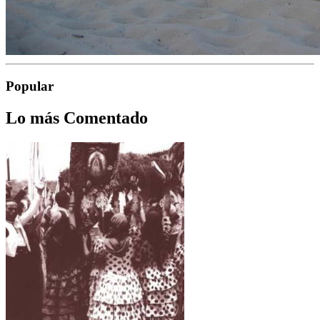
Popular
Lo más Comentado