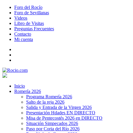
Foro del Rocío
Foro de Sevillanas
Videos
Libro de Visitas
Preguntas Frecuentes
Contacto
Mi cuenta
Inicio
Romería 2026
Programa Romería 2026
Salto de la reja 2026
Salida y Entrada de la Virgen 2026
Presentación Hdades EN DIRECTO
Misa de Pentecostés 2026 en DIRECTO
Situación Simpecados 2026
Paso por Coria del Río 2026