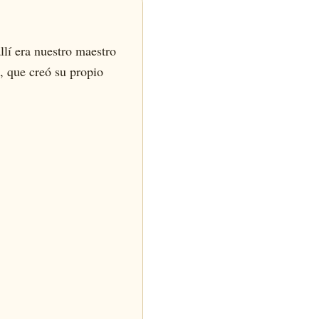
lí era nuestro maestro
, que creó su propio