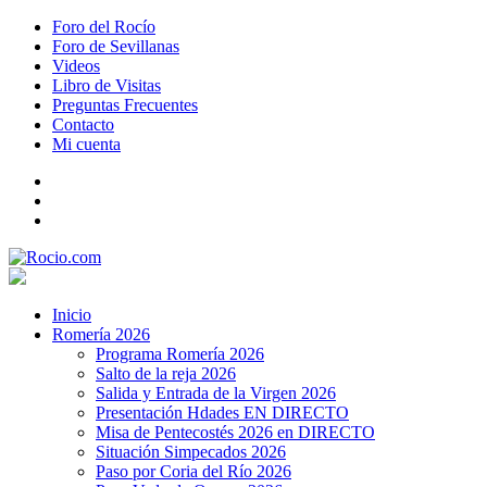
Foro del Rocío
Foro de Sevillanas
Videos
Libro de Visitas
Preguntas Frecuentes
Contacto
Mi cuenta
Inicio
Romería 2026
Programa Romería 2026
Salto de la reja 2026
Salida y Entrada de la Virgen 2026
Presentación Hdades EN DIRECTO
Misa de Pentecostés 2026 en DIRECTO
Situación Simpecados 2026
Paso por Coria del Río 2026