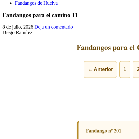
Fandangos de Huelva
Fandangos para el camino 11
8 de julio, 2026
Deja un comentario
Diego Ramírez
Fandangos para el 
← Anterior
1
Fandango nº 201