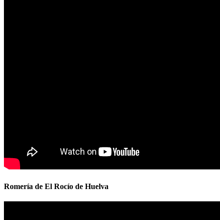
Romería de El Rocío de Huelva