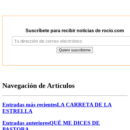
Suscríbete para recibir noticias de rocio.com
Navegación de Artículos
Entradas más recientes
LA CARRETA DE LA
ESTRELLA
Entradas anteriores
QUÉ ME DICES DE
PASTORA