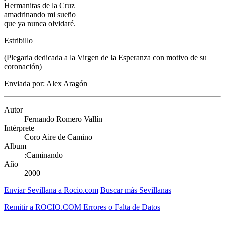
Hermanitas de la Cruz
amadrinando mi sueño
que ya nunca olvidaré.
Estribillo
(Plegaria dedicada a la Virgen de la Esperanza con motivo de su
coronación)
Enviada por: Alex Aragón
Autor
Fernando Romero Vallín
Intérprete
Coro Aire de Camino
Album
:Caminando
Año
2000
Enviar Sevillana a Rocio.com
Buscar más Sevillanas
Remitir a ROCIO.COM Errores o Falta de Datos