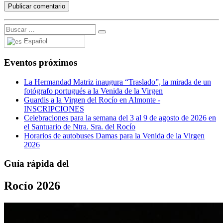
Español
Eventos próximos
La Hermandad Matriz inaugura “Traslado”, la mirada de un
fotógrafo portugués a la Venida de la Virgen
Guardis a la Virgen del Rocío en Almonte -
INSCRIPCIONES
Celebraciones para la semana del 3 al 9 de agosto de 2026 en
el Santuario de Ntra. Sra. del Rocío
Horarios de autobuses Damas para la Venida de la Virgen
2026
Guía rápida del
Rocío 2026