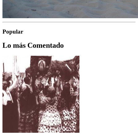
Popular
Lo más Comentado