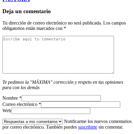
Deja un comentario
Tu dirección de correo electrónico no será publicada.
Los campos
obligatorios están marcados con
*
Te pedimos la "MÁXIMA" corrección y respeto en tus opiniones
para con los demás
Nombre
*
Correo electrónico
*
Web
Notificarme los nuevos comentarios
por correo electrónico. También puedes
suscribirte
sin comentar.