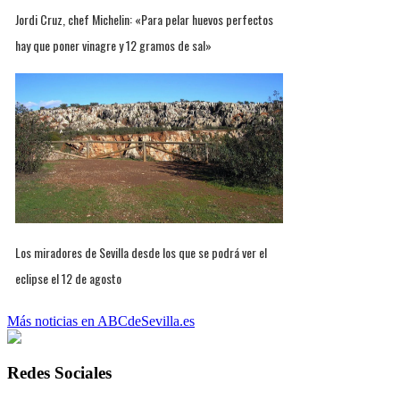
Jordi Cruz, chef Michelin: «Para pelar huevos perfectos
hay que poner vinagre y 12 gramos de sal»
Los miradores de Sevilla desde los que se podrá ver el
eclipse el 12 de agosto
Más noticias en ABCdeSevilla.es
Redes Sociales