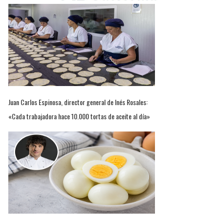
Juan Carlos Espinosa, director general de Inés Rosales:
«Cada trabajadora hace 10.000 tortas de aceite al día»