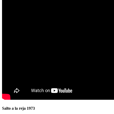
Salto a la reja 1973