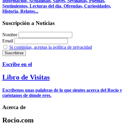
Información, Actualidad, Salves, Sevillanas, Poemas,
Sentimientos, Lecturas del día, Ofrendas, Curiosidades,
Historia, Relatos...
Suscripción a Noticias
Nombre
Email
Si continúas, aceptas la política de privacidad
Escribe en el
Libro de Visitas
Escríbenos unas palabras de lo que sientes acerca del Rocío y
cuéntanos de dónde eres.
Acerca de
Rocio.com