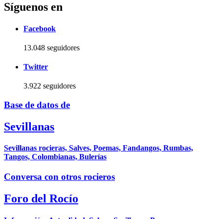
Síguenos en
Facebook
13.048 seguidores
Twitter
3.922 seguidores
Base de datos de
Sevillanas
Sevillanas rocieras, Salves, Poemas, Fandangos, Rumbas,
Tangos, Colombianas, Bulerías
Conversa con otros rocieros
Foro del Rocío