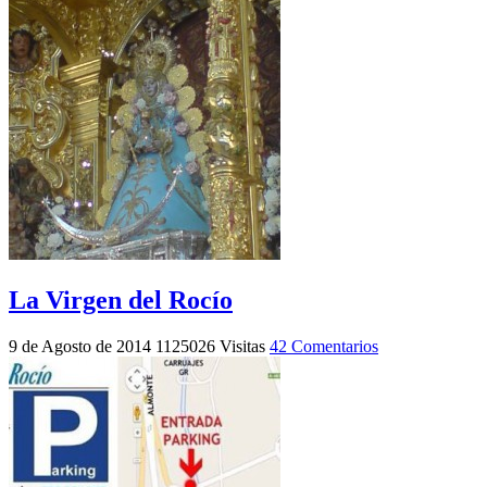
La Virgen del Rocío
9 de Agosto de 2014
1125026 Visitas
42 Comentarios