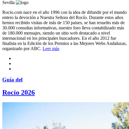
Sevilla
Rocio.com nace en el año 1996 con la idea de difundir por el mundo
entero la devoción a Nuestra Señora del Rocío. Durante estos años
hemos recibido visitas de más de 150 paises, se han resuelto más de
30.000 consultas informativas, nuestro foro lleva contabilizado más
de 180.000 mensajes, siendo un sitio web destacado a nivel
internacional en los principales buscadores. En el año 2012 fue
finalista en la Edición de los Premios a las Mejores Webs Andaluzas,
organizado por ABC.
Leer más
Guía del
Rocío 2026