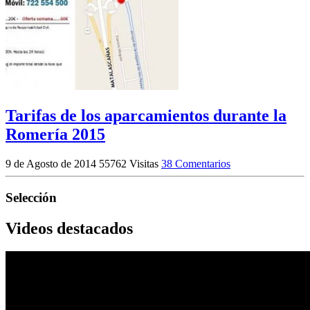
Tarifas de los aparcamientos durante la
Romería 2015
9 de Agosto de 2014
55762 Visitas
38 Comentarios
Selección
Videos destacados