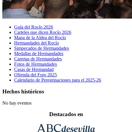
Guía del Rocío 2026
Carteles que dicen Rocío 2026
Mapa de la Aldea del Rocío
Hermandades del Rocío
Simpecados de Hermandades
Medallas de Hermandades
Carretas de Hermandades
Fotos de Hermandades
Casas de Hermandad
Ofrenda del Foro 2025
Calendario de Peregrinaciones para el 2025-26
Hechos históricos
No hay eventos
Destacados en