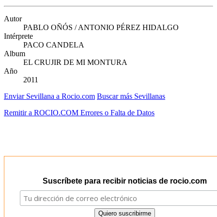
Autor
PABLO OÑÓS / ANTONIO PÉREZ HIDALGO
Intérprete
PACO CANDELA
Album
EL CRUJIR DE MI MONTURA
Año
2011
Enviar Sevillana a Rocio.com
Buscar más Sevillanas
Remitir a ROCIO.COM Errores o Falta de Datos
Suscríbete para recibir noticias de rocio.com