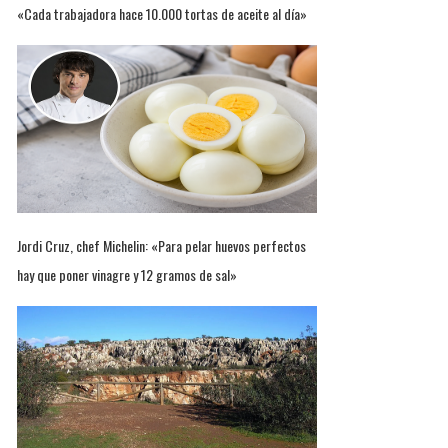
«Cada trabajadora hace 10.000 tortas de aceite al día»
Jordi Cruz, chef Michelin: «Para pelar huevos perfectos
hay que poner vinagre y 12 gramos de sal»