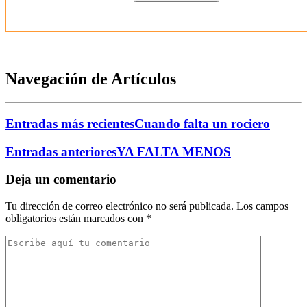
Navegación de Artículos
Entradas más recientes
Cuando falta un rociero
Entradas anteriores
YA FALTA MENOS
Deja un comentario
Tu dirección de correo electrónico no será publicada.
Los campos
obligatorios están marcados con
*