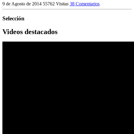
9 de Agosto de 2014
55762 Visitas
38 Comentarios
Selección
Videos destacados