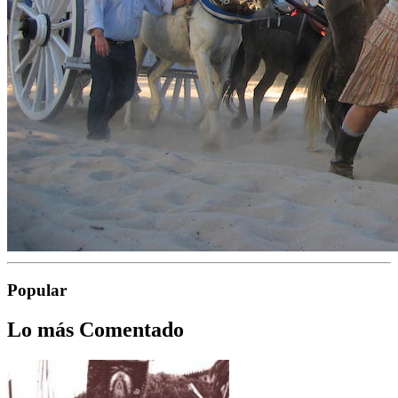
Popular
Lo más Comentado