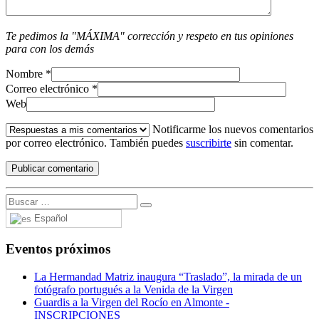
Te pedimos la "MÁXIMA" corrección y respeto en tus opiniones
para con los demás
Nombre
*
Correo electrónico
*
Web
Notificarme los nuevos comentarios
por correo electrónico. También puedes
suscribirte
sin comentar.
Español
Eventos próximos
La Hermandad Matriz inaugura “Traslado”, la mirada de un
fotógrafo portugués a la Venida de la Virgen
Guardis a la Virgen del Rocío en Almonte -
INSCRIPCIONES