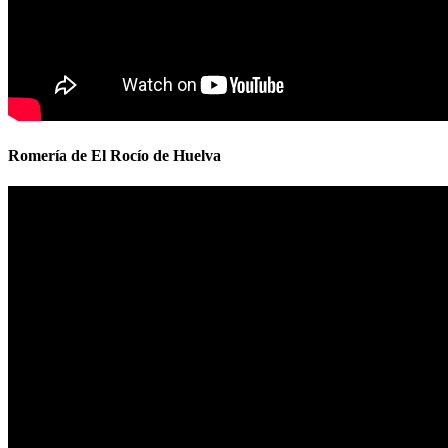
Romería de El Rocío de Huelva