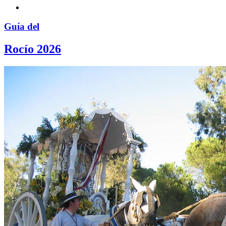
Guía del
Rocío 2026