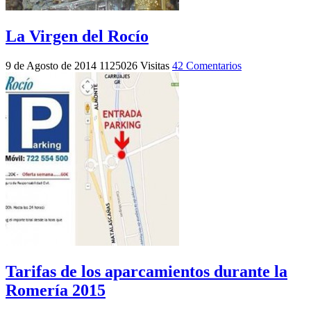
La Virgen del Rocío
9 de Agosto de 2014
1125026 Visitas
42 Comentarios
Tarifas de los aparcamientos durante la
Romería 2015