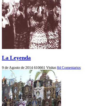
La Leyenda
9 de Agosto de 2014
610661 Visitas
84 Comentarios