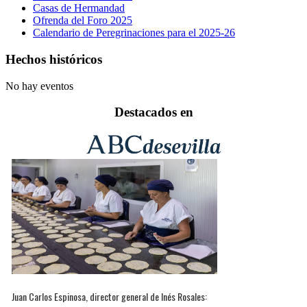
Casas de Hermandad
Ofrenda del Foro 2025
Calendario de Peregrinaciones para el 2025-26
Hechos históricos
No hay eventos
Destacados en
Juan Carlos Espinosa, director general de Inés Rosales: