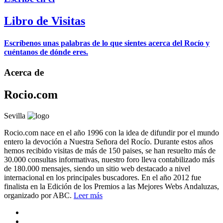
Libro de Visitas
Escríbenos unas palabras de lo que sientes acerca del Rocío y
cuéntanos de dónde eres.
Acerca de
Rocio.com
Sevilla
Rocio.com nace en el año 1996 con la idea de difundir por el mundo
entero la devoción a Nuestra Señora del Rocío. Durante estos años
hemos recibido visitas de más de 150 paises, se han resuelto más de
30.000 consultas informativas, nuestro foro lleva contabilizado más
de 180.000 mensajes, siendo un sitio web destacado a nivel
internacional en los principales buscadores. En el año 2012 fue
finalista en la Edición de los Premios a las Mejores Webs Andaluzas,
organizado por ABC.
Leer más