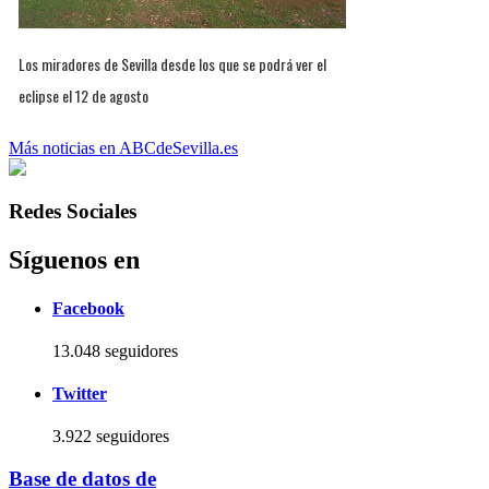
Los miradores de Sevilla desde los que se podrá ver el
eclipse el 12 de agosto
Más noticias en ABCdeSevilla.es
Redes Sociales
Síguenos en
Facebook
13.048 seguidores
Twitter
3.922 seguidores
Base de datos de