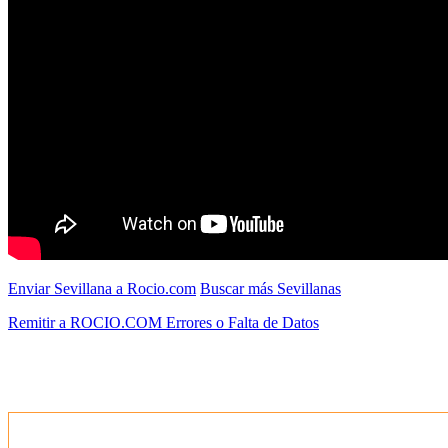
Enviar Sevillana a Rocio.com
Buscar más Sevillanas
Remitir a ROCIO.COM Errores o Falta de Datos