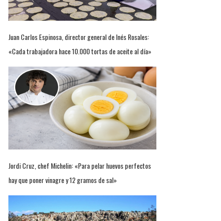
Juan Carlos Espinosa, director general de Inés Rosales:
«Cada trabajadora hace 10.000 tortas de aceite al día»
Jordi Cruz, chef Michelin: «Para pelar huevos perfectos
hay que poner vinagre y 12 gramos de sal»