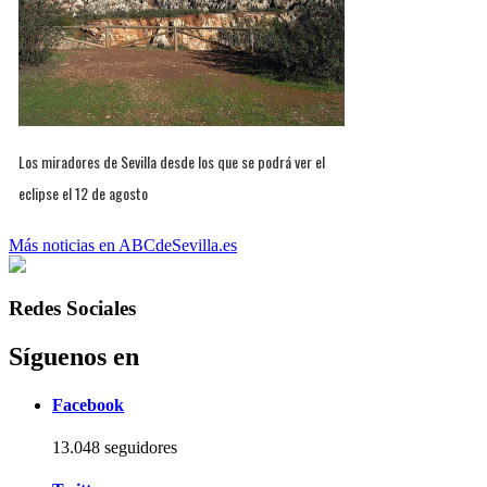
Los miradores de Sevilla desde los que se podrá ver el
eclipse el 12 de agosto
Más noticias en ABCdeSevilla.es
Redes Sociales
Síguenos en
Facebook
13.048 seguidores