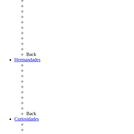
Cronología
El Rocío Chico
El Traslado
El Camino Europeo
¿Qué sabes del Rocío?
Personajes Ilustres del Rocío
Las Ermitas
El Retablo
Bibliografía
Artículos de autor
Back
Hermandades
Situación de Simpecados 2026
Carteles Rocío 2026
Hermandades y Agrupaciones
Presentación de Hermandades 2026
Los Simpecados Hdades. Filiales
Simpecados Hdades. No Filiales
Las Medallas
Las Carretas
Las Casas de Hermandad
Back
Curiosidades
Las abuelas almonteñas
El techo de la Ermita