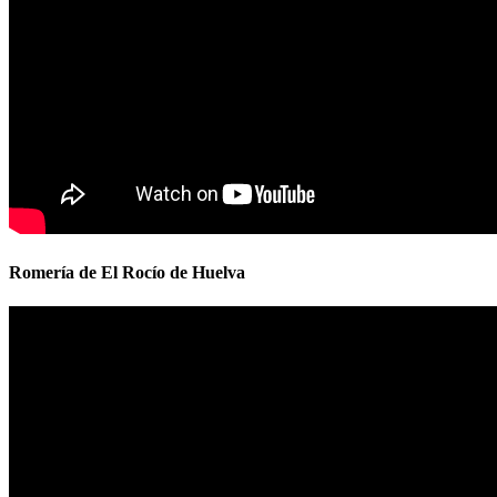
Romería de El Rocío de Huelva