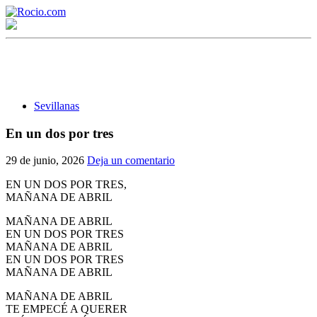
Sevillanas
En un dos por tres
¡Bienvenido! Soy el asistente virtual de rocio.com.
29 de junio, 2026
Deja un comentario
¿En qué puedo ayudarte?
EN UN DOS POR TRES,
MAÑANA DE ABRIL
MAÑANA DE ABRIL
Historia de la Virgen del Rocío
EN UN DOS POR TRES
MAÑANA DE ABRIL
¿Cuándo es la romería del Rocío?
EN UN DOS POR TRES
MAÑANA DE ABRIL
¿Cuántas hermandades participan en la romería?
MAÑANA DE ABRIL
¿Cuándo se construyó la primera ermita?
TE EMPECÉ A QUERER