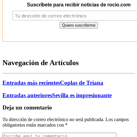
Suscríbete para recibir noticias de rocio.com
Navegación de Artículos
Entradas más recientes
Coplas de Triana
Entradas anteriores
Sevilla es impresionante
Deja un comentario
Tu dirección de correo electrónico no será publicada.
Los campos
obligatorios están marcados con
*