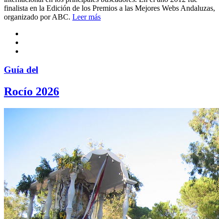
finalista en la Edición de los Premios a las Mejores Webs Andaluzas,
organizado por ABC.
Leer más
Guía del
Rocío 2026