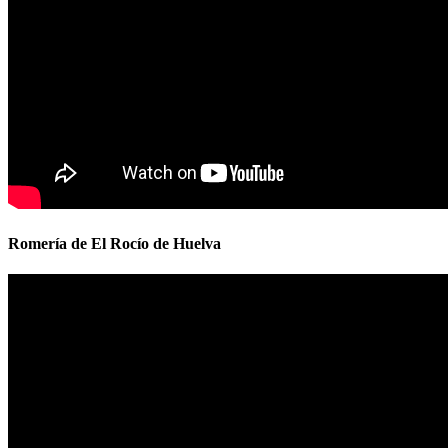
Romería de El Rocío de Huelva