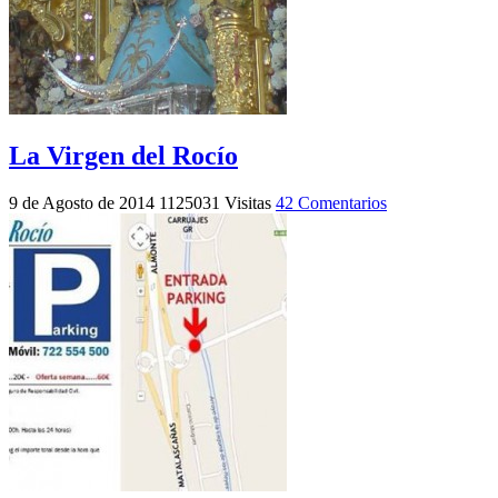
La Virgen del Rocío
9 de Agosto de 2014
1125031 Visitas
42 Comentarios