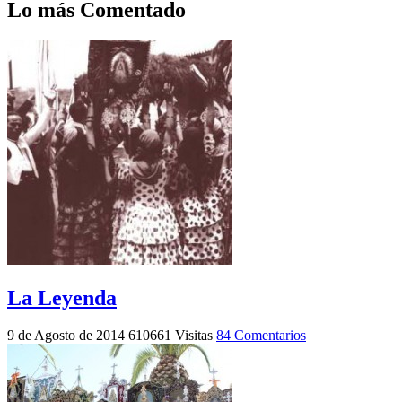
Lo más Comentado
La Leyenda
9 de Agosto de 2014
610661 Visitas
84 Comentarios