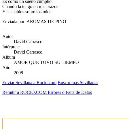
Es como un sueño cumplio
Cuando la tengo en mis brazos
Y sus labios sobre los míos.
Enviada por: AROMAS DE PINO
Autor
David Carrasco
Intérprete
David Carrasco
Album
AMOR QUE TUVO SU TIEMPO
Año
2008
Enviar Sevillana a Rocio.com
Buscar más Sevillanas
Remitir a ROCIO.COM Errores o Falta de Datos