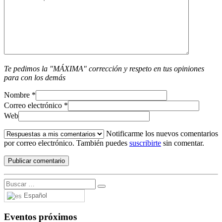
Te pedimos la "MÁXIMA" corrección y respeto en tus opiniones
para con los demás
Nombre
*
Correo electrónico
*
Web
Notificarme los nuevos comentarios
por correo electrónico. También puedes
suscribirte
sin comentar.
Español
Eventos próximos