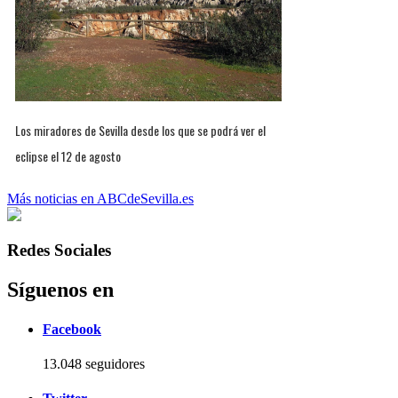
Los miradores de Sevilla desde los que se podrá ver el
eclipse el 12 de agosto
Más noticias en ABCdeSevilla.es
Redes Sociales
Síguenos en
Facebook
13.048 seguidores