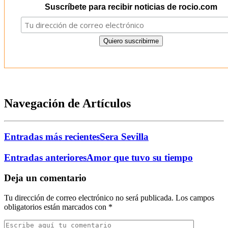
Suscríbete para recibir noticias de rocio.com
Navegación de Artículos
Entradas más recientes
Sera Sevilla
Entradas anteriores
Amor que tuvo su tiempo
Deja un comentario
Tu dirección de correo electrónico no será publicada.
Los campos
obligatorios están marcados con
*