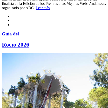
finalista en la Edición de los Premios a las Mejores Webs Andaluzas,
organizado por ABC.
Leer más
Guía del
Rocío 2026