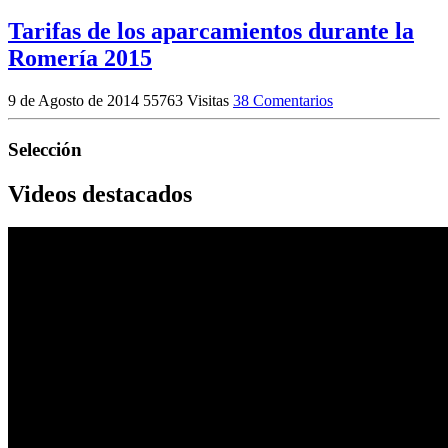
Tarifas de los aparcamientos durante la
Romería 2015
9 de Agosto de 2014
55763 Visitas
38 Comentarios
Selección
Videos destacados