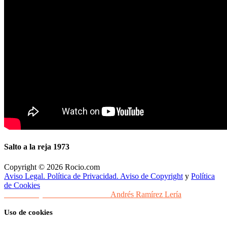
Salto a la reja 1973
Copyright © 2026 Rocio.com
Aviso Legal. Política de Privacidad. Aviso de Copyright
y
Política
de Cookies
Desarrollo y Diseño Web Sevilla
Andrés Ramírez Lería
Uso de cookies