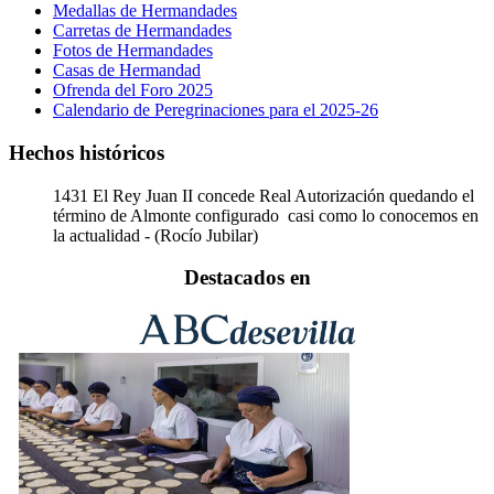
Medallas de Hermandades
Carretas de Hermandades
Fotos de Hermandades
Casas de Hermandad
Ofrenda del Foro 2025
Calendario de Peregrinaciones para el 2025-26
Hechos históricos
1431
El Rey Juan II concede Real Autorización quedando el
término de Almonte configurado casi como lo conocemos en
la actualidad - (Rocío Jubilar)
Destacados en