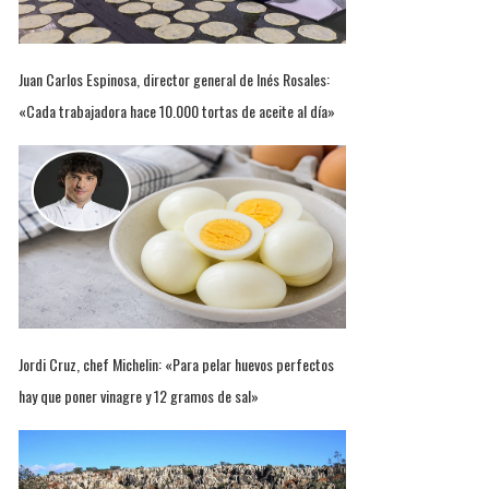
Juan Carlos Espinosa, director general de Inés Rosales:
«Cada trabajadora hace 10.000 tortas de aceite al día»
Jordi Cruz, chef Michelin: «Para pelar huevos perfectos
hay que poner vinagre y 12 gramos de sal»