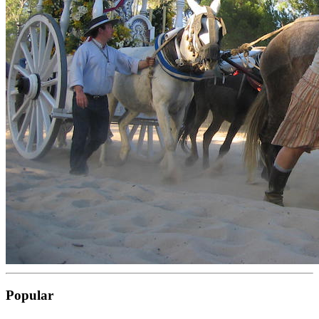
Popular