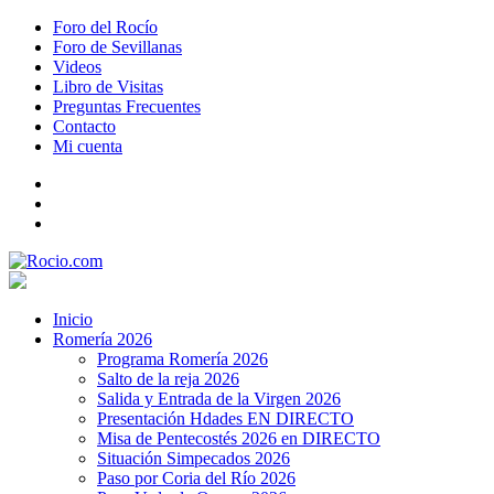
Foro del Rocío
Foro de Sevillanas
Videos
Libro de Visitas
Preguntas Frecuentes
Contacto
Mi cuenta
Inicio
Romería 2026
Programa Romería 2026
Salto de la reja 2026
Salida y Entrada de la Virgen 2026
Presentación Hdades EN DIRECTO
Misa de Pentecostés 2026 en DIRECTO
Situación Simpecados 2026
Paso por Coria del Río 2026