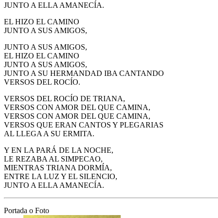
JUNTO A ELLA AMANECÍA.
EL HIZO EL CAMINO
JUNTO A SUS AMIGOS,
JUNTO A SUS AMIGOS,
EL HIZO EL CAMINO
JUNTO A SUS AMIGOS,
JUNTO A SU HERMANDAD IBA CANTANDO
VERSOS DEL ROCÍO.
VERSOS DEL ROCÍO DE TRIANA,
VERSOS CON AMOR DEL QUE CAMINA,
VERSOS CON AMOR DEL QUE CAMINA,
VERSOS QUE ERAN CANTOS Y PLEGARIAS
AL LLEGA A SU ERMITA.
Y EN LA PARÁ DE LA NOCHE,
LE REZABA AL SIMPECAO,
MIENTRAS TRIANA DORMÍA,
ENTRE LA LUZ Y EL SILENCIO,
JUNTO A ELLA AMANECÍA.
Portada o Foto