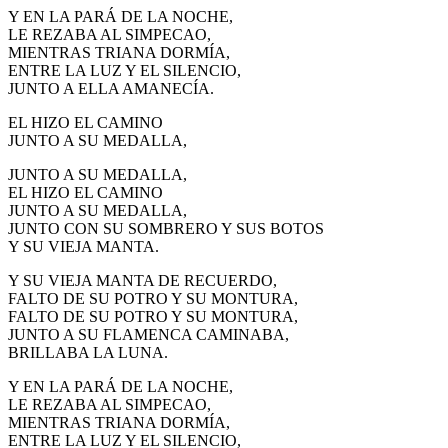
Y EN LA PARÁ DE LA NOCHE,
LE REZABA AL SIMPECAO,
MIENTRAS TRIANA DORMÍA,
ENTRE LA LUZ Y EL SILENCIO,
JUNTO A ELLA AMANECÍA.
EL HIZO EL CAMINO
JUNTO A SU MEDALLA,
JUNTO A SU MEDALLA,
EL HIZO EL CAMINO
JUNTO A SU MEDALLA,
JUNTO CON SU SOMBRERO Y SUS BOTOS
Y SU VIEJA MANTA.
Y SU VIEJA MANTA DE RECUERDO,
FALTO DE SU POTRO Y SU MONTURA,
FALTO DE SU POTRO Y SU MONTURA,
JUNTO A SU FLAMENCA CAMINABA,
BRILLABA LA LUNA.
Y EN LA PARÁ DE LA NOCHE,
LE REZABA AL SIMPECAO,
MIENTRAS TRIANA DORMÍA,
ENTRE LA LUZ Y EL SILENCIO,