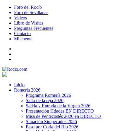
Foro del Rocío
Foro de Sevillanas
Videos
Libro de Visitas
Preguntas Frecuentes
Contacto
Mi cuenta
Inicio
Romería 2026
Programa Romería 2026
Salto de la reja 2026
Salida y Entrada de la Virgen 2026
Presentación Hdades EN DIRECTO
Misa de Pentecostés 2026 en DIRECTO
Situación Simpecados 2026
Paso por Coria del Río 2026