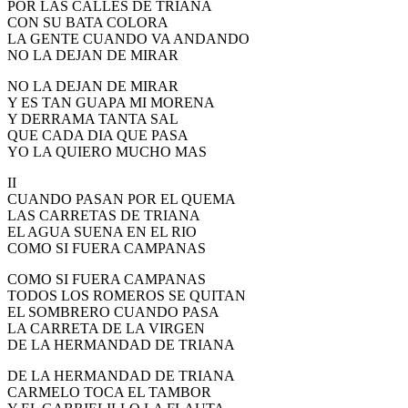
POR LAS CALLES DE TRIANA
CON SU BATA COLORA
LA GENTE CUANDO VA ANDANDO
NO LA DEJAN DE MIRAR
NO LA DEJAN DE MIRAR
Y ES TAN GUAPA MI MORENA
Y DERRAMA TANTA SAL
QUE CADA DIA QUE PASA
YO LA QUIERO MUCHO MAS
II
CUANDO PASAN POR EL QUEMA
LAS CARRETAS DE TRIANA
EL AGUA SUENA EN EL RIO
COMO SI FUERA CAMPANAS
COMO SI FUERA CAMPANAS
TODOS LOS ROMEROS SE QUITAN
EL SOMBRERO CUANDO PASA
LA CARRETA DE LA VIRGEN
DE LA HERMANDAD DE TRIANA
DE LA HERMANDAD DE TRIANA
CARMELO TOCA EL TAMBOR