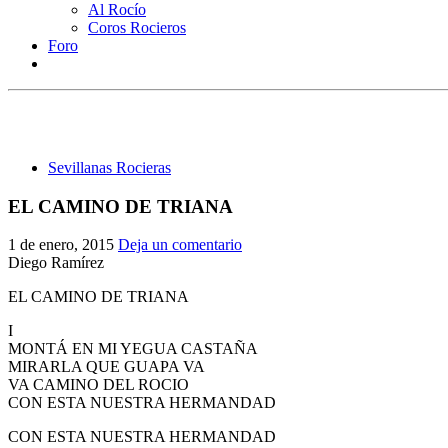
Al Rocío
Coros Rocieros
Foro
Sevillanas Rocieras
EL CAMINO DE TRIANA
1 de enero, 2015
Deja un comentario
Diego Ramírez
EL CAMINO DE TRIANA
I
MONTÁ EN MI YEGUA CASTAÑA
MIRARLA QUE GUAPA VA
VA CAMINO DEL ROCIO
CON ESTA NUESTRA HERMANDAD
CON ESTA NUESTRA HERMANDAD