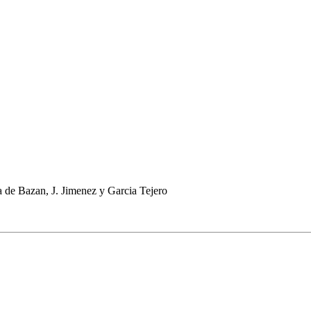
a de Bazan, J. Jimenez y Garcia Tejero