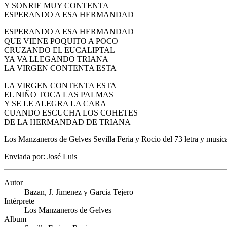
Y SONRIE MUY CONTENTA
ESPERANDO A ESA HERMANDAD
ESPERANDO A ESA HERMANDAD
QUE VIENE POQUITO A POCO
CRUZANDO EL EUCALIPTAL
YA VA LLEGANDO TRIANA
LA VIRGEN CONTENTA ESTA
LA VIRGEN CONTENTA ESTA
EL NIÑO TOCA LAS PALMAS
Y SE LE ALEGRA LA CARA
CUANDO ESCUCHA LOS COHETES
DE LA HERMANDAD DE TRIANA
Los Manzaneros de Gelves Sevilla Feria y Rocio del 73 letra y music
Enviada por: José Luis
Autor
Bazan, J. Jimenez y Garcia Tejero
Intérprete
Los Manzaneros de Gelves
Album