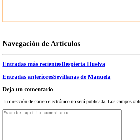
Navegación de Artículos
Entradas más recientes
Despierta Huelva
Entradas anteriores
Sevillanas de Manuela
Deja un comentario
Tu dirección de correo electrónico no será publicada.
Los campos obli