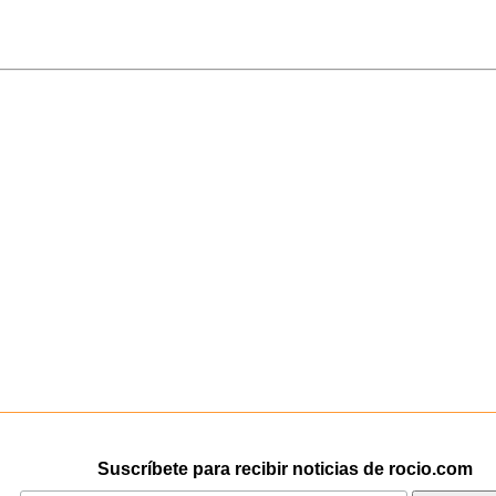
Suscríbete para recibir noticias de rocio.com