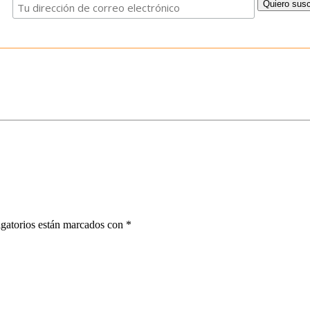
gatorios están marcados con
*