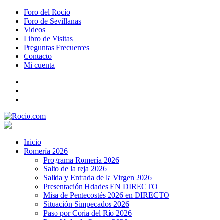
Foro del Rocío
Foro de Sevillanas
Videos
Libro de Visitas
Preguntas Frecuentes
Contacto
Mi cuenta
Inicio
Romería 2026
Programa Romería 2026
Salto de la reja 2026
Salida y Entrada de la Virgen 2026
Presentación Hdades EN DIRECTO
Misa de Pentecostés 2026 en DIRECTO
Situación Simpecados 2026
Paso por Coria del Río 2026