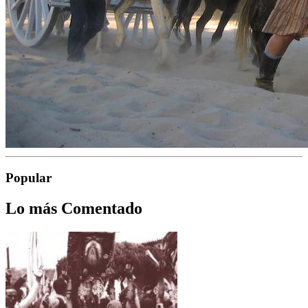
Popular
Lo más Comentado