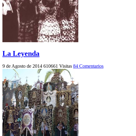
La Leyenda
9 de Agosto de 2014
610661 Visitas
84 Comentarios