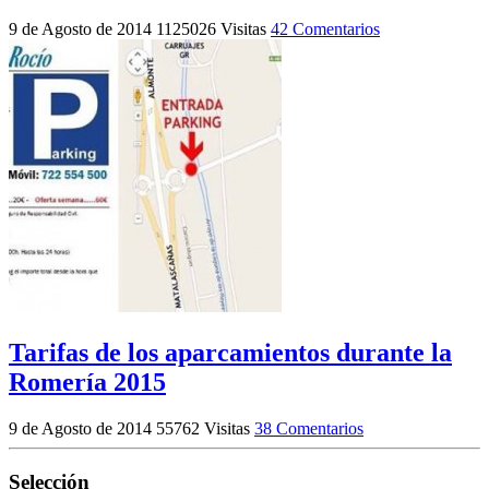
9 de Agosto de 2014
1125026 Visitas
42 Comentarios
Tarifas de los aparcamientos durante la
Romería 2015
9 de Agosto de 2014
55762 Visitas
38 Comentarios
Selección