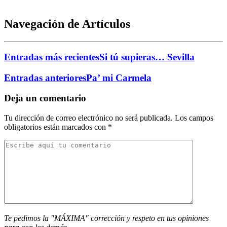
Navegación de Artículos
Entradas más recientes
Si tú supieras… Sevilla
Entradas anteriores
Pa’ mi Carmela
Deja un comentario
Tu dirección de correo electrónico no será publicada.
Los campos
obligatorios están marcados con
*
Te pedimos la "MÁXIMA" corrección y respeto en tus opiniones