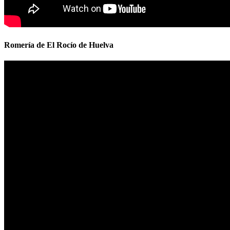
Romería de El Rocío de Huelva