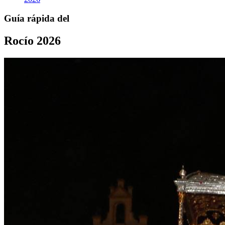
Guía rápida del
Rocío 2026