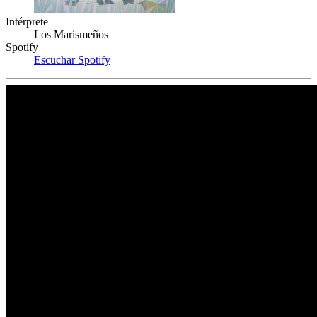
Intérprete
Los Marismeños
Spotify
Escuchar Spotify