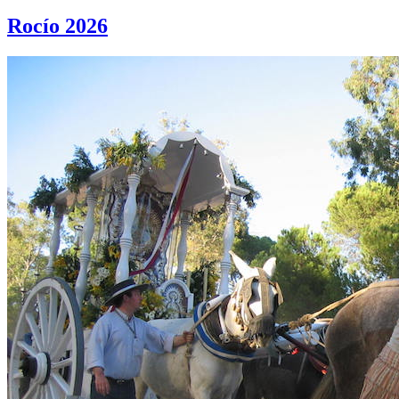
Rocío 2026