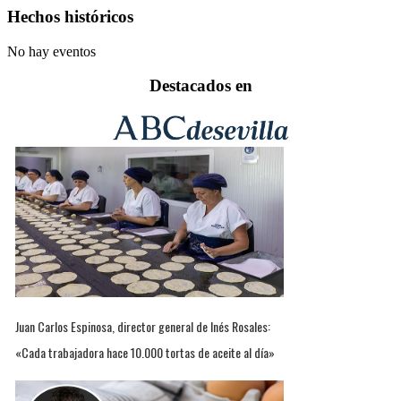
Hechos históricos
No hay eventos
Destacados en
Juan Carlos Espinosa, director general de Inés Rosales:
«Cada trabajadora hace 10.000 tortas de aceite al día»