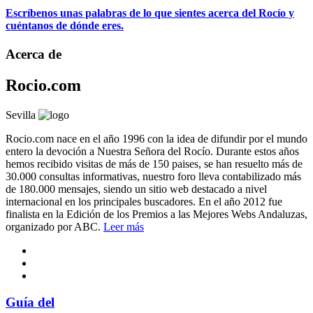
Escríbenos unas palabras de lo que sientes acerca del Rocío y
cuéntanos de dónde eres.
Acerca de
Rocio.com
Sevilla
Rocio.com nace en el año 1996 con la idea de difundir por el mundo
entero la devoción a Nuestra Señora del Rocío. Durante estos años
hemos recibido visitas de más de 150 paises, se han resuelto más de
30.000 consultas informativas, nuestro foro lleva contabilizado más
de 180.000 mensajes, siendo un sitio web destacado a nivel
internacional en los principales buscadores. En el año 2012 fue
finalista en la Edición de los Premios a las Mejores Webs Andaluzas,
organizado por ABC.
Leer más
Guía del