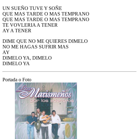
UN SUEÑO TUVE Y SOÑE
QUE MAS TARDE O MAS TEMPRANO
QUE MAS TARDE O MAS TEMPRANO
TE VOVLERIA A TENER
AY A TENER
DIME QUE NO ME QUIERES DIMELO
NO ME HAGAS SUFRIR MAS
AY
DIMELO YA, DIMELO
DIMELO YA
Portada o Foto