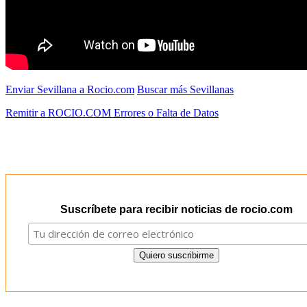
Enviar Sevillana a Rocio.com
Buscar más Sevillanas
Remitir a ROCIO.COM Errores o Falta de Datos
Suscríbete para recibir noticias de rocio.com