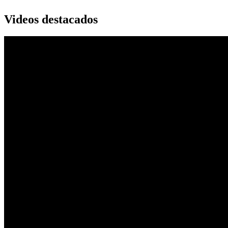
Videos destacados