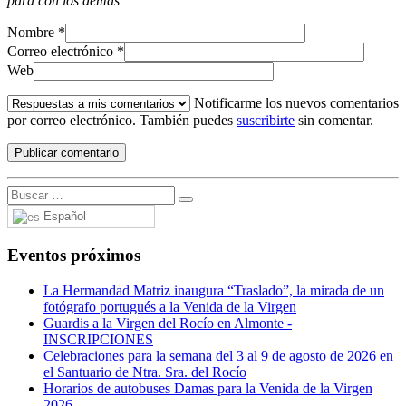
para con los demás
Nombre
*
Correo electrónico
*
Web
Notificarme los nuevos comentarios
por correo electrónico. También puedes
suscribirte
sin comentar.
Español
Eventos próximos
La Hermandad Matriz inaugura “Traslado”, la mirada de un
fotógrafo portugués a la Venida de la Virgen
Guardis a la Virgen del Rocío en Almonte -
INSCRIPCIONES
Celebraciones para la semana del 3 al 9 de agosto de 2026 en
el Santuario de Ntra. Sra. del Rocío
Horarios de autobuses Damas para la Venida de la Virgen
2026