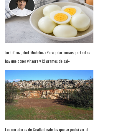
Jordi Cruz, chef Michelin: «Para pelar huevos perfectos
hay que poner vinagre y 12 gramos de sal»
Los miradores de Sevilla desde los que se podrá ver el