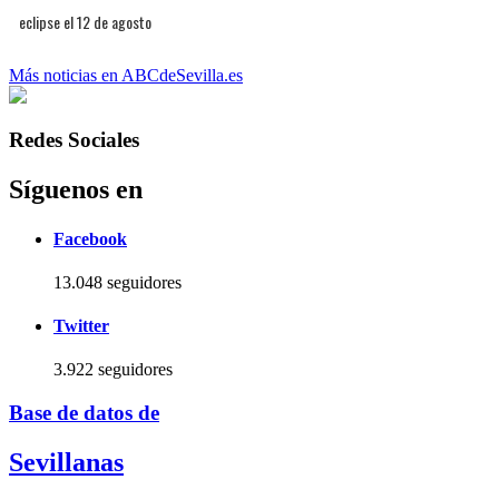
eclipse el 12 de agosto
Más noticias en ABCdeSevilla.es
Redes Sociales
Síguenos en
Facebook
13.048 seguidores
Twitter
3.922 seguidores
Base de datos de
Sevillanas