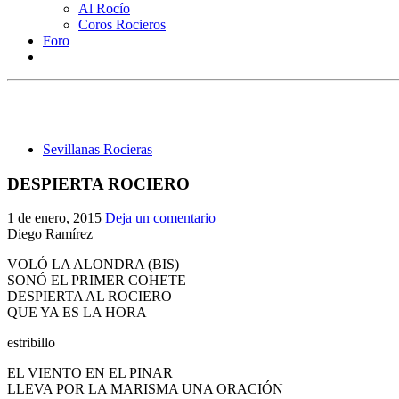
Al Rocío
Coros Rocieros
Foro
Sevillanas Rocieras
DESPIERTA ROCIERO
1 de enero, 2015
Deja un comentario
Diego Ramírez
VOLÓ LA ALONDRA (BIS)
SONÓ EL PRIMER COHETE
DESPIERTA AL ROCIERO
QUE YA ES LA HORA
estribillo
EL VIENTO EN EL PINAR
LLEVA POR LA MARISMA UNA ORACIÓN