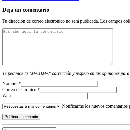
Deja un comentario
Tu dirección de correo electrónico no será publicada.
Los campos obli
Te pedimos la "MÁXIMA" corrección y respeto en tus opiniones para
Nombre
*
Correo electrónico
*
Web
Notificarme los nuevos comentarios 