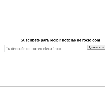
Suscríbete para recibir noticias de rocio.com