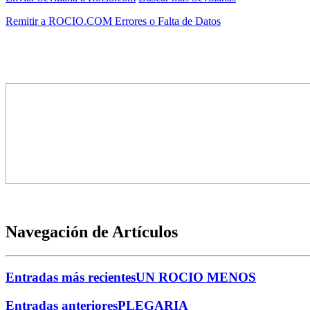
Remitir a ROCIO.COM Errores o Falta de Datos
Navegación de Artículos
Entradas más recientes
UN ROCIO MENOS
Entradas anteriores
PLEGARIA