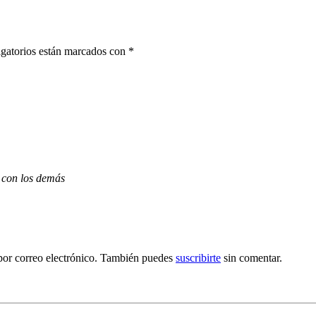
gatorios están marcados con
*
 con los demás
por correo electrónico. También puedes
suscribirte
sin comentar.