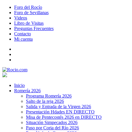
Foro del Rocío
Foro de Sevillanas
Videos
Libro de Visitas
Preguntas Frecuentes
Contacto
Mi cuenta
Inicio
Romería 2026
Programa Romería 2026
Salto de la reja 2026
Salida y Entrada de la Virgen 2026
Presentación Hdades EN DIRECTO
Misa de Pentecostés 2026 en DIRECTO
Situación Simpecados 2026
Paso por Coria del Río 2026