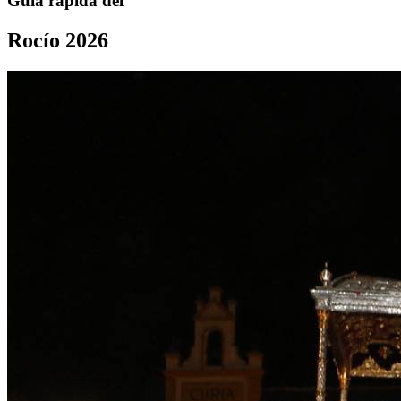
Guía rápida del
Rocío 2026