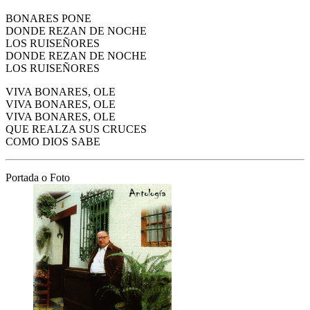
BONARES PONE
DONDE REZAN DE NOCHE
LOS RUISEÑORES
DONDE REZAN DE NOCHE
LOS RUISEÑORES
VIVA BONARES, OLE
VIVA BONARES, OLE
VIVA BONARES, OLE
QUE REALZA SUS CRUCES
COMO DIOS SABE
Portada o Foto