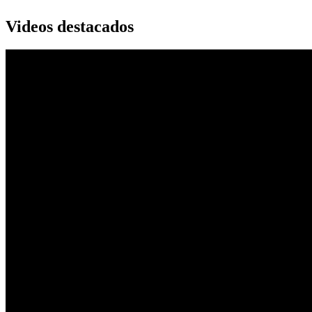
Videos destacados