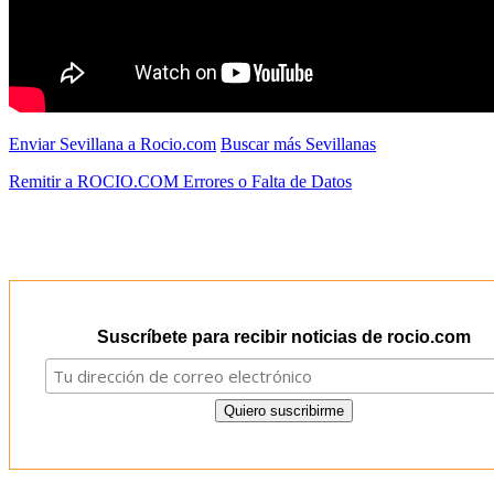
Enviar Sevillana a Rocio.com
Buscar más Sevillanas
Remitir a ROCIO.COM Errores o Falta de Datos
Suscríbete para recibir noticias de rocio.com