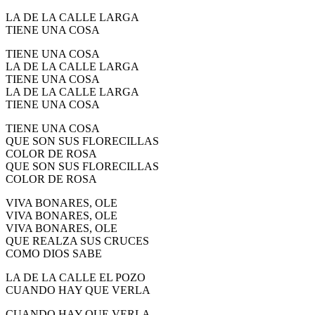
LA DE LA CALLE LARGA
TIENE UNA COSA
TIENE UNA COSA
LA DE LA CALLE LARGA
TIENE UNA COSA
LA DE LA CALLE LARGA
TIENE UNA COSA
TIENE UNA COSA
QUE SON SUS FLORECILLAS
COLOR DE ROSA
QUE SON SUS FLORECILLAS
COLOR DE ROSA
VIVA BONARES, OLE
VIVA BONARES, OLE
VIVA BONARES, OLE
QUE REALZA SUS CRUCES
COMO DIOS SABE
LA DE LA CALLE EL POZO
CUANDO HAY QUE VERLA
CUANDO HAY QUE VERLA