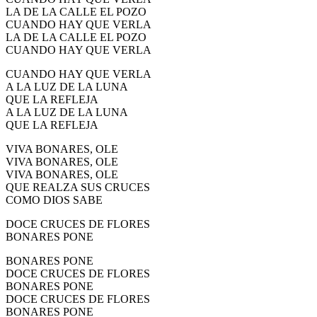
LA DE LA CALLE EL POZO
CUANDO HAY QUE VERLA
LA DE LA CALLE EL POZO
CUANDO HAY QUE VERLA
CUANDO HAY QUE VERLA
A LA LUZ DE LA LUNA
QUE LA REFLEJA
A LA LUZ DE LA LUNA
QUE LA REFLEJA
VIVA BONARES, OLE
VIVA BONARES, OLE
VIVA BONARES, OLE
QUE REALZA SUS CRUCES
COMO DIOS SABE
DOCE CRUCES DE FLORES
BONARES PONE
BONARES PONE
DOCE CRUCES DE FLORES
BONARES PONE
DOCE CRUCES DE FLORES
BONARES PONE