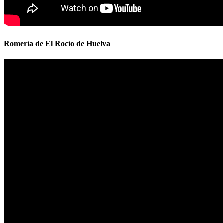
Romería de El Rocío de Huelva