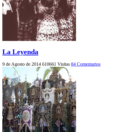
La Leyenda
9 de Agosto de 2014
610661 Visitas
84 Comentarios