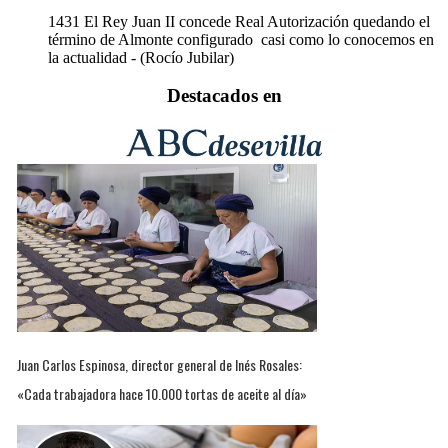
1431
El Rey Juan II concede Real Autorización quedando el
término de Almonte configurado casi como lo conocemos en
la actualidad - (Rocío Jubilar)
Destacados en
Juan Carlos Espinosa, director general de Inés Rosales:
«Cada trabajadora hace 10.000 tortas de aceite al día»