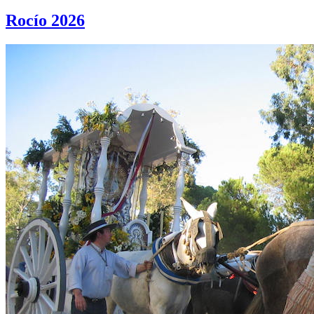
Rocío 2026