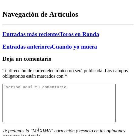
Navegación de Artículos
Entradas más recientes
Toros en Ronda
Entradas anteriores
Cuando yo muera
Deja un comentario
Tu dirección de correo electrónico no será publicada.
Los campos
obligatorios están marcados con
*
Te pedimos la "MÁXIMA" corrección y respeto en tus opiniones