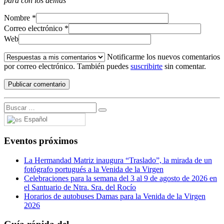
para con los demás
Nombre
*
Correo electrónico
*
Web
Notificarme los nuevos comentarios
por correo electrónico. También puedes
suscribirte
sin comentar.
Español
Eventos próximos
La Hermandad Matriz inaugura “Traslado”, la mirada de un
fotógrafo portugués a la Venida de la Virgen
Celebraciones para la semana del 3 al 9 de agosto de 2026 en
el Santuario de Ntra. Sra. del Rocío
Horarios de autobuses Damas para la Venida de la Virgen
2026