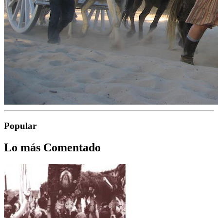
Popular
Lo más Comentado