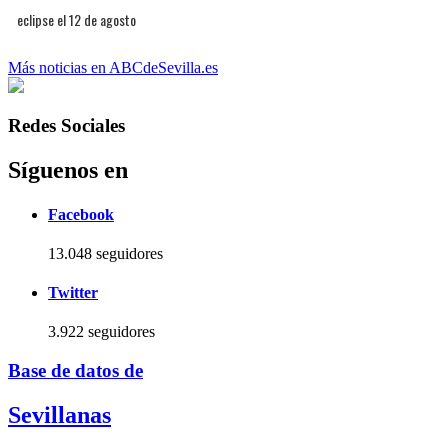
eclipse el 12 de agosto
Más noticias en ABCdeSevilla.es
Redes Sociales
Síguenos en
Facebook
13.048 seguidores
Twitter
3.922 seguidores
Base de datos de
Sevillanas