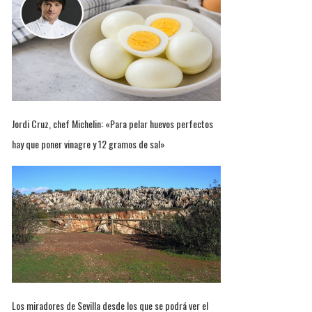
Jordi Cruz, chef Michelin: «Para pelar huevos perfectos
hay que poner vinagre y 12 gramos de sal»
Los miradores de Sevilla desde los que se podrá ver el