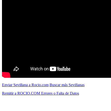
Enviar Sevillana a Rocio.com
Buscar más Sevillanas
Remitir a ROCIO.COM Errores o Falta de Datos