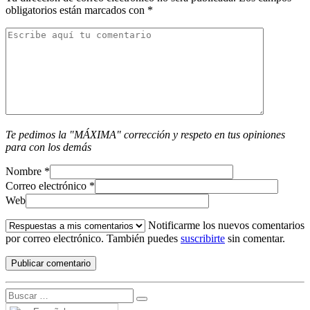
obligatorios están marcados con
*
Te pedimos la "MÁXIMA" corrección y respeto en tus opiniones
para con los demás
Nombre
*
Correo electrónico
*
Web
Notificarme los nuevos comentarios
por correo electrónico. También puedes
suscribirte
sin comentar.