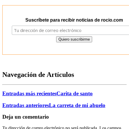
Suscríbete para recibir noticias de rocio.com
Navegación de Artículos
Entradas más recientes
Carita de santo
Entradas anteriores
La carreta de mi abuelo
Deja un comentario
Tu dirección de correo electrónico no será publicada.
Los campos