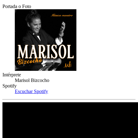
Portada o Foto
Intérprete
Marisol Bizcocho
Spotify
Escuchar Spotify