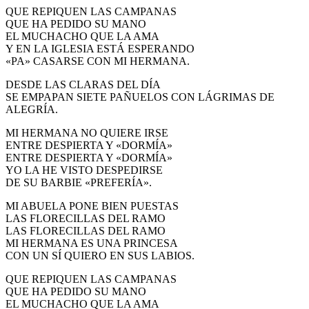
QUE REPIQUEN LAS CAMPANAS
QUE HA PEDIDO SU MANO
EL MUCHACHO QUE LA AMA
Y EN LA IGLESIA ESTÁ ESPERANDO
«PA» CASARSE CON MI HERMANA.
DESDE LAS CLARAS DEL DÍA
SE EMPAPAN SIETE PAÑUELOS CON LÁGRIMAS DE
ALEGRÍA.
MI HERMANA NO QUIERE IRSE
ENTRE DESPIERTA Y «DORMÍA»
ENTRE DESPIERTA Y «DORMÍA»
YO LA HE VISTO DESPEDIRSE
DE SU BARBIE «PREFERÍA».
MI ABUELA PONE BIEN PUESTAS
LAS FLORECILLAS DEL RAMO
LAS FLORECILLAS DEL RAMO
MI HERMANA ES UNA PRINCESA
CON UN SÍ QUIERO EN SUS LABIOS.
QUE REPIQUEN LAS CAMPANAS
QUE HA PEDIDO SU MANO
EL MUCHACHO QUE LA AMA