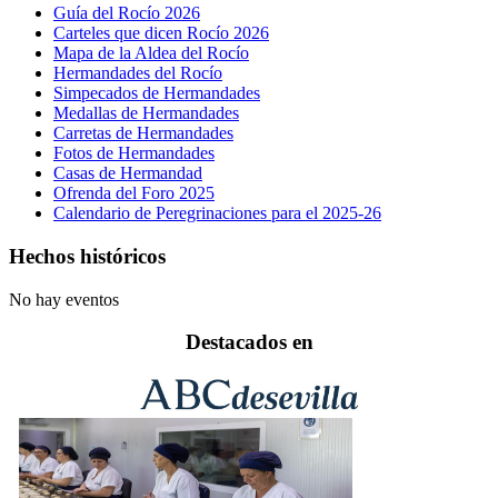
Guía del Rocío 2026
Carteles que dicen Rocío 2026
Mapa de la Aldea del Rocío
Hermandades del Rocío
Simpecados de Hermandades
Medallas de Hermandades
Carretas de Hermandades
Fotos de Hermandades
Casas de Hermandad
Ofrenda del Foro 2025
Calendario de Peregrinaciones para el 2025-26
Hechos históricos
No hay eventos
Destacados en