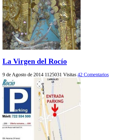
La Virgen del Rocío
9 de Agosto de 2014
1125031 Visitas
42 Comentarios