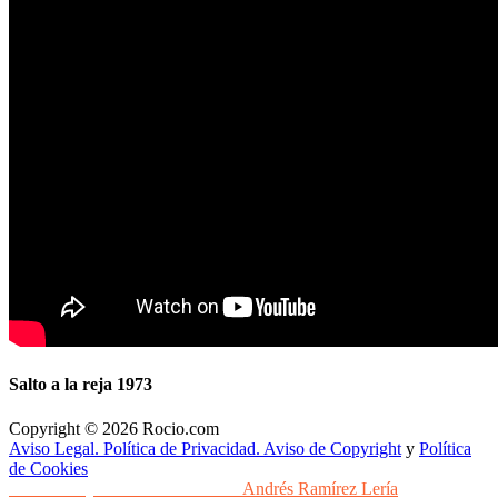
Salto a la reja 1973
Copyright © 2026 Rocio.com
Aviso Legal. Política de Privacidad. Aviso de Copyright
y
Política
de Cookies
Desarrollo y Diseño Web Sevilla
Andrés Ramírez Lería