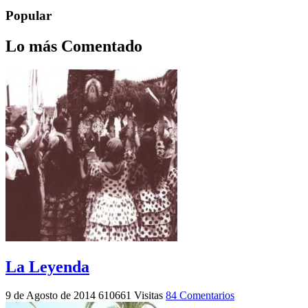
Popular
Lo más Comentado
La Leyenda
9 de Agosto de 2014
610661 Visitas
84 Comentarios