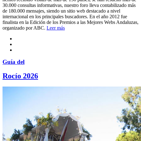
30.000 consultas informativas, nuestro foro lleva contabilizado más
de 180.000 mensajes, siendo un sitio web destacado a nivel
internacional en los principales buscadores. En el año 2012 fue
finalista en la Edición de los Premios a las Mejores Webs Andaluzas,
organizado por ABC.
Leer más
Guía del
Rocío 2026