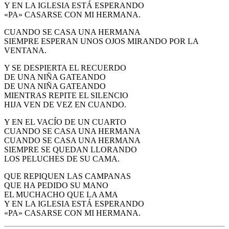
Y EN LA IGLESIA ESTÁ ESPERANDO
«PA» CASARSE CON MI HERMANA.
CUANDO SE CASA UNA HERMANA
SIEMPRE ESPERAN UNOS OJOS MIRANDO POR LA
VENTANA.
Y SE DESPIERTA EL RECUERDO
DE UNA NIÑA GATEANDO
DE UNA NIÑA GATEANDO
MIENTRAS REPITE EL SILENCIO
HIJA VEN DE VEZ EN CUANDO.
Y EN EL VACÍO DE UN CUARTO
CUANDO SE CASA UNA HERMANA
CUANDO SE CASA UNA HERMANA
SIEMPRE SE QUEDAN LLORANDO
LOS PELUCHES DE SU CAMA.
QUE REPIQUEN LAS CAMPANAS
QUE HA PEDIDO SU MANO
EL MUCHACHO QUE LA AMA
Y EN LA IGLESIA ESTÁ ESPERANDO
«PA» CASARSE CON MI HERMANA.