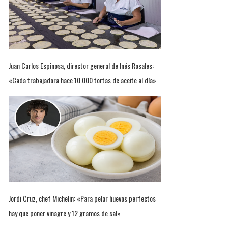
Juan Carlos Espinosa, director general de Inés Rosales:
«Cada trabajadora hace 10.000 tortas de aceite al día»
Jordi Cruz, chef Michelin: «Para pelar huevos perfectos
hay que poner vinagre y 12 gramos de sal»