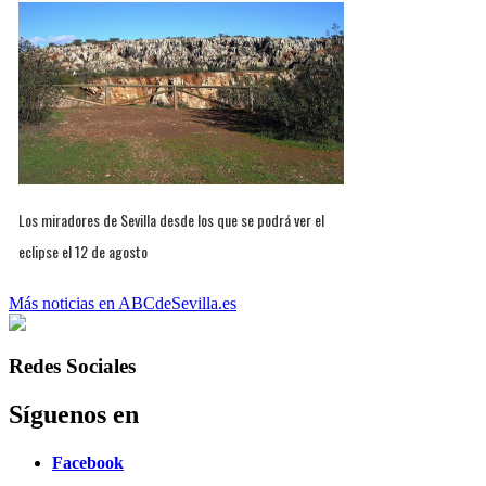
Los miradores de Sevilla desde los que se podrá ver el
eclipse el 12 de agosto
Más noticias en ABCdeSevilla.es
Redes Sociales
Síguenos en
Facebook