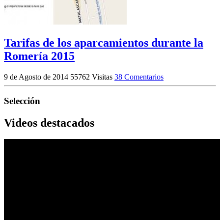
Tarifas de los aparcamientos durante la
Romería 2015
9 de Agosto de 2014
55762 Visitas
38 Comentarios
Selección
Videos destacados