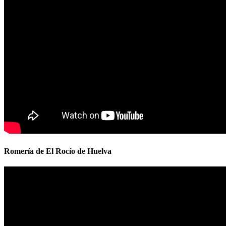
Romería de El Rocío de Huelva