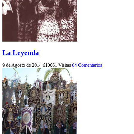
La Leyenda
9 de Agosto de 2014
610661 Visitas
84 Comentarios