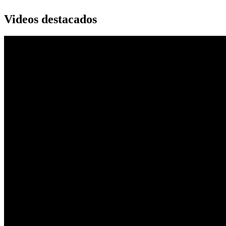
Videos destacados