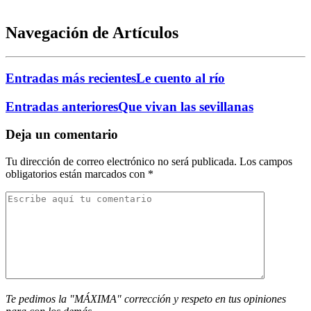
Navegación de Artículos
Entradas más recientes
Le cuento al río
Entradas anteriores
Que vivan las sevillanas
Deja un comentario
Tu dirección de correo electrónico no será publicada.
Los campos
obligatorios están marcados con
*
Te pedimos la "MÁXIMA" corrección y respeto en tus opiniones