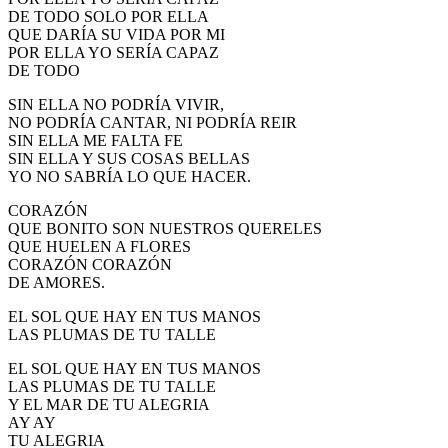
DE TODO SOLO POR ELLA
QUE DARÍA SU VIDA POR MI
POR ELLA YO SERÍA CAPAZ
DE TODO
SIN ELLA NO PODRÍA VIVIR,
NO PODRÍA CANTAR, NI PODRÍA REIR
SIN ELLA ME FALTA FE
SIN ELLA Y SUS COSAS BELLAS
YO NO SABRÍA LO QUE HACER.
CORAZÓN
QUE BONITO SON NUESTROS QUERELES
QUE HUELEN A FLORES
CORAZÓN CORAZÓN
DE AMORES.
EL SOL QUE HAY EN TUS MANOS
LAS PLUMAS DE TU TALLE
EL SOL QUE HAY EN TUS MANOS
LAS PLUMAS DE TU TALLE
Y EL MAR DE TU ALEGRIA
AY AY
TU ALEGRIA