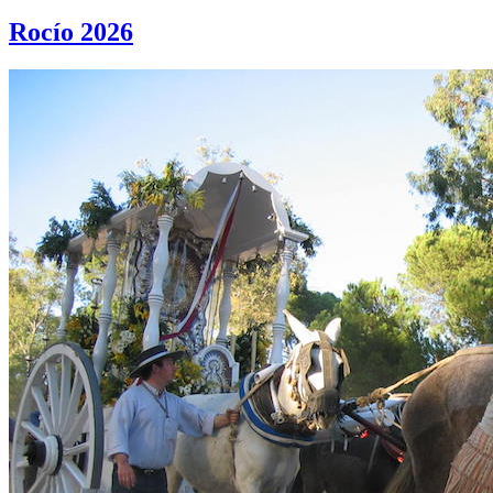
Rocío 2026