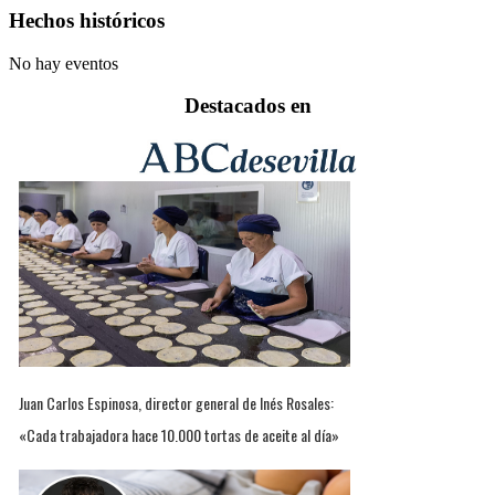
Hechos históricos
No hay eventos
Destacados en
Juan Carlos Espinosa, director general de Inés Rosales:
«Cada trabajadora hace 10.000 tortas de aceite al día»