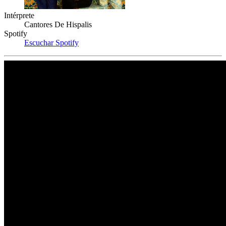
Intérprete
Cantores De Hispalis
Spotify
Escuchar Spotify