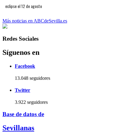
eclipse el 12 de agosto
Más noticias en ABCdeSevilla.es
Redes Sociales
Síguenos en
Facebook
13.048 seguidores
Twitter
3.922 seguidores
Base de datos de
Sevillanas