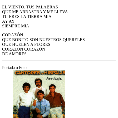
EL VIENTO, TUS PALABRAS
QUE ME ARRASTRA Y ME LLEVA
TU ERES LA TIERRA MIA
AY AY
SIEMPRE MIA
CORAZÓN
QUE BONITO SON NUESTROS QUERELES
QUE HUELEN A FLORES
CORAZÓN CORAZÓN
DE AMORES.
Portada o Foto