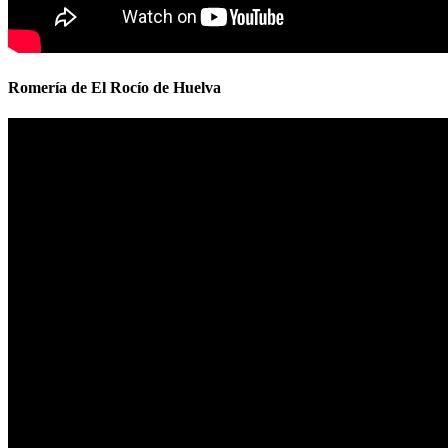
Romería de El Rocío de Huelva