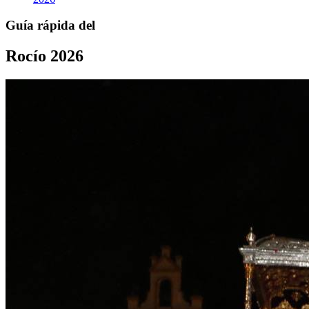
Guía rápida del
Rocío 2026