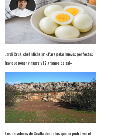
Jordi Cruz, chef Michelin: «Para pelar huevos perfectos
hay que poner vinagre y 12 gramos de sal»
Los miradores de Sevilla desde los que se podrá ver el