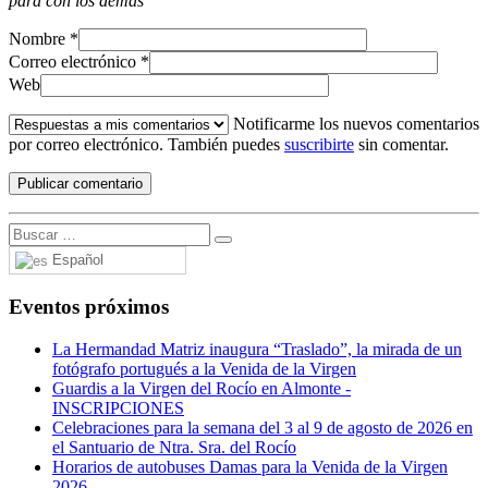
para con los demás
Nombre
*
Correo electrónico
*
Web
Notificarme los nuevos comentarios
por correo electrónico. También puedes
suscribirte
sin comentar.
Español
Eventos próximos
La Hermandad Matriz inaugura “Traslado”, la mirada de un
fotógrafo portugués a la Venida de la Virgen
Guardis a la Virgen del Rocío en Almonte -
INSCRIPCIONES
Celebraciones para la semana del 3 al 9 de agosto de 2026 en
el Santuario de Ntra. Sra. del Rocío
Horarios de autobuses Damas para la Venida de la Virgen
2026