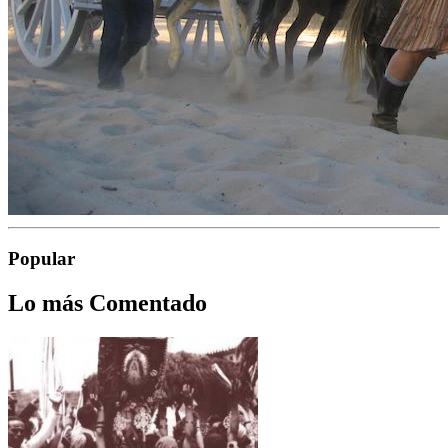
Popular
Lo más Comentado