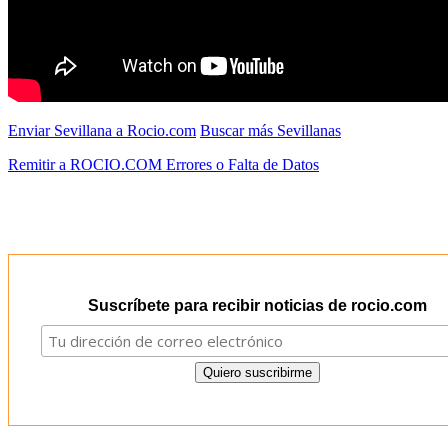
Enviar Sevillana a Rocio.com
Buscar más Sevillanas
Remitir a ROCIO.COM Errores o Falta de Datos
Suscríbete para recibir noticias de rocio.com