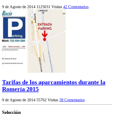
9 de Agosto de 2014
1125031 Visitas
42 Comentarios
Tarifas de los aparcamientos durante la
Romería 2015
9 de Agosto de 2014
55762 Visitas
38 Comentarios
Selección