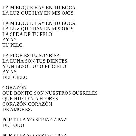
LA MIEL QUE HAY EN TU BOCA
LA LUZ QUE HAY EN MIS OJOS
LA MIEL QUE HAY EN TU BOCA
LA LUZ QUE HAY EN MIS OJOS
LA SEDA DE TU PELO
AY AY
TU PELO
LA FLOR ES TU SONRISA
LA LUNA SON TUS DIENTES
Y UN BESO TUYO EL CIELO
AY AY
DEL CIELO
CORAZÓN
QUE BONITO SON NUESTROS QUERELES
QUE HUELEN A FLORES
CORAZÓN CORAZÓN
DE AMORES.
POR ELLA YO SERÍA CAPAZ
DE TODO
POR ELLA YO SERÍA CAPAZ