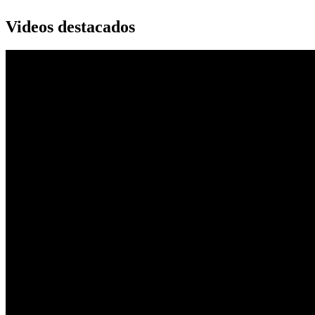
Videos destacados