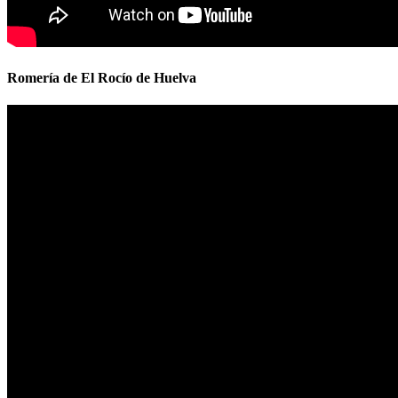
Romería de El Rocío de Huelva