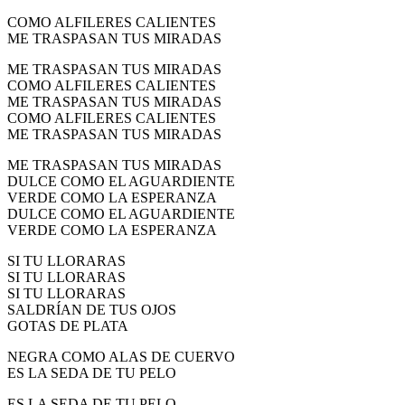
COMO ALFILERES CALIENTES
ME TRASPASAN TUS MIRADAS
ME TRASPASAN TUS MIRADAS
COMO ALFILERES CALIENTES
ME TRASPASAN TUS MIRADAS
COMO ALFILERES CALIENTES
ME TRASPASAN TUS MIRADAS
ME TRASPASAN TUS MIRADAS
DULCE COMO EL AGUARDIENTE
VERDE COMO LA ESPERANZA
DULCE COMO EL AGUARDIENTE
VERDE COMO LA ESPERANZA
SI TU LLORARAS
SI TU LLORARAS
SI TU LLORARAS
SALDRÍAN DE TUS OJOS
GOTAS DE PLATA
NEGRA COMO ALAS DE CUERVO
ES LA SEDA DE TU PELO
ES LA SEDA DE TU PELO