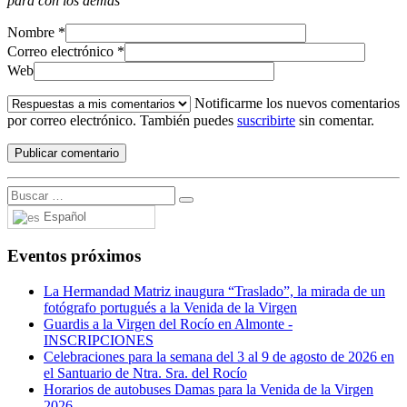
para con los demás
Nombre
*
Correo electrónico
*
Web
Notificarme los nuevos comentarios
por correo electrónico. También puedes
suscribirte
sin comentar.
Español
Eventos próximos
La Hermandad Matriz inaugura “Traslado”, la mirada de un
fotógrafo portugués a la Venida de la Virgen
Guardis a la Virgen del Rocío en Almonte -
INSCRIPCIONES
Celebraciones para la semana del 3 al 9 de agosto de 2026 en
el Santuario de Ntra. Sra. del Rocío
Horarios de autobuses Damas para la Venida de la Virgen
2026