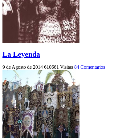
La Leyenda
9 de Agosto de 2014
610661 Visitas
84 Comentarios