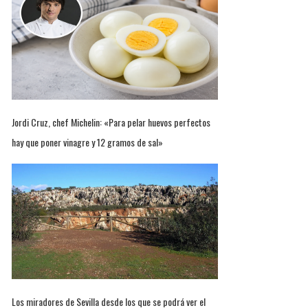
Jordi Cruz, chef Michelin: «Para pelar huevos perfectos
hay que poner vinagre y 12 gramos de sal»
Los miradores de Sevilla desde los que se podrá ver el