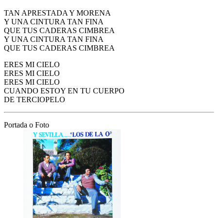
TAN APRESTADA Y MORENA
Y UNA CINTURA TAN FINA
QUE TUS CADERAS CIMBREA
Y UNA CINTURA TAN FINA
QUE TUS CADERAS CIMBREA
ERES MI CIELO
ERES MI CIELO
ERES MI CIELO
CUANDO ESTOY EN TU CUERPO
DE TERCIOPELO
Portada o Foto