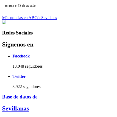
eclipse el 12 de agosto
Más noticias en ABCdeSevilla.es
Redes Sociales
Síguenos en
Facebook
13.048 seguidores
Twitter
3.922 seguidores
Base de datos de
Sevillanas