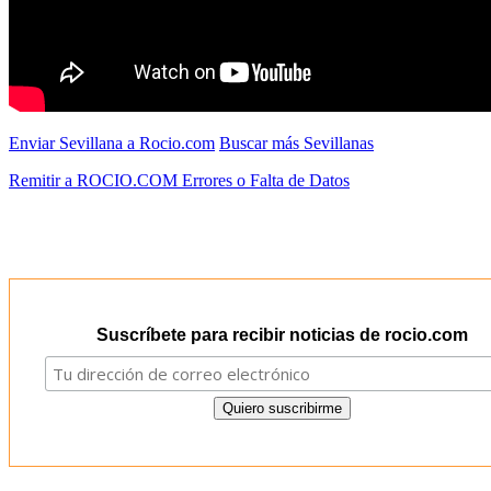
Enviar Sevillana a Rocio.com
Buscar más Sevillanas
Remitir a ROCIO.COM Errores o Falta de Datos
Suscríbete para recibir noticias de rocio.com