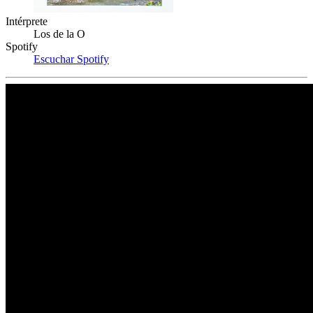
Intérprete
Los de la O
Spotify
Escuchar Spotify