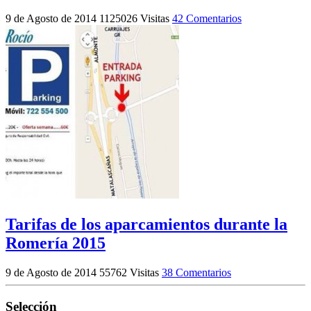
9 de Agosto de 2014
1125026 Visitas
42 Comentarios
Tarifas de los aparcamientos durante la
Romería 2015
9 de Agosto de 2014
55762 Visitas
38 Comentarios
Selección