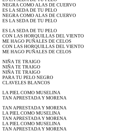
NEGRA COMO ALAS DE CUERVO
ES LA SEDA DE TU PELO
NEGRA COMO ALAS DE CUERVO
ES LA SEDA DE TU PELO
ES LA SEDA DE TU PELO
CON LAS HORQUILLAS DEL VIENTO
ME HAGO PUÑALES DE CELOS
CON LAS HORQUILLAS DEL VIENTO
ME HAGO PUÑALES DE CELOS
NIÑA TE TRAIGO
NIÑA TE TRAIGO
NIÑA TE TRAIGO
PARA TU PELO NEGRO
CLAVELES BLANCOS
LA PIEL COMO MUSELINA
TAN APRESTADA Y MORENA
TAN APRESTADA Y MORENA
LA PIEL COMO MUSELINA
TAN APRESTADA Y MORENA
LA PIEL COMO MUSELINA
TAN APRESTADA Y MORENA