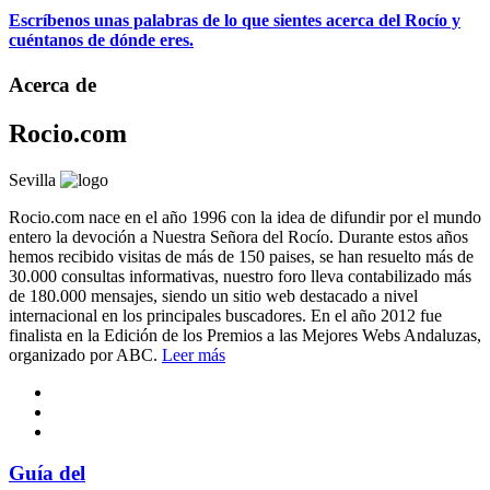
Escríbenos unas palabras de lo que sientes acerca del Rocío y
cuéntanos de dónde eres.
Acerca de
Rocio.com
Sevilla
Rocio.com nace en el año 1996 con la idea de difundir por el mundo
entero la devoción a Nuestra Señora del Rocío. Durante estos años
hemos recibido visitas de más de 150 paises, se han resuelto más de
30.000 consultas informativas, nuestro foro lleva contabilizado más
de 180.000 mensajes, siendo un sitio web destacado a nivel
internacional en los principales buscadores. En el año 2012 fue
finalista en la Edición de los Premios a las Mejores Webs Andaluzas,
organizado por ABC.
Leer más
Guía del