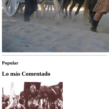
Popular
Lo más Comentado