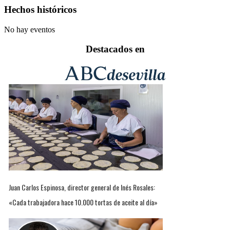
Hechos históricos
No hay eventos
Destacados en
Juan Carlos Espinosa, director general de Inés Rosales:
«Cada trabajadora hace 10.000 tortas de aceite al día»