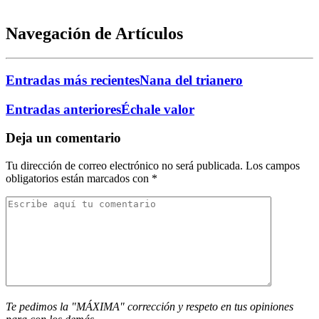
Navegación de Artículos
Entradas más recientes
Nana del trianero
Entradas anteriores
Échale valor
Deja un comentario
Tu dirección de correo electrónico no será publicada.
Los campos
obligatorios están marcados con
*
Te pedimos la "MÁXIMA" corrección y respeto en tus opiniones