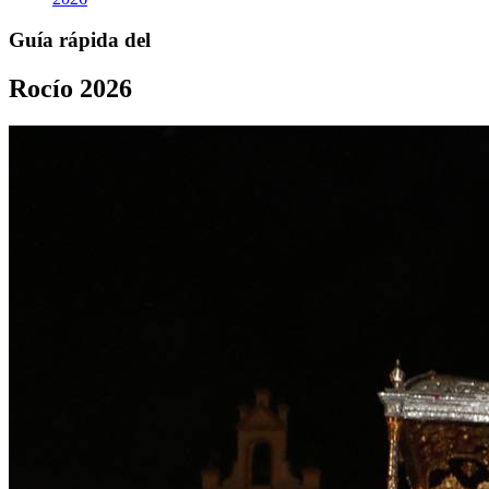
Guía rápida del
Rocío 2026