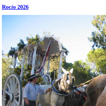
Rocío 2026