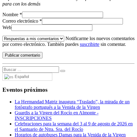
para con los demás
Nombre
*
Correo electrónico
*
Web
Notificarme los nuevos comentarios
por correo electrónico. También puedes
suscribirte
sin comentar.
Español
Eventos próximos
La Hermandad Matriz inaugura “Traslado”, la mirada de un
fotógrafo portugués a la Venida de la Virgen
Guardis a la Virgen del Rocío en Almonte -
INSCRIPCIONES
Celebraciones para la semana del 3 al 9 de agosto de 2026 en
el Santuario de Ntra. Sra. del Rocío
Horarios de autobuses Damas para la Venida de la Virgen