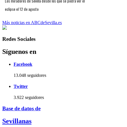
Los miradores de Sevilla desde los que se podrá ver el
eclipse el 12 de agosto
Más noticias en ABCdeSevilla.es
Redes Sociales
Síguenos en
Facebook
13.048 seguidores
Twitter
3.922 seguidores
Base de datos de
Sevillanas