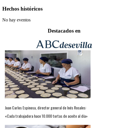
Hechos históricos
No hay eventos
Destacados en
Juan Carlos Espinosa, director general de Inés Rosales:
«Cada trabajadora hace 10.000 tortas de aceite al día»