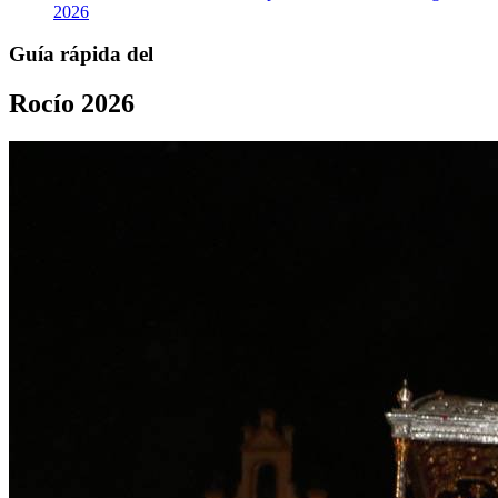
2026
Guía rápida del
Rocío 2026