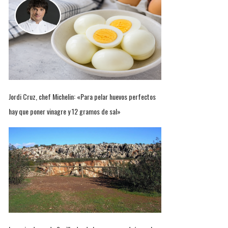
Jordi Cruz, chef Michelin: «Para pelar huevos perfectos
hay que poner vinagre y 12 gramos de sal»