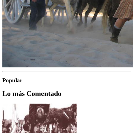
Popular
Lo más Comentado