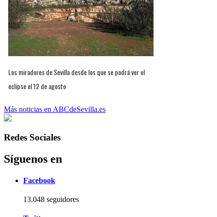
Los miradores de Sevilla desde los que se podrá ver el
eclipse el 12 de agosto
Más noticias en ABCdeSevilla.es
Redes Sociales
Síguenos en
Facebook
13.048 seguidores