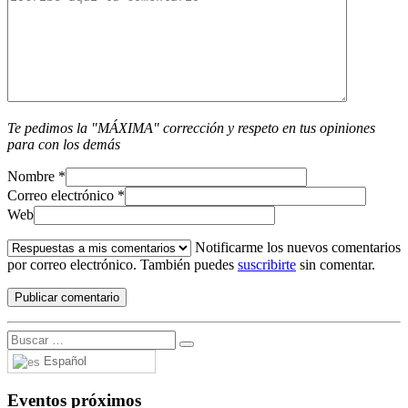
Te pedimos la "MÁXIMA" corrección y respeto en tus opiniones
para con los demás
Nombre
*
Correo electrónico
*
Web
Notificarme los nuevos comentarios
por correo electrónico. También puedes
suscribirte
sin comentar.
Español
Eventos próximos