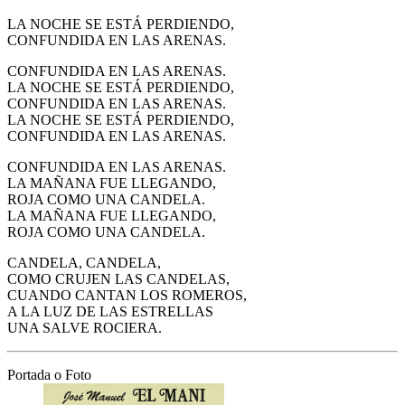
LA NOCHE SE ESTÁ PERDIENDO,
CONFUNDIDA EN LAS ARENAS.
CONFUNDIDA EN LAS ARENAS.
LA NOCHE SE ESTÁ PERDIENDO,
CONFUNDIDA EN LAS ARENAS.
LA NOCHE SE ESTÁ PERDIENDO,
CONFUNDIDA EN LAS ARENAS.
CONFUNDIDA EN LAS ARENAS.
LA MAÑANA FUE LLEGANDO,
ROJA COMO UNA CANDELA.
LA MAÑANA FUE LLEGANDO,
ROJA COMO UNA CANDELA.
CANDELA, CANDELA,
COMO CRUJEN LAS CANDELAS,
CUANDO CANTAN LOS ROMEROS,
A LA LUZ DE LAS ESTRELLAS
UNA SALVE ROCIERA.
Portada o Foto