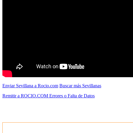
Enviar Sevillana a Rocio.com
Buscar más Sevillanas
Remitir a ROCIO.COM Errores o Falta de Datos