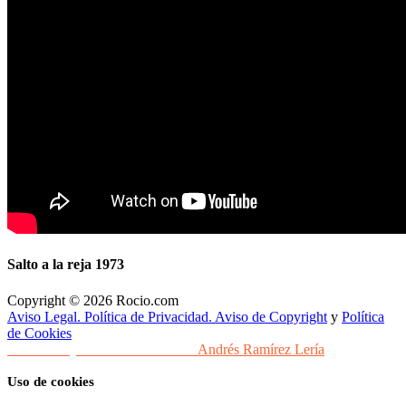
Salto a la reja 1973
Copyright © 2026 Rocio.com
Aviso Legal. Política de Privacidad. Aviso de Copyright
y
Política
de Cookies
Desarrollo y Diseño Web Sevilla
Andrés Ramírez Lería
Uso de cookies