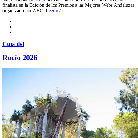
finalista en la Edición de los Premios a las Mejores Webs Andaluzas,
organizado por ABC.
Leer más
Guía del
Rocío 2026