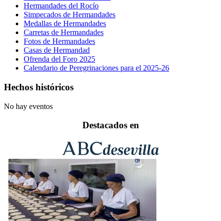
Hermandades del Rocío
Simpecados de Hermandades
Medallas de Hermandades
Carretas de Hermandades
Fotos de Hermandades
Casas de Hermandad
Ofrenda del Foro 2025
Calendario de Peregrinaciones para el 2025-26
Hechos históricos
No hay eventos
Destacados en