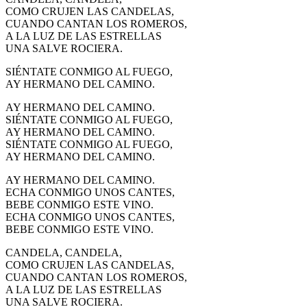
COMO CRUJEN LAS CANDELAS,
CUANDO CANTAN LOS ROMEROS,
A LA LUZ DE LAS ESTRELLAS
UNA SALVE ROCIERA.
SIÉNTATE CONMIGO AL FUEGO,
AY HERMANO DEL CAMINO.
AY HERMANO DEL CAMINO.
SIÉNTATE CONMIGO AL FUEGO,
AY HERMANO DEL CAMINO.
SIÉNTATE CONMIGO AL FUEGO,
AY HERMANO DEL CAMINO.
AY HERMANO DEL CAMINO.
ECHA CONMIGO UNOS CANTES,
BEBE CONMIGO ESTE VINO.
ECHA CONMIGO UNOS CANTES,
BEBE CONMIGO ESTE VINO.
CANDELA, CANDELA,
COMO CRUJEN LAS CANDELAS,
CUANDO CANTAN LOS ROMEROS,
A LA LUZ DE LAS ESTRELLAS
UNA SALVE ROCIERA.