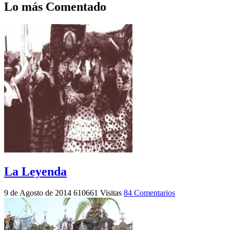
Lo más Comentado
La Leyenda
9 de Agosto de 2014
610661 Visitas
84 Comentarios