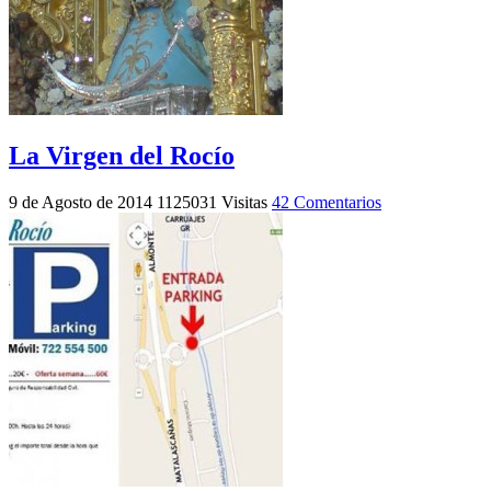
La Virgen del Rocío
9 de Agosto de 2014
1125031 Visitas
42 Comentarios