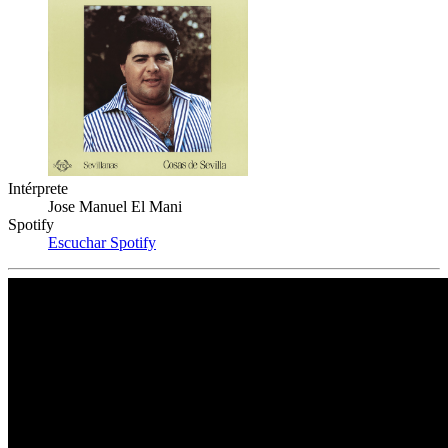
Intérprete
Jose Manuel El Mani
Spotify
Escuchar Spotify