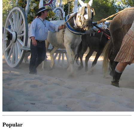
Popular