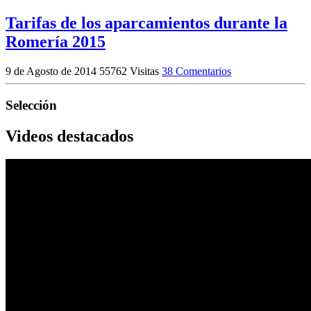
Tarifas de los aparcamientos durante la
Romería 2015
9 de Agosto de 2014
55762 Visitas
38 Comentarios
Selección
Videos destacados