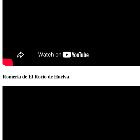
Romería de El Rocío de Huelva