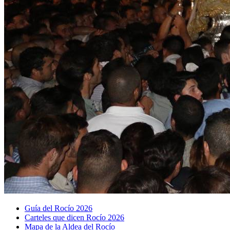
Guía del Rocío 2026
Carteles que dicen Rocío 2026
Mapa de la Aldea del Rocío