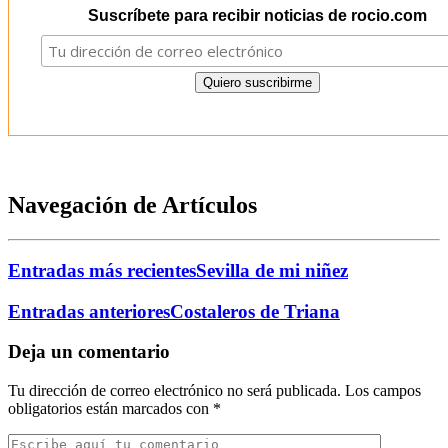
Suscríbete para recibir noticias de rocio.com
Navegación de Artículos
Entradas más recientes
Sevilla de mi niñez
Entradas anteriores
Costaleros de Triana
Deja un comentario
Tu dirección de correo electrónico no será publicada.
Los campos
obligatorios están marcados con
*