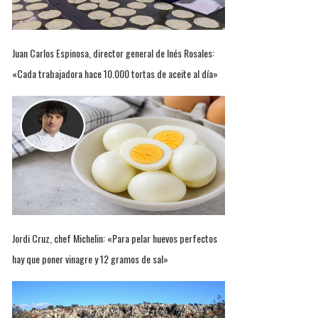
Juan Carlos Espinosa, director general de Inés Rosales:
«Cada trabajadora hace 10.000 tortas de aceite al día»
Jordi Cruz, chef Michelin: «Para pelar huevos perfectos
hay que poner vinagre y 12 gramos de sal»