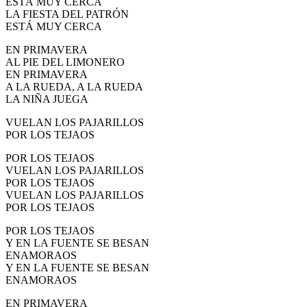
ESTÁ MUY CERCA
LA FIESTA DEL PATRÓN
ESTÁ MUY CERCA
EN PRIMAVERA
AL PIE DEL LIMONERO
EN PRIMAVERA
A LA RUEDA, A LA RUEDA
LA NIÑA JUEGA
VUELAN LOS PAJARILLOS
POR LOS TEJAOS
POR LOS TEJAOS
VUELAN LOS PAJARILLOS
POR LOS TEJAOS
VUELAN LOS PAJARILLOS
POR LOS TEJAOS
POR LOS TEJAOS
Y EN LA FUENTE SE BESAN
ENAMORAOS
Y EN LA FUENTE SE BESAN
ENAMORAOS
EN PRIMAVERA