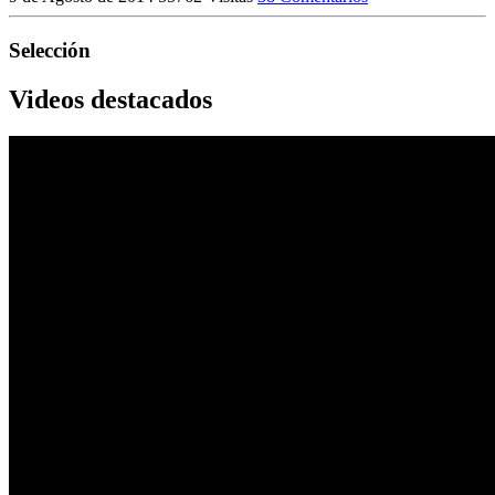
Selección
Videos destacados