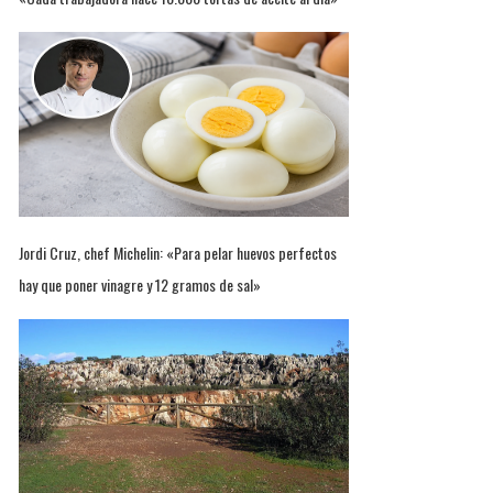
Jordi Cruz, chef Michelin: «Para pelar huevos perfectos
hay que poner vinagre y 12 gramos de sal»