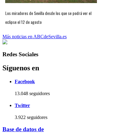
Los miradores de Sevilla desde los que se podrá ver el
eclipse el 12 de agosto
Más noticias en ABCdeSevilla.es
Redes Sociales
Síguenos en
Facebook
13.048 seguidores
Twitter
3.922 seguidores
Base de datos de