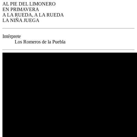
AL PIE DEL LIMONERO
EN PRIMAVERA
A LA RUEDA, A LA RUEDA
LA NIÑA JUEGA
Intérprete
Los Romeros de la Puebla