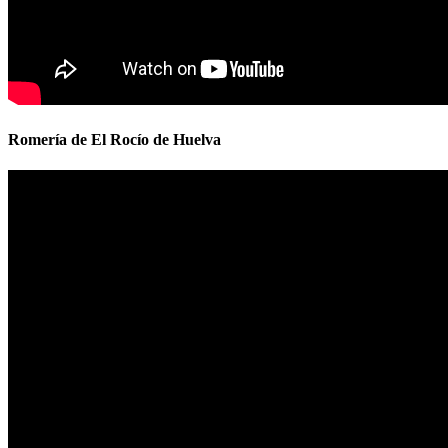
Romería de El Rocío de Huelva