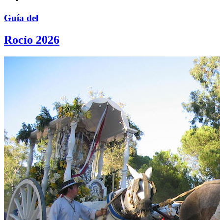
Guía del
Rocío 2026