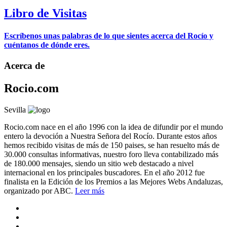
Libro de Visitas
Escríbenos unas palabras de lo que sientes acerca del Rocío y
cuéntanos de dónde eres.
Acerca de
Rocio.com
Sevilla
Rocio.com nace en el año 1996 con la idea de difundir por el mundo
entero la devoción a Nuestra Señora del Rocío. Durante estos años
hemos recibido visitas de más de 150 paises, se han resuelto más de
30.000 consultas informativas, nuestro foro lleva contabilizado más
de 180.000 mensajes, siendo un sitio web destacado a nivel
internacional en los principales buscadores. En el año 2012 fue
finalista en la Edición de los Premios a las Mejores Webs Andaluzas,
organizado por ABC.
Leer más