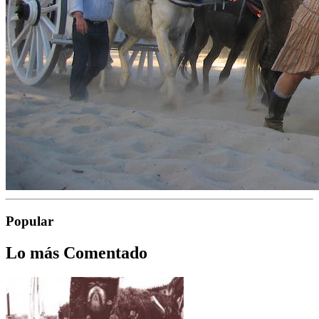
Popular
Lo más Comentado