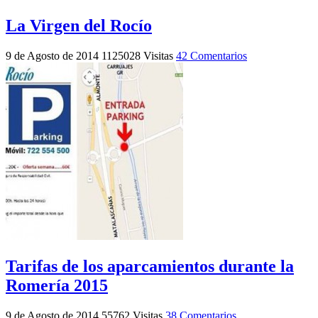
La Virgen del Rocío
9 de Agosto de 2014
1125028 Visitas
42 Comentarios
Tarifas de los aparcamientos durante la
Romería 2015
9 de Agosto de 2014
55762 Visitas
38 Comentarios