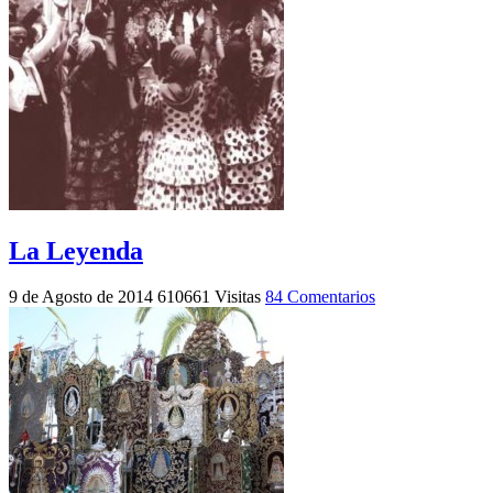
La Leyenda
9 de Agosto de 2014
610661 Visitas
84 Comentarios