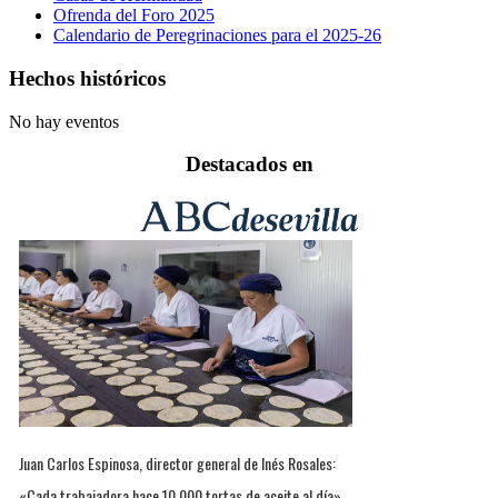
Ofrenda del Foro 2025
Calendario de Peregrinaciones para el 2025-26
Hechos históricos
No hay eventos
Destacados en
Juan Carlos Espinosa, director general de Inés Rosales:
«Cada trabajadora hace 10.000 tortas de aceite al día»