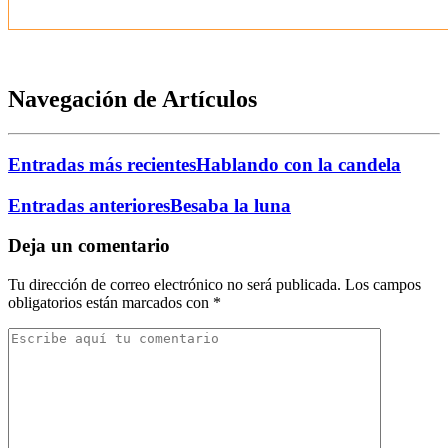
Navegación de Artículos
Entradas más recientes
Hablando con la candela
Entradas anteriores
Besaba la luna
Deja un comentario
Tu dirección de correo electrónico no será publicada.
Los campos
obligatorios están marcados con
*