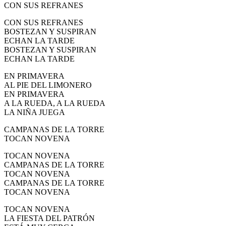
CON SUS REFRANES
CON SUS REFRANES
BOSTEZAN Y SUSPIRAN
ECHAN LA TARDE
BOSTEZAN Y SUSPIRAN
ECHAN LA TARDE
EN PRIMAVERA
AL PIE DEL LIMONERO
EN PRIMAVERA
A LA RUEDA, A LA RUEDA
LA NIÑA JUEGA
CAMPANAS DE LA TORRE
TOCAN NOVENA
TOCAN NOVENA
CAMPANAS DE LA TORRE
TOCAN NOVENA
CAMPANAS DE LA TORRE
TOCAN NOVENA
TOCAN NOVENA
LA FIESTA DEL PATRÓN