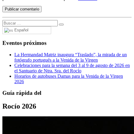
Español
Eventos próximos
La Hermandad Matriz inaugura “Traslado”, la mirada de un
fotógrafo portugués a la Venida de la Virgen
Celebraciones para la semana del 3 al 9 de agosto de 2026 en
el Santuario de Ntra. Sra. del Rocío
Horarios de autobuses Damas para la Venida de la Virgen
2026
Guía rápida del
Rocío 2026