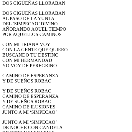
DOS CIGÜEÑAS LLORABAN
DOS CIGÜEÑAS LLORABAN
AL PASO DE LA YUNTA
DEL ‘SIMPECAO’ DIVINO
AÑORANDO AQUEL TIEMPO
POR AQUELLOS CAMINOS
CON MI TRIANA VOY
CON LA GENTE QUE QUIERO
BUSCANDO TU DESTINO
CON MI HERMANDAD
YO VOY DE PEREGRINO
CAMINO DE ESPERANZA
Y DE SUEÑOS ROBAO
Y DE SUEÑOS ROBAO
CAMINO DE ESPERANZA
Y DE SUEÑOS ROBAO
CAMINO DE ILUSIONES
JUNTO A MI ‘SIMPECAO’
JUNTO A MI ‘SIMPECAO’
DE NOCHE CON CANDELA