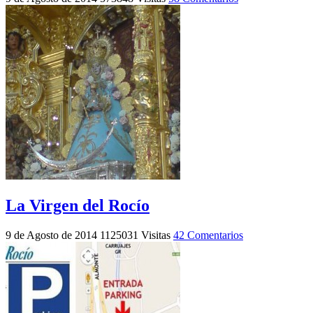
La Virgen del Rocío
9 de Agosto de 2014
1125031 Visitas
42 Comentarios