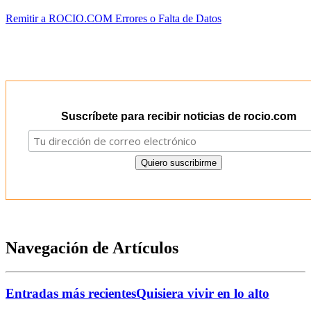
Remitir a ROCIO.COM Errores o Falta de Datos
Suscríbete para recibir noticias de rocio.com
Navegación de Artículos
Entradas más recientes
Quisiera vivir en lo alto