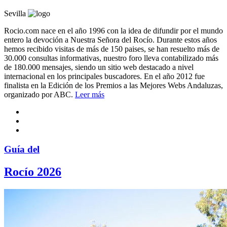
Sevilla
Rocio.com nace en el año 1996 con la idea de difundir por el mundo
entero la devoción a Nuestra Señora del Rocío. Durante estos años
hemos recibido visitas de más de 150 paises, se han resuelto más de
30.000 consultas informativas, nuestro foro lleva contabilizado más
de 180.000 mensajes, siendo un sitio web destacado a nivel
internacional en los principales buscadores. En el año 2012 fue
finalista en la Edición de los Premios a las Mejores Webs Andaluzas,
organizado por ABC.
Leer más
Guía del
Rocío 2026