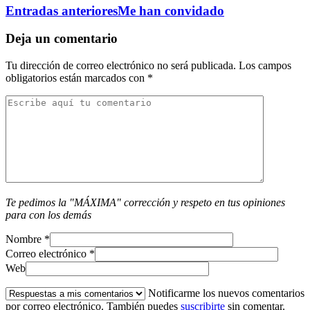
Entradas anteriores
Me han convidado
Deja un comentario
Tu dirección de correo electrónico no será publicada.
Los campos
obligatorios están marcados con
*
Te pedimos la "MÁXIMA" corrección y respeto en tus opiniones
para con los demás
Nombre
*
Correo electrónico
*
Web
Notificarme los nuevos comentarios
por correo electrónico. También puedes
suscribirte
sin comentar.