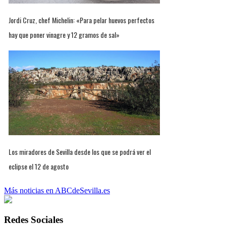
Jordi Cruz, chef Michelin: «Para pelar huevos perfectos
hay que poner vinagre y 12 gramos de sal»
Los miradores de Sevilla desde los que se podrá ver el
eclipse el 12 de agosto
Más noticias en ABCdeSevilla.es
Redes Sociales