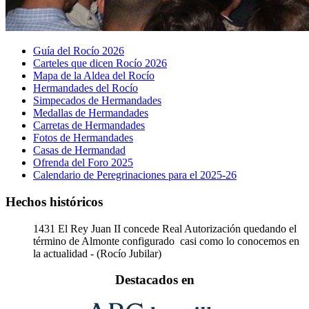
Guía del Rocío 2026
Carteles que dicen Rocío 2026
Mapa de la Aldea del Rocío
Hermandades del Rocío
Simpecados de Hermandades
Medallas de Hermandades
Carretas de Hermandades
Fotos de Hermandades
Casas de Hermandad
Ofrenda del Foro 2025
Calendario de Peregrinaciones para el 2025-26
Hechos históricos
1431
El Rey Juan II concede Real Autorización quedando el
término de Almonte configurado casi como lo conocemos en
la actualidad - (Rocío Jubilar)
Destacados en