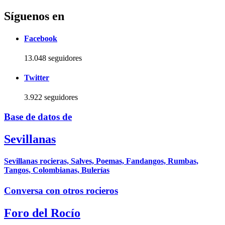
Síguenos en
Facebook
13.048 seguidores
Twitter
3.922 seguidores
Base de datos de
Sevillanas
Sevillanas rocieras, Salves, Poemas, Fandangos, Rumbas,
Tangos, Colombianas, Bulerías
Conversa con otros rocieros
Foro del Rocío