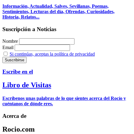
Información, Actualidad, Salves, Sevillanas, Poemas,
Sentimientos, Lecturas del día, Ofrendas, Curiosidades,
Historia, Relatos...
Suscripción a Noticias
Nombre
Email
Si continúas, aceptas la política de privacidad
Escribe en el
Libro de Visitas
Escríbenos unas palabras de lo que sientes acerca del Rocío y
cuéntanos de dónde eres.
Acerca de
Rocio.com