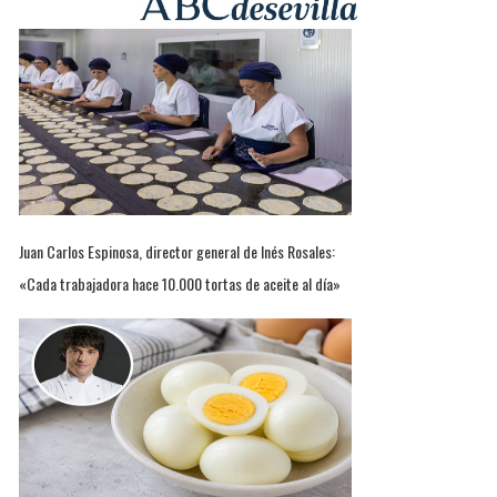
Juan Carlos Espinosa, director general de Inés Rosales:
«Cada trabajadora hace 10.000 tortas de aceite al día»