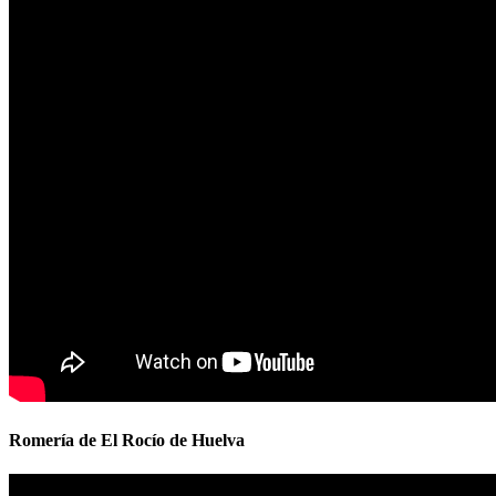
Romería de El Rocío de Huelva