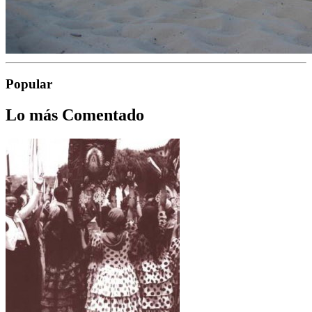
Popular
Lo más Comentado