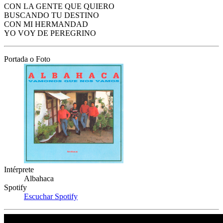
CON LA GENTE QUE QUIERO
BUSCANDO TU DESTINO
CON MI HERMANDAD
YO VOY DE PEREGRINO
Portada o Foto
Intérprete
Albahaca
Spotify
Escuchar Spotify