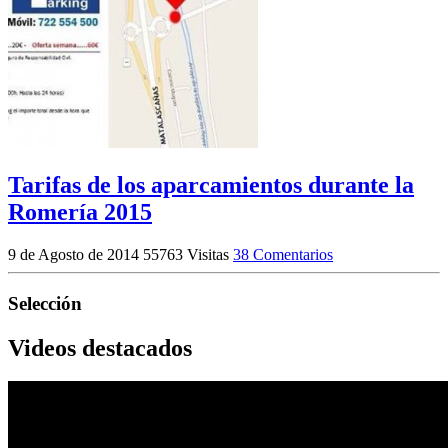
Tarifas de los aparcamientos durante la
Romería 2015
9 de Agosto de 2014
55763 Visitas
38 Comentarios
Selección
Videos destacados