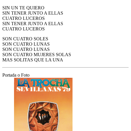
SIN UN TE QUIERO
SIN TENER JUNTO A ELLAS
CUATRO LUCEROS
SIN TENER JUNTO A ELLAS
CUATRO LUCEROS
SON CUATRO SOLES
SON CUATRO LUNAS
SON CUATRO LUNAS
SON CUATRO MUJERES SOLAS
MAS SOLITAS QUE LA UNA
Portada o Foto