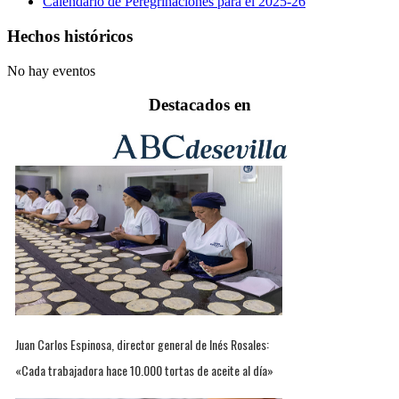
Calendario de Peregrinaciones para el 2025-26
Hechos históricos
No hay eventos
Destacados en
Juan Carlos Espinosa, director general de Inés Rosales:
«Cada trabajadora hace 10.000 tortas de aceite al día»