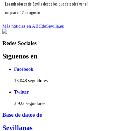
Los miradores de Sevilla desde los que se podrá ver el
eclipse el 12 de agosto
Más noticias en ABCdeSevilla.es
Redes Sociales
Síguenos en
Facebook
13.048 seguidores
Twitter
3.922 seguidores
Base de datos de
Sevillanas