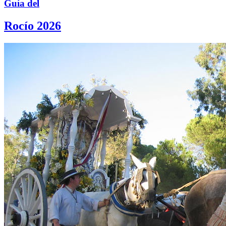
Guía del
Rocío 2026