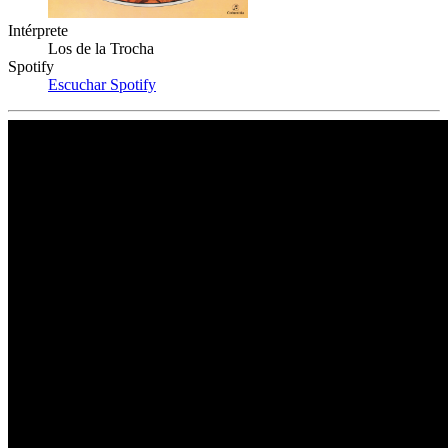
Intérprete
Los de la Trocha
Spotify
Escuchar Spotify