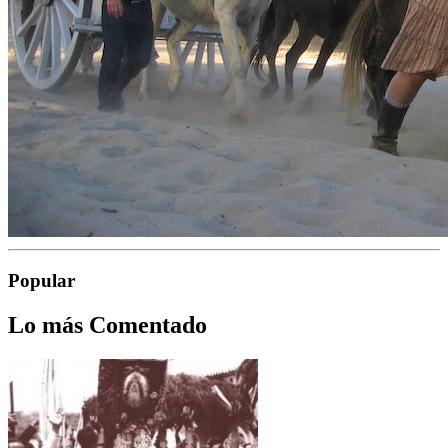
Popular
Lo más Comentado