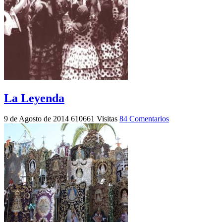
La Leyenda
9 de Agosto de 2014
610661 Visitas
84 Comentarios