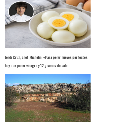
Jordi Cruz, chef Michelin: «Para pelar huevos perfectos
hay que poner vinagre y 12 gramos de sal»