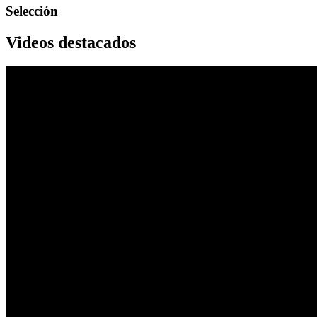
Selección
Videos destacados