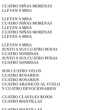
CUATRO NIÑAS MORENAS
LLEVAN A MISA
LLEVAN A MISA
CUATRO NIÑAS MORENAS
LLEVAN A MISA
CUATRO NIÑAS MORENAS
LLEVAN A MISA
LLEVAN A MISA
JUNTO A SUS CUATRO PENAS
CUATRO SONRISAS
JUNTO A SUS CUATRO PENAS
CUATRO SONRISAS
SON CUATRO VELOS
CUATRO ROSARIOS
CUATRO ROSARIOS
CUATRO ABANICOS AL VUELO
Y CUATRO DEVOCIONARIOS
CUATRO CLAVELES ROJOS
CUATRO MANTILLAS
CUATRO MANTILLAS