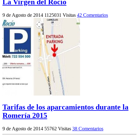
La Virgen del Rocío
9 de Agosto de 2014
1125031 Visitas
42 Comentarios
Tarifas de los aparcamientos durante la
Romería 2015
9 de Agosto de 2014
55762 Visitas
38 Comentarios