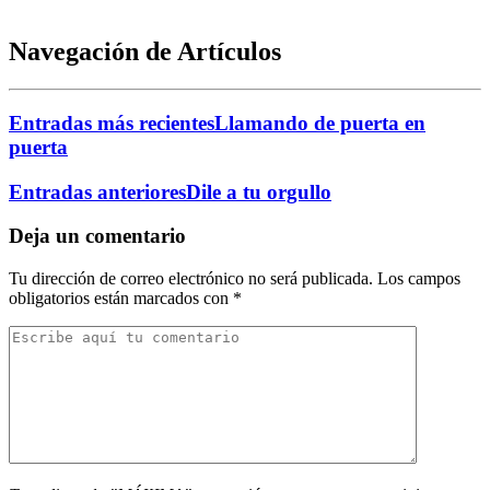
Navegación de Artículos
Entradas más recientes
Llamando de puerta en
puerta
Entradas anteriores
Dile a tu orgullo
Deja un comentario
Tu dirección de correo electrónico no será publicada.
Los campos
obligatorios están marcados con
*