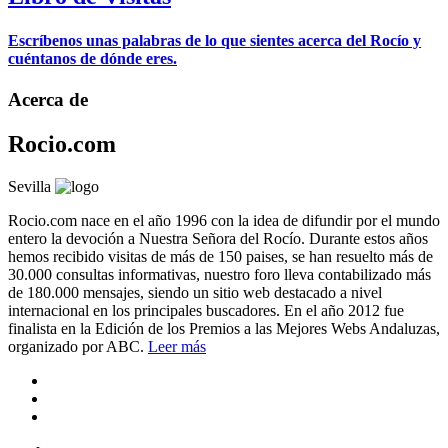
Escríbenos unas palabras de lo que sientes acerca del Rocío y
cuéntanos de dónde eres.
Acerca de
Rocio.com
Sevilla
Rocio.com nace en el año 1996 con la idea de difundir por el mundo
entero la devoción a Nuestra Señora del Rocío. Durante estos años
hemos recibido visitas de más de 150 paises, se han resuelto más de
30.000 consultas informativas, nuestro foro lleva contabilizado más
de 180.000 mensajes, siendo un sitio web destacado a nivel
internacional en los principales buscadores. En el año 2012 fue
finalista en la Edición de los Premios a las Mejores Webs Andaluzas,
organizado por ABC.
Leer más