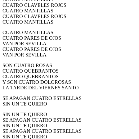
CUATRO CLAVELES ROJOS
CUATRO MANTILLAS
CUATRO CLAVELES ROJOS
CUATRO MANTILLAS
CUATRO MANTILLAS
CUATRO PARES DE OJOS
VAN POR SEVILLA
CUATRO PARES DE OJOS
VAN POR SEVILLA
SON CUATRO ROSAS
CUATRO QUEBRANTOS
CUATRO QUEBRANTOS
Y SON CUATRO DOLOROSAS
LA TARDE DEL VIERNES SANTO
SE APAGAN CUATRO ESTRELLAS
SIN UN TE QUIERO
SIN UN TE QUIERO
SE APAGAN CUATRO ESTRELLAS
SIN UN TE QUIERO
SE APAGAN CUATRO ESTRELLAS
SIN UN TE QUIERO