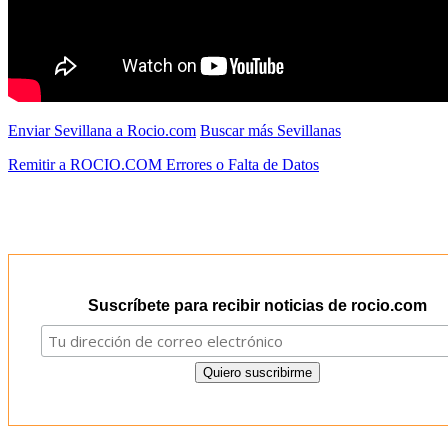
Enviar Sevillana a Rocio.com
Buscar más Sevillanas
Remitir a ROCIO.COM Errores o Falta de Datos
Suscríbete para recibir noticias de rocio.com