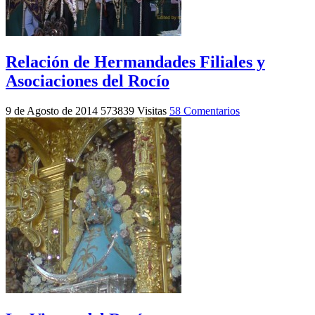
Relación de Hermandades Filiales y
Asociaciones del Rocío
9 de Agosto de 2014
573839 Visitas
58 Comentarios