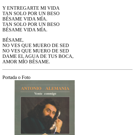
Y ENTREGARTE MI VIDA
TAN SOLO POR UN BESO
BÉSAME VIDA MÍA.
TAN SOLO POR UN BESO
BÉSAME VIDA MÍA.
BÉSAME,
NO VES QUE MUERO DE SED
NO VES QUE MUERO DE SED
DAME EL AGUA DE TUS BOCA,
AMOR MÍO BÉSAME.
Portada o Foto