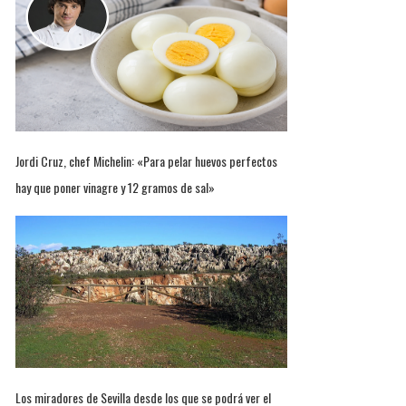
Jordi Cruz, chef Michelin: «Para pelar huevos perfectos
hay que poner vinagre y 12 gramos de sal»
Los miradores de Sevilla desde los que se podrá ver el