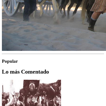
Popular
Lo más Comentado