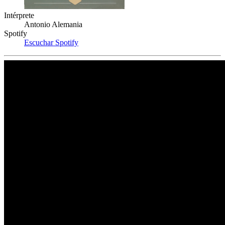
Intérprete
Antonio Alemania
Spotify
Escuchar Spotify