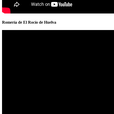
Romería de El Rocío de Huelva