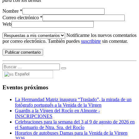
para con los demás
Nombre
*
Correo electrónico
*
Web
Notificarme los nuevos comentarios
por correo electrónico. También puedes
suscribirte
sin comentar.
Español
Eventos próximos
La Hermandad Matriz inaugura “Traslado”, la mirada de un
fotógrafo portugués a la Venida de la Virgen
Guardis a la Virgen del Rocío en Almonte -
INSCRIPCIONES
Celebraciones para la semana del 3 al 9 de agosto de 2026 en
el Santuario de Ntra. Sra. del Rocío
Horarios de autobuses Damas para la Venida de la Virgen
2026