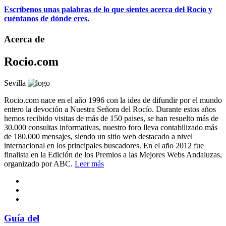
Escríbenos unas palabras de lo que sientes acerca del Rocío y
cuéntanos de dónde eres.
Acerca de
Rocio.com
Sevilla
Rocio.com nace en el año 1996 con la idea de difundir por el mundo
entero la devoción a Nuestra Señora del Rocío. Durante estos años
hemos recibido visitas de más de 150 paises, se han resuelto más de
30.000 consultas informativas, nuestro foro lleva contabilizado más
de 180.000 mensajes, siendo un sitio web destacado a nivel
internacional en los principales buscadores. En el año 2012 fue
finalista en la Edición de los Premios a las Mejores Webs Andaluzas,
organizado por ABC.
Leer más
Guía del