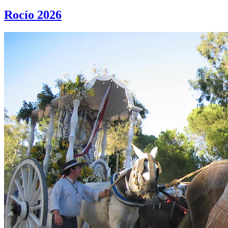
Rocío 2026