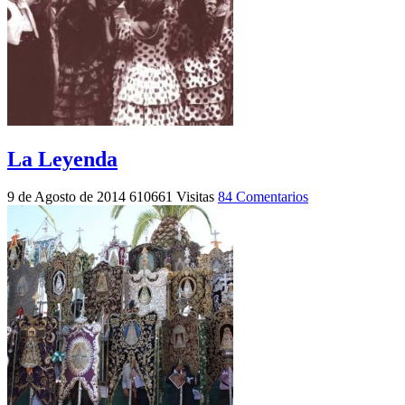
La Leyenda
9 de Agosto de 2014
610661 Visitas
84 Comentarios