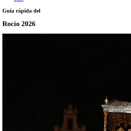
Guía rápida del
Rocío 2026