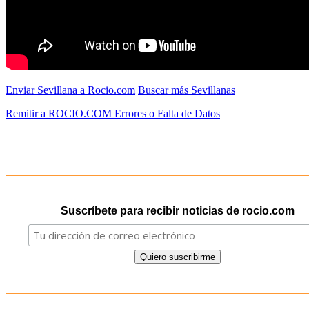
Enviar Sevillana a Rocio.com
Buscar más Sevillanas
Remitir a ROCIO.COM Errores o Falta de Datos
Suscríbete para recibir noticias de rocio.com