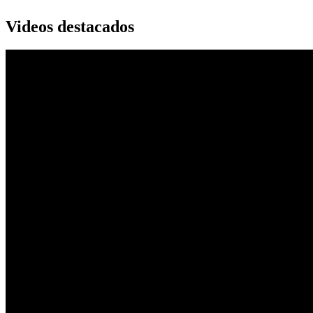
Videos destacados