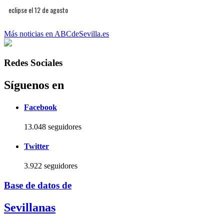
eclipse el 12 de agosto
Más noticias en ABCdeSevilla.es
Redes Sociales
Síguenos en
Facebook
13.048 seguidores
Twitter
3.922 seguidores
Base de datos de
Sevillanas