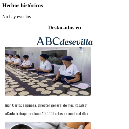
Hechos históricos
No hay eventos
Destacados en
Juan Carlos Espinosa, director general de Inés Rosales:
«Cada trabajadora hace 10.000 tortas de aceite al día»