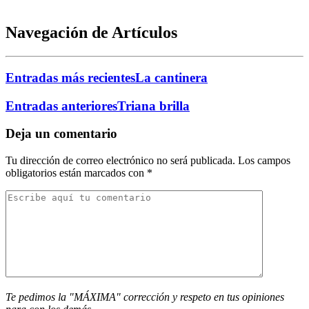
Navegación de Artículos
Entradas más recientes
La cantinera
Entradas anteriores
Triana brilla
Deja un comentario
Tu dirección de correo electrónico no será publicada.
Los campos
obligatorios están marcados con
*
Te pedimos la "MÁXIMA" corrección y respeto en tus opiniones