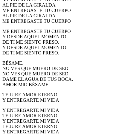
AL PIE DE LA GIRALDA
ME ENTREGASTE TU CUERPO
AL PIE DE LA GIRALDA
ME ENTREGASTE TU CUERPO
ME ENTREGASTE TU CUERPO
Y DESDE AQUEL MOMENTO
DE TI ME SIENTO PRESO.
Y DESDE AQUEL MOMENTO
DE TI ME SIENTO PRESO.
BÉSAME,
NO VES QUE MUERO DE SED
NO VES QUE MUERO DE SED
DAME EL AGUA DE TUS BOCA,
AMOR MÍO BÉSAME.
TE JURE AMOR ETERNO
Y ENTREGARTE MI VIDA
Y ENTREGARTE MI VIDA
TE JURE AMOR ETERNO
Y ENTREGARTE MI VIDA
TE JURE AMOR ETERNO
Y ENTREGARTE MI VIDA