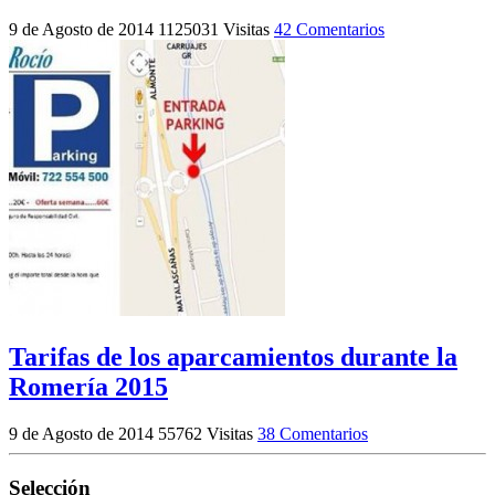
9 de Agosto de 2014
1125031 Visitas
42 Comentarios
Tarifas de los aparcamientos durante la
Romería 2015
9 de Agosto de 2014
55762 Visitas
38 Comentarios
Selección