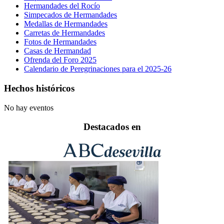
Hermandades del Rocío
Simpecados de Hermandades
Medallas de Hermandades
Carretas de Hermandades
Fotos de Hermandades
Casas de Hermandad
Ofrenda del Foro 2025
Calendario de Peregrinaciones para el 2025-26
Hechos históricos
No hay eventos
Destacados en