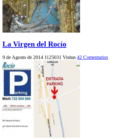
La Virgen del Rocío
9 de Agosto de 2014
1125031 Visitas
42 Comentarios