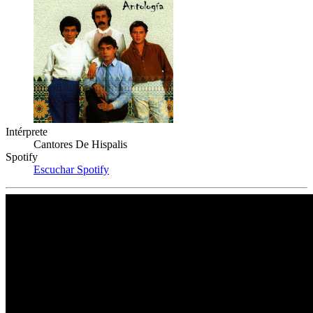
Intérprete
Cantores De Hispalis
Spotify
Escuchar Spotify