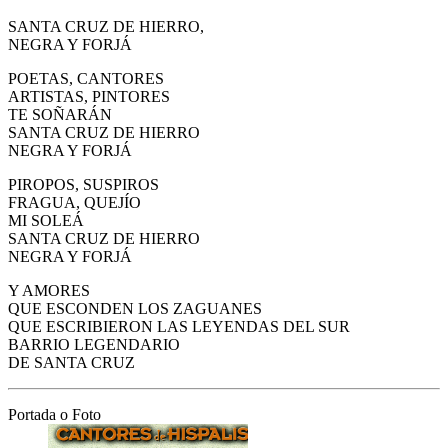
SANTA CRUZ DE HIERRO,
NEGRA Y FORJÁ
POETAS, CANTORES
ARTISTAS, PINTORES
TE SOÑARÁN
SANTA CRUZ DE HIERRO
NEGRA Y FORJÁ
PIROPOS, SUSPIROS
FRAGUA, QUEJÍO
MI SOLEÁ
SANTA CRUZ DE HIERRO
NEGRA Y FORJÁ
Y AMORES
QUE ESCONDEN LOS ZAGUANES
QUE ESCRIBIERON LAS LEYENDAS DEL SUR
BARRIO LEGENDARIO
DE SANTA CRUZ
Portada o Foto