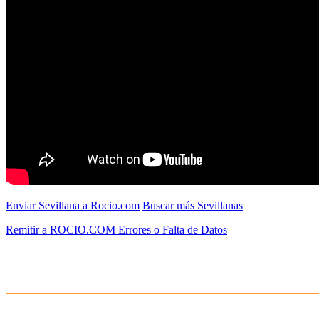
Enviar Sevillana a Rocio.com
Buscar más Sevillanas
Remitir a ROCIO.COM Errores o Falta de Datos