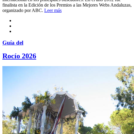
finalista en la Edición de los Premios a las Mejores Webs Andaluzas,
organizado por ABC.
Leer más
Guía del
Rocío 2026