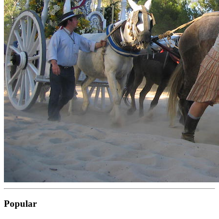
Popular