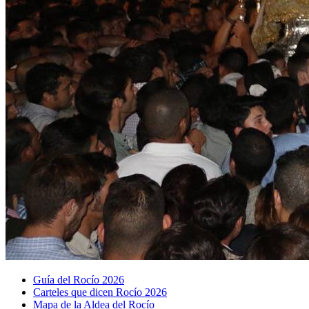
Guía del Rocío 2026
Carteles que dicen Rocío 2026
Mapa de la Aldea del Rocío