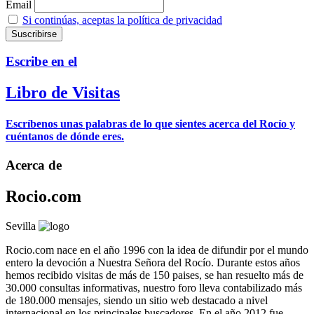
Email
Si continúas, aceptas la política de privacidad
Escribe en el
Libro de Visitas
Escríbenos unas palabras de lo que sientes acerca del Rocío y
cuéntanos de dónde eres.
Acerca de
Rocio.com
Sevilla
Rocio.com nace en el año 1996 con la idea de difundir por el mundo
entero la devoción a Nuestra Señora del Rocío. Durante estos años
hemos recibido visitas de más de 150 paises, se han resuelto más de
30.000 consultas informativas, nuestro foro lleva contabilizado más
de 180.000 mensajes, siendo un sitio web destacado a nivel
internacional en los principales buscadores. En el año 2012 fue