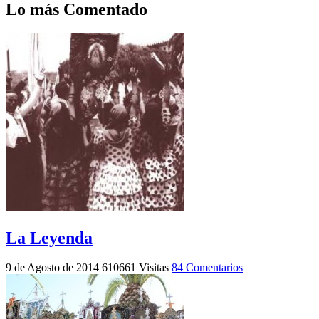
Lo más Comentado
La Leyenda
9 de Agosto de 2014
610661 Visitas
84 Comentarios