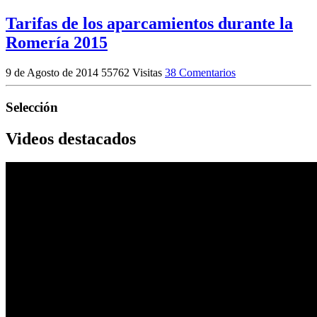
Tarifas de los aparcamientos durante la
Romería 2015
9 de Agosto de 2014
55762 Visitas
38 Comentarios
Selección
Videos destacados