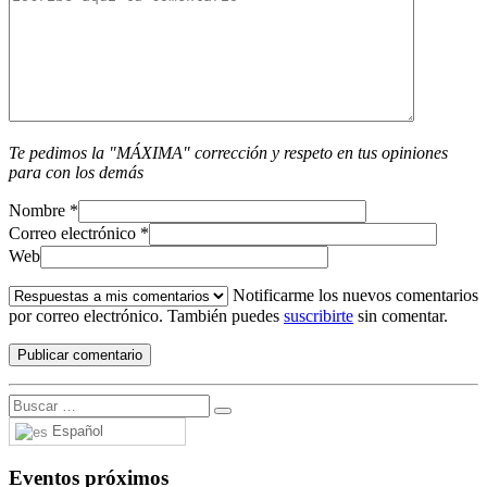
Te pedimos la "MÁXIMA" corrección y respeto en tus opiniones
para con los demás
Nombre
*
Correo electrónico
*
Web
Notificarme los nuevos comentarios
por correo electrónico. También puedes
suscribirte
sin comentar.
Español
Eventos próximos