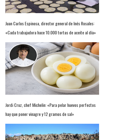
Juan Carlos Espinosa, director general de Inés Rosales:
«Cada trabajadora hace 10.000 tortas de aceite al día»
Jordi Cruz, chef Michelin: «Para pelar huevos perfectos
hay que poner vinagre y 12 gramos de sal»