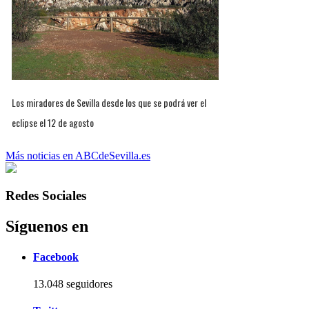
Los miradores de Sevilla desde los que se podrá ver el
eclipse el 12 de agosto
Más noticias en ABCdeSevilla.es
Redes Sociales
Síguenos en
Facebook
13.048 seguidores