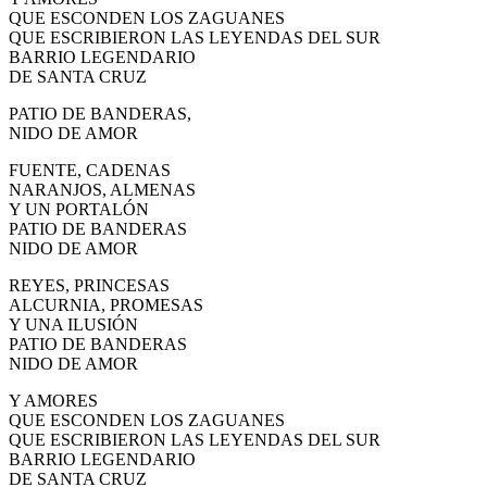
QUE ESCONDEN LOS ZAGUANES
QUE ESCRIBIERON LAS LEYENDAS DEL SUR
BARRIO LEGENDARIO
DE SANTA CRUZ
PATIO DE BANDERAS,
NIDO DE AMOR
FUENTE, CADENAS
NARANJOS, ALMENAS
Y UN PORTALÓN
PATIO DE BANDERAS
NIDO DE AMOR
REYES, PRINCESAS
ALCURNIA, PROMESAS
Y UNA ILUSIÓN
PATIO DE BANDERAS
NIDO DE AMOR
Y AMORES
QUE ESCONDEN LOS ZAGUANES
QUE ESCRIBIERON LAS LEYENDAS DEL SUR
BARRIO LEGENDARIO
DE SANTA CRUZ