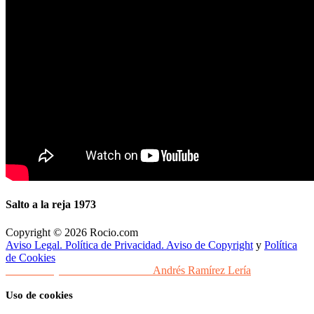
Salto a la reja 1973
Copyright © 2026 Rocio.com
Aviso Legal. Política de Privacidad. Aviso de Copyright
y
Política
de Cookies
Desarrollo y Diseño Web Sevilla
Andrés Ramírez Lería
Uso de cookies