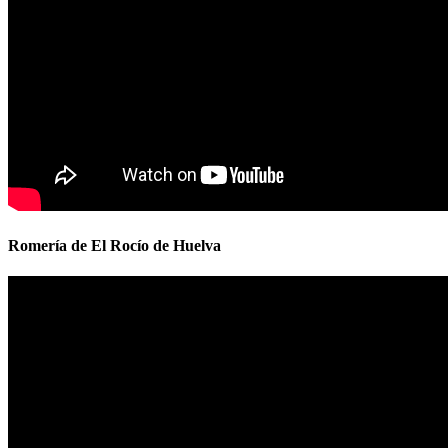
Romería de El Rocío de Huelva