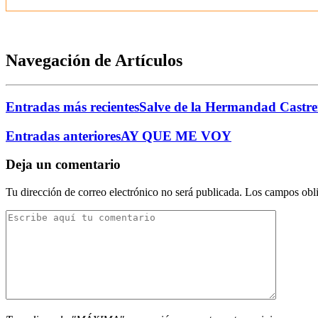
Navegación de Artículos
Entradas más recientes
Salve de la Hermandad Castre
Entradas anteriores
AY QUE ME VOY
Deja un comentario
Tu dirección de correo electrónico no será publicada.
Los campos obli