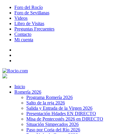
Foro del Rocío
Foro de Sevillanas
Videos
Libro de Visitas
Preguntas Frecuentes
Contacto
Mi cuenta
Inicio
Romería 2026
Programa Romería 2026
Salto de la reja 2026
Salida y Entrada de la Virgen 2026
Presentación Hdades EN DIRECTO
Misa de Pentecostés 2026 en DIRECTO
Situación Simpecados 2026
Paso por Coria del Río 2026