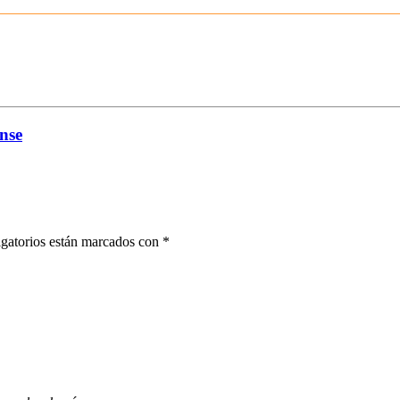
nse
gatorios están marcados con
*