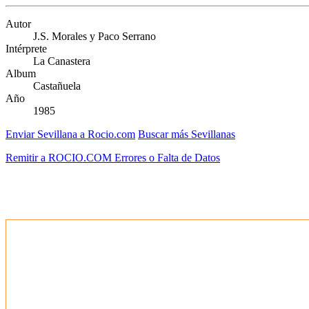
Autor
J.S. Morales y Paco Serrano
Intérprete
La Canastera
Album
Castañuela
Año
1985
Enviar Sevillana a Rocio.com
Buscar más Sevillanas
Remitir a ROCIO.COM Errores o Falta de Datos