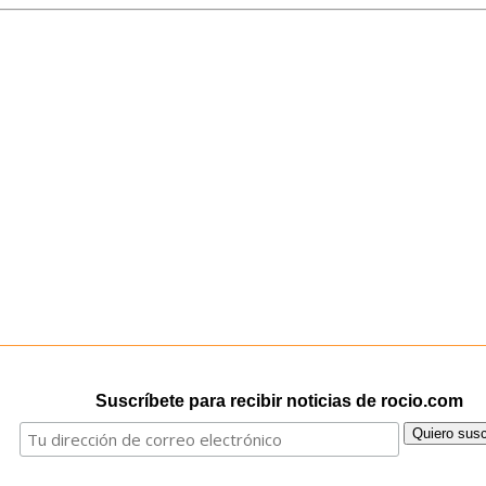
Suscríbete para recibir noticias de rocio.com