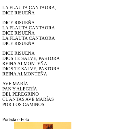
LA FLAUTA CANTAORA,
DICE RISUEÑA
DICE RISUEÑA
LA FLAUTA CANTAORA
DICE RISUEÑA
LA FLAUTA CANTAORA
DICE RISUEÑA
DICE RISUEÑA
DIOS TE SALVE, PASTORA
REINA ALMONTEÑA
DIOS TE SALVE, PASTORA
REINA ALMONTEÑA
AVE MARÍA
PAN Y ALEGRÍA
DEL PEREGRINO
CUÁNTAS AVE MARÍAS
POR LOS CAMINOS
Portada o Foto