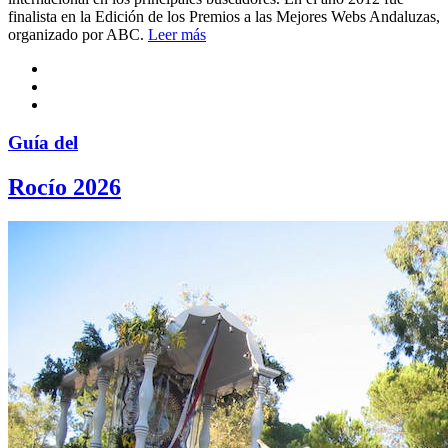
finalista en la Edición de los Premios a las Mejores Webs Andaluzas,
organizado por ABC.
Leer más
Guía del
Rocío 2026