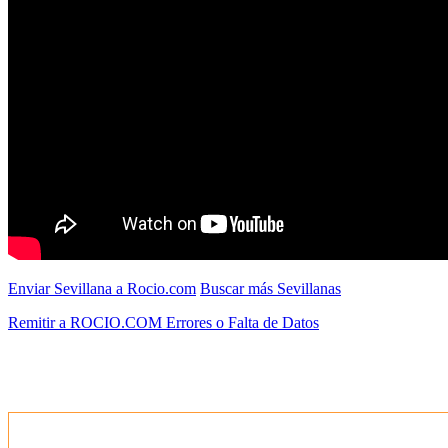
Enviar Sevillana a Rocio.com
Buscar más Sevillanas
Remitir a ROCIO.COM Errores o Falta de Datos