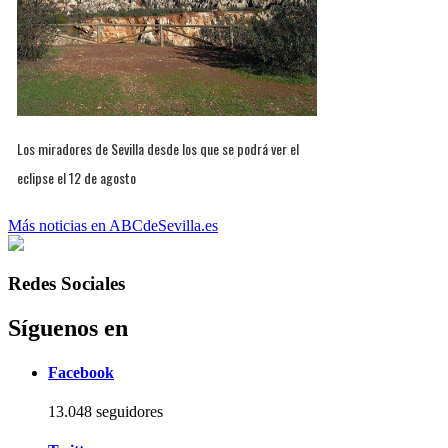
Los miradores de Sevilla desde los que se podrá ver el
eclipse el 12 de agosto
Más noticias en ABCdeSevilla.es
Redes Sociales
Síguenos en
Facebook
13.048 seguidores