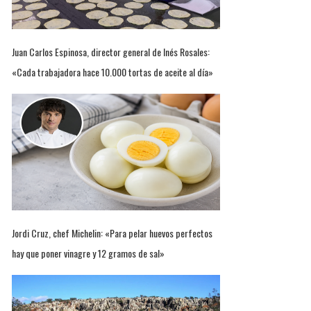
Juan Carlos Espinosa, director general de Inés Rosales:
«Cada trabajadora hace 10.000 tortas de aceite al día»
Jordi Cruz, chef Michelin: «Para pelar huevos perfectos
hay que poner vinagre y 12 gramos de sal»