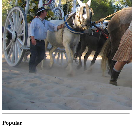
Popular