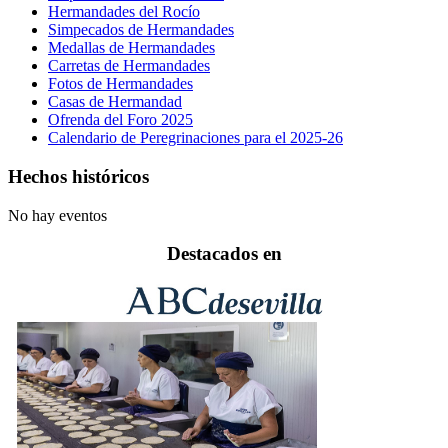
Hermandades del Rocío
Simpecados de Hermandades
Medallas de Hermandades
Carretas de Hermandades
Fotos de Hermandades
Casas de Hermandad
Ofrenda del Foro 2025
Calendario de Peregrinaciones para el 2025-26
Hechos históricos
No hay eventos
Destacados en