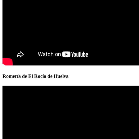
Romería de El Rocío de Huelva