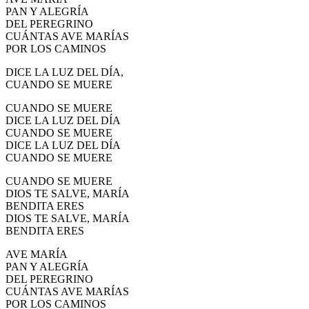
PAN Y ALEGRÍA
DEL PEREGRINO
CUÁNTAS AVE MARÍAS
POR LOS CAMINOS
DICE LA LUZ DEL DÍA,
CUANDO SE MUERE
CUANDO SE MUERE
DICE LA LUZ DEL DÍA
CUANDO SE MUERE
DICE LA LUZ DEL DÍA
CUANDO SE MUERE
CUANDO SE MUERE
DIOS TE SALVE, MARÍA
BENDITA ERES
DIOS TE SALVE, MARÍA
BENDITA ERES
AVE MARÍA
PAN Y ALEGRÍA
DEL PEREGRINO
CUÁNTAS AVE MARÍAS
POR LOS CAMINOS