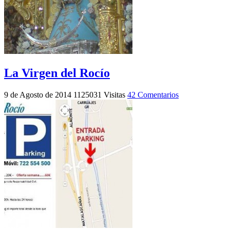
La Virgen del Rocío
9 de Agosto de 2014
1125031 Visitas
42 Comentarios