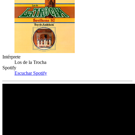
Intérprete
Los de la Trocha
Spotify
Escuchar Spotify