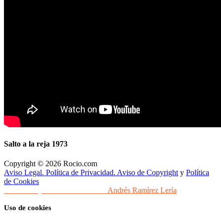
Salto a la reja 1973
Copyright © 2026 Rocio.com
Aviso Legal. Política de Privacidad. Aviso de Copyright
y
Política
de Cookies
Desarrollo y Diseño Web Sevilla
Andrés Ramírez Lería
Uso de cookies