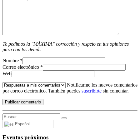
Te pedimos la "MÁXIMA" corrección y respeto en tus opiniones
para con los demás
Nombre
*
Correo electrónico
*
Web
Notificarme los nuevos comentarios
por correo electrónico. También puedes
suscribirte
sin comentar.
Español
Eventos próximos