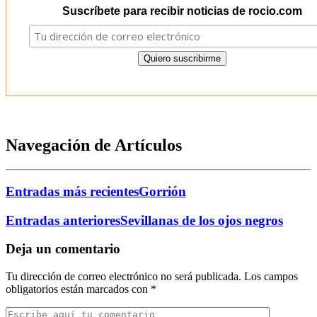
Suscríbete para recibir noticias de rocio.com
Navegación de Artículos
Entradas más recientes
Gorrión
Entradas anteriores
Sevillanas de los ojos negros
Deja un comentario
Tu dirección de correo electrónico no será publicada.
Los campos
obligatorios están marcados con
*