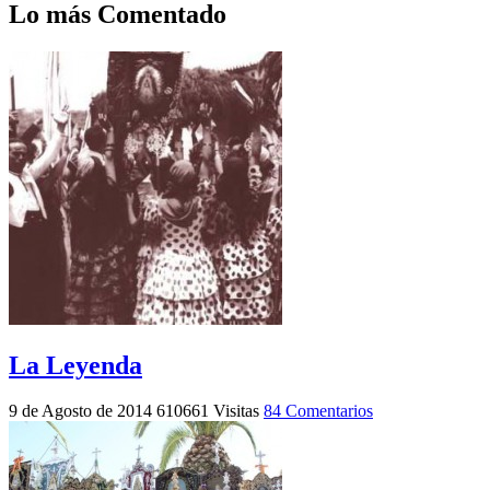
Lo más Comentado
La Leyenda
9 de Agosto de 2014
610661 Visitas
84 Comentarios