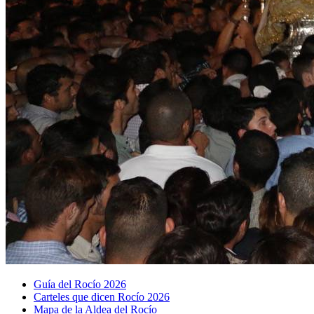
Guía del Rocío 2026
Carteles que dicen Rocío 2026
Mapa de la Aldea del Rocío