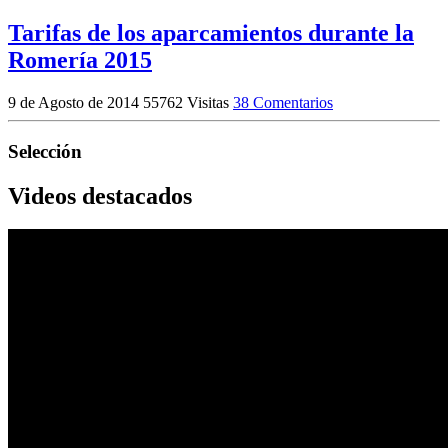
Tarifas de los aparcamientos durante la
Romería 2015
9 de Agosto de 2014
55762 Visitas
38 Comentarios
Selección
Videos destacados