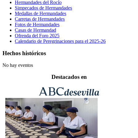
Hermandades del Rocío
Simpecados de Hermandades
Medallas de Hermandades
Carretas de Hermandades
Fotos de Hermandades
Casas de Hermandad
Ofrenda del Foro 2025
Calendario de Peregrinaciones para el 2025-26
Hechos históricos
No hay eventos
Destacados en