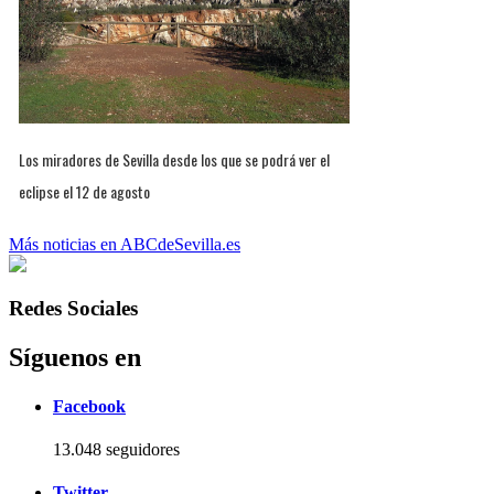
Los miradores de Sevilla desde los que se podrá ver el
eclipse el 12 de agosto
Más noticias en ABCdeSevilla.es
Redes Sociales
Síguenos en
Facebook
13.048 seguidores
Twitter