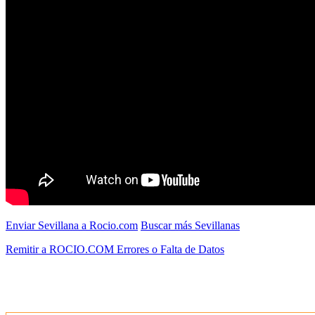
Enviar Sevillana a Rocio.com
Buscar más Sevillanas
Remitir a ROCIO.COM Errores o Falta de Datos