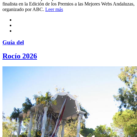
finalista en la Edición de los Premios a las Mejores Webs Andaluzas,
organizado por ABC.
Leer más
Guía del
Rocío 2026