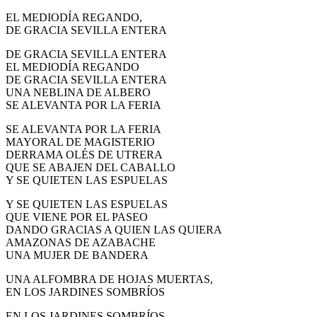
EL MEDIODÍA REGANDO,
DE GRACIA SEVILLA ENTERA
DE GRACIA SEVILLA ENTERA
EL MEDIODÍA REGANDO
DE GRACIA SEVILLA ENTERA
UNA NEBLINA DE ALBERO
SE ALEVANTA POR LA FERIA
SE ALEVANTA POR LA FERIA
MAYORAL DE MAGISTERIO
DERRAMA OLÉS DE UTRERA
QUE SE ABAJEN DEL CABALLO
Y SE QUIETEN LAS ESPUELAS
Y SE QUIETEN LAS ESPUELAS
QUE VIENE POR EL PASEO
DANDO GRACIAS A QUIEN LAS QUIERA
AMAZONAS DE AZABACHE
UNA MUJER DE BANDERA
UNA ALFOMBRA DE HOJAS MUERTAS,
EN LOS JARDINES SOMBRÍOS
EN LOS JARDINES SOMBRÍOS