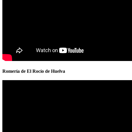
Romería de El Rocío de Huelva