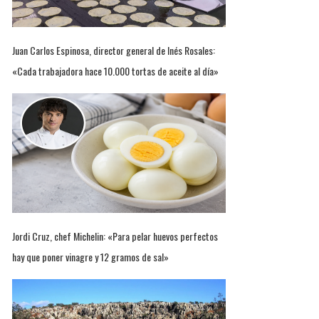
Juan Carlos Espinosa, director general de Inés Rosales:
«Cada trabajadora hace 10.000 tortas de aceite al día»
Jordi Cruz, chef Michelin: «Para pelar huevos perfectos
hay que poner vinagre y 12 gramos de sal»