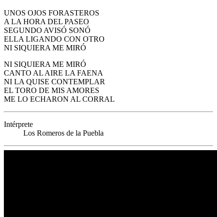
UNOS OJOS FORASTEROS
A LA HORA DEL PASEO
SEGUNDO AVISÓ SONÓ
ELLA LIGANDO CON OTRO
NI SIQUIERA ME MIRÓ
NI SIQUIERA ME MIRÓ
CANTO AL AIRE LA FAENA
NI LA QUISE CONTEMPLAR
EL TORO DE MIS AMORES
ME LO ECHARON AL CORRAL
Intérprete
Los Romeros de la Puebla