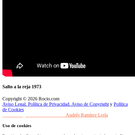
Salto a la reja 1973
Copyright © 2026 Rocio.com
Aviso Legal. Política de Privacidad. Aviso de Copyright
y
Política
de Cookies
Desarrollo y Diseño Web Sevilla
Andrés Ramírez Lería
Uso de cookies