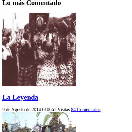
Lo más Comentado
La Leyenda
9 de Agosto de 2014
610661 Visitas
84 Comentarios