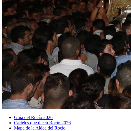
Guía del Rocío 2026
Carteles que dicen Rocío 2026
Mapa de la Aldea del Rocío