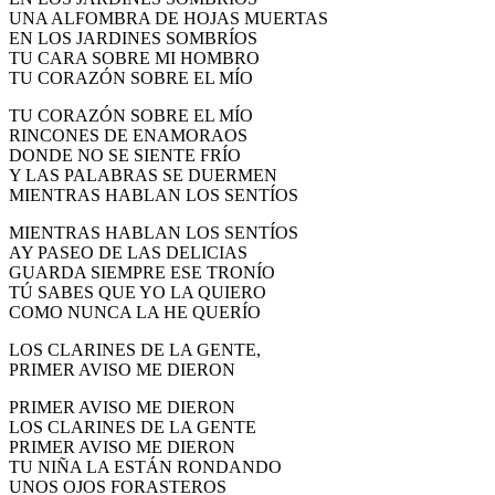
UNA ALFOMBRA DE HOJAS MUERTAS
EN LOS JARDINES SOMBRÍOS
TU CARA SOBRE MI HOMBRO
TU CORAZÓN SOBRE EL MÍO
TU CORAZÓN SOBRE EL MÍO
RINCONES DE ENAMORAOS
DONDE NO SE SIENTE FRÍO
Y LAS PALABRAS SE DUERMEN
MIENTRAS HABLAN LOS SENTÍOS
MIENTRAS HABLAN LOS SENTÍOS
AY PASEO DE LAS DELICIAS
GUARDA SIEMPRE ESE TRONÍO
TÚ SABES QUE YO LA QUIERO
COMO NUNCA LA HE QUERÍO
LOS CLARINES DE LA GENTE,
PRIMER AVISO ME DIERON
PRIMER AVISO ME DIERON
LOS CLARINES DE LA GENTE
PRIMER AVISO ME DIERON
TU NIÑA LA ESTÁN RONDANDO
UNOS OJOS FORASTEROS