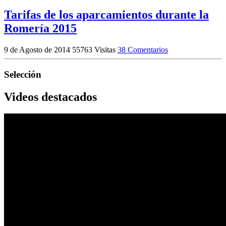
Tarifas de los aparcamientos durante la
Romería 2015
9 de Agosto de 2014
55763 Visitas
38 Comentarios
Selección
Videos destacados