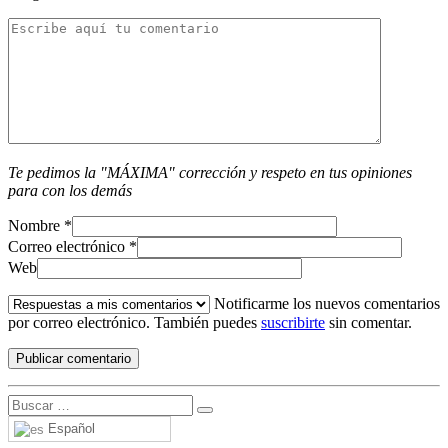
Te pedimos la "MÁXIMA" corrección y respeto en tus opiniones
para con los demás
Nombre
*
Correo electrónico
*
Web
Notificarme los nuevos comentarios
por correo electrónico. También puedes
suscribirte
sin comentar.
Español