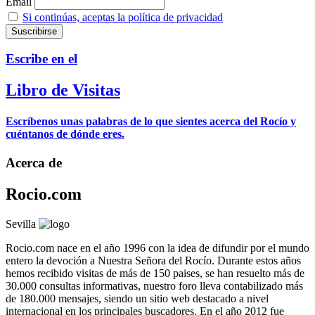
Email
Si continúas, aceptas la política de privacidad
Escribe en el
Libro de Visitas
Escríbenos unas palabras de lo que sientes acerca del Rocío y
cuéntanos de dónde eres.
Acerca de
Rocio.com
Sevilla
Rocio.com nace en el año 1996 con la idea de difundir por el mundo
entero la devoción a Nuestra Señora del Rocío. Durante estos años
hemos recibido visitas de más de 150 paises, se han resuelto más de
30.000 consultas informativas, nuestro foro lleva contabilizado más
de 180.000 mensajes, siendo un sitio web destacado a nivel
internacional en los principales buscadores. En el año 2012 fue