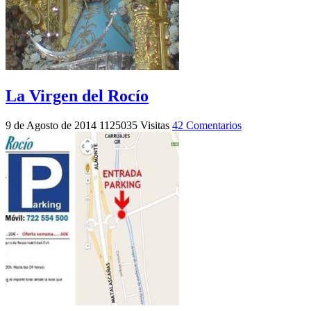
La Virgen del Rocío
9 de Agosto de 2014
1125035 Visitas
42 Comentarios