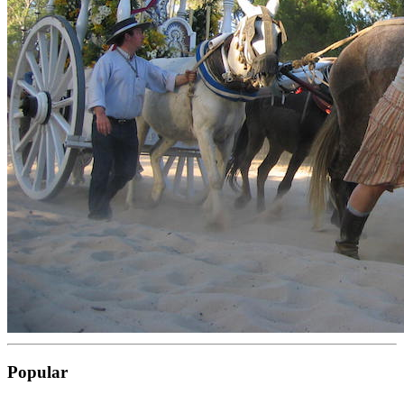
Popular