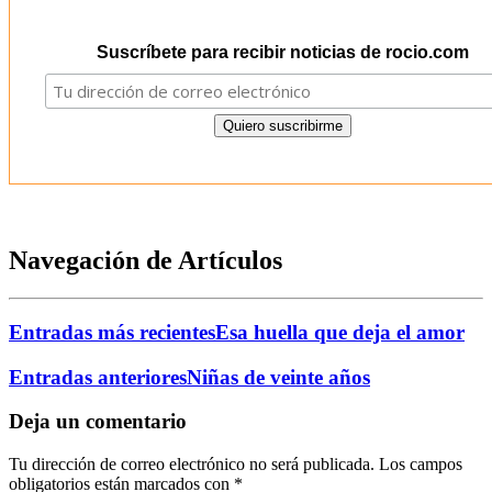
Suscríbete para recibir noticias de rocio.com
Navegación de Artículos
Entradas más recientes
Esa huella que deja el amor
Entradas anteriores
Niñas de veinte años
Deja un comentario
Tu dirección de correo electrónico no será publicada.
Los campos
obligatorios están marcados con
*