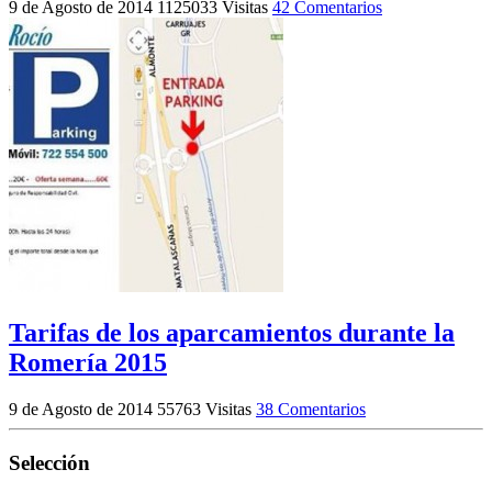
9 de Agosto de 2014
1125033 Visitas
42 Comentarios
Tarifas de los aparcamientos durante la
Romería 2015
9 de Agosto de 2014
55763 Visitas
38 Comentarios
Selección