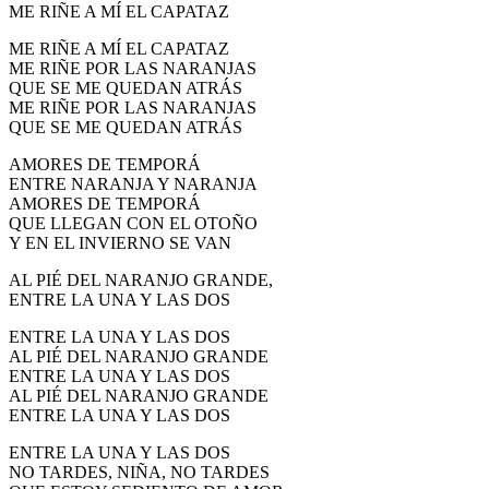
ME RIÑE A MÍ EL CAPATAZ
ME RIÑE A MÍ EL CAPATAZ
ME RIÑE POR LAS NARANJAS
QUE SE ME QUEDAN ATRÁS
ME RIÑE POR LAS NARANJAS
QUE SE ME QUEDAN ATRÁS
AMORES DE TEMPORÁ
ENTRE NARANJA Y NARANJA
AMORES DE TEMPORÁ
QUE LLEGAN CON EL OTOÑO
Y EN EL INVIERNO SE VAN
AL PIÉ DEL NARANJO GRANDE,
ENTRE LA UNA Y LAS DOS
ENTRE LA UNA Y LAS DOS
AL PIÉ DEL NARANJO GRANDE
ENTRE LA UNA Y LAS DOS
AL PIÉ DEL NARANJO GRANDE
ENTRE LA UNA Y LAS DOS
ENTRE LA UNA Y LAS DOS
NO TARDES, NIÑA, NO TARDES