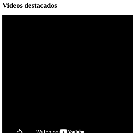
Videos destacados