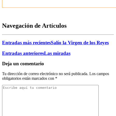
Navegación de Artículos
Entradas más recientes
Salío la Virgen de los Reyes
Entradas anteriores
Las miradas
Deja un comentario
Tu dirección de correo electrónico no será publicada.
Los campos
obligatorios están marcados con
*