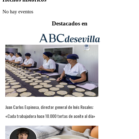
No hay eventos
Destacados en
Juan Carlos Espinosa, director general de Inés Rosales:
«Cada trabajadora hace 10.000 tortas de aceite al día»