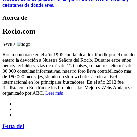
cuéntanos de dónde eres.
Acerca de
Rocio.com
Sevilla
Rocio.com nace en el año 1996 con la idea de difundir por el mundo
entero la devoción a Nuestra Señora del Rocío. Durante estos años
hemos recibido visitas de más de 150 paises, se han resuelto más de
30.000 consultas informativas, nuestro foro lleva contabilizado más
de 180.000 mensajes, siendo un sitio web destacado a nivel
internacional en los principales buscadores. En el año 2012 fue
finalista en la Edición de los Premios a las Mejores Webs Andaluzas,
organizado por ABC.
Leer más
Guía del