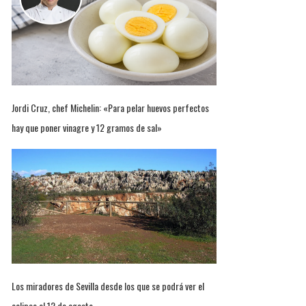
Jordi Cruz, chef Michelin: «Para pelar huevos perfectos
hay que poner vinagre y 12 gramos de sal»
Los miradores de Sevilla desde los que se podrá ver el
eclipse el 12 de agosto