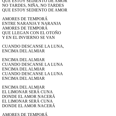
QUE ESTOY SEDIENTO DE AMOR
NO TARDES, NIÑA, NO TARDES
QUE ESTOY SEDIENTO DE AMOR
AMORES DE TEMPORÁ
ENTRE NARANJA Y NARANJA
AMORES DE TEMPORÁ
QUE LLEGAN CON EL OTOÑO
Y EN EL INVIERNO SE VAN
CUANDO DESCANSE LA LUNA,
ENCIMA DEL ALMIAR
ENCIMA DEL ALMIAR
CUANDO DESCANSE LA LUNA
ENCIMA DEL ALMIAR
CUANDO DESCANSE LA LUNA
ENCIMA DEL ALMIAR
ENCIMA DEL ALMIAR
EL LIMONAR SERÁ CUNA
DONDE EL AMOR NACERÁ
EL LIMONAR SERÁ CUNA
DONDE EL AMOR NACERÁ
AMORES DE TEMPORÁ