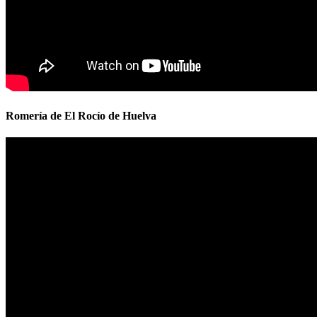
Romería de El Rocío de Huelva