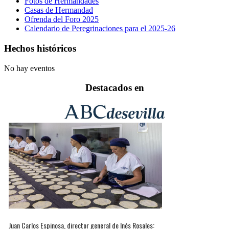
Fotos de Hermandades
Casas de Hermandad
Ofrenda del Foro 2025
Calendario de Peregrinaciones para el 2025-26
Hechos históricos
No hay eventos
Destacados en
Juan Carlos Espinosa, director general de Inés Rosales: