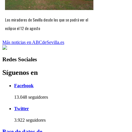
Los miradores de Sevilla desde los que se podrá ver el
eclipse el 12 de agosto
Más noticias en ABCdeSevilla.es
Redes Sociales
Síguenos en
Facebook
13.048 seguidores
Twitter
3.922 seguidores
Base de datos de