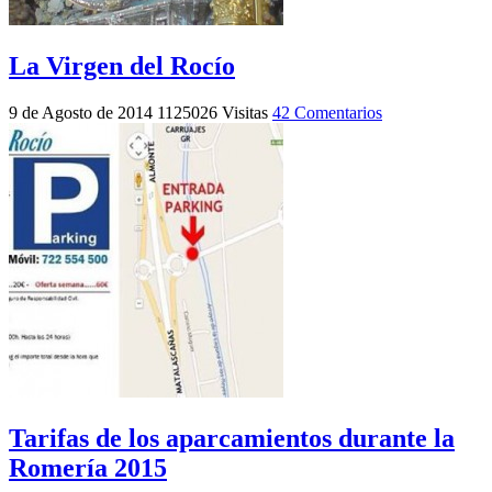
La Virgen del Rocío
9 de Agosto de 2014
1125026 Visitas
42 Comentarios
Tarifas de los aparcamientos durante la
Romería 2015