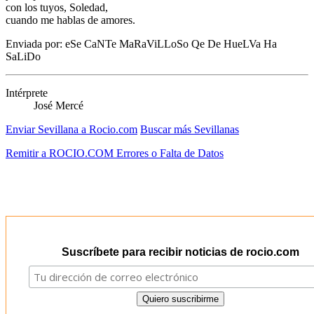
con los tuyos, Soledad,
cuando me hablas de amores.
Enviada por: eSe CaNTe MaRaViLLoSo Qe De HueLVa Ha
SaLiDo
Intérprete
José Mercé
Enviar Sevillana a Rocio.com
Buscar más Sevillanas
Remitir a ROCIO.COM Errores o Falta de Datos
Suscríbete para recibir noticias de rocio.com