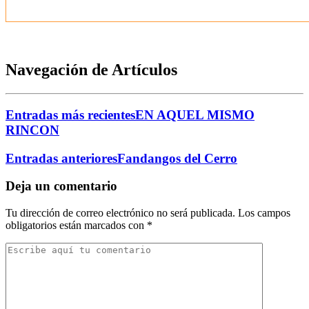
Navegación de Artículos
Entradas más recientes
EN AQUEL MISMO
RINCON
Entradas anteriores
Fandangos del Cerro
Deja un comentario
Tu dirección de correo electrónico no será publicada.
Los campos
obligatorios están marcados con
*