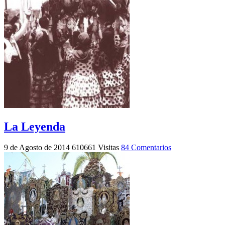
La Leyenda
9 de Agosto de 2014
610661 Visitas
84 Comentarios