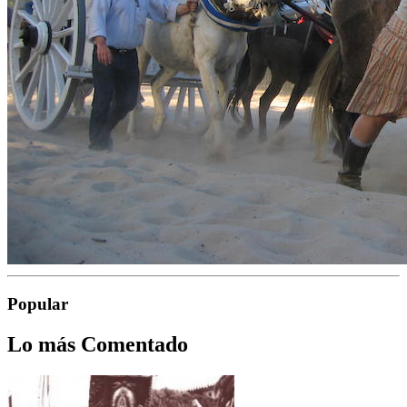
Popular
Lo más Comentado