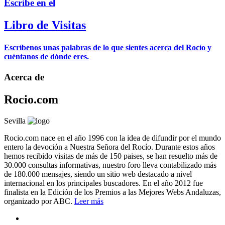
Escribe en el
Libro de Visitas
Escríbenos unas palabras de lo que sientes acerca del Rocío y
cuéntanos de dónde eres.
Acerca de
Rocio.com
Sevilla
Rocio.com nace en el año 1996 con la idea de difundir por el mundo
entero la devoción a Nuestra Señora del Rocío. Durante estos años
hemos recibido visitas de más de 150 paises, se han resuelto más de
30.000 consultas informativas, nuestro foro lleva contabilizado más
de 180.000 mensajes, siendo un sitio web destacado a nivel
internacional en los principales buscadores. En el año 2012 fue
finalista en la Edición de los Premios a las Mejores Webs Andaluzas,
organizado por ABC.
Leer más