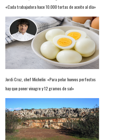
«Cada trabajadora hace 10.000 tortas de aceite al día»
Jordi Cruz, chef Michelin: «Para pelar huevos perfectos
hay que poner vinagre y 12 gramos de sal»