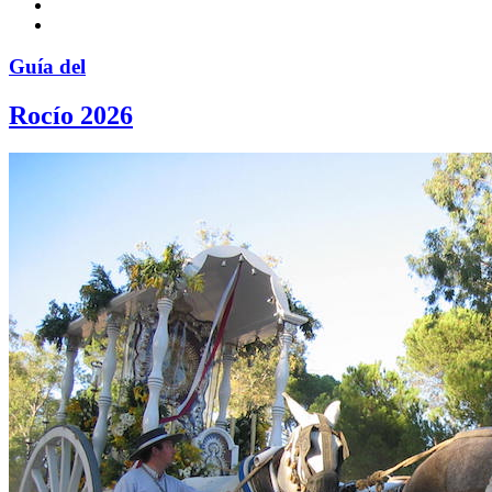
Guía del
Rocío 2026