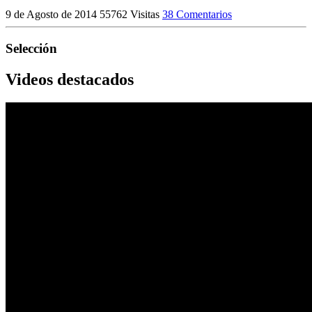
9 de Agosto de 2014
55762 Visitas
38 Comentarios
Selección
Videos destacados