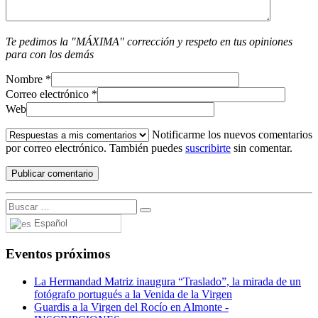
Te pedimos la "MÁXIMA" corrección y respeto en tus opiniones
para con los demás
Nombre
*
Correo electrónico
*
Web
Notificarme los nuevos comentarios
por correo electrónico. También puedes
suscribirte
sin comentar.
Español
Eventos próximos
La Hermandad Matriz inaugura “Traslado”, la mirada de un
fotógrafo portugués a la Venida de la Virgen
Guardis a la Virgen del Rocío en Almonte -