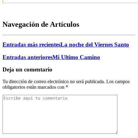
Navegación de Artículos
Entradas más recientes
La noche del Viernes Santo
Entradas anteriores
Mi Ultimo Camino
Deja un comentario
Tu dirección de correo electrónico no será publicada.
Los campos
obligatorios están marcados con
*