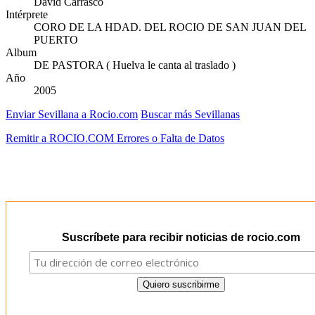
David Carrasco
Intérprete
CORO DE LA HDAD. DEL ROCIO DE SAN JUAN DEL
PUERTO
Album
DE PASTORA ( Huelva le canta al traslado )
Año
2005
Enviar Sevillana a Rocio.com
Buscar más Sevillanas
Remitir a ROCIO.COM Errores o Falta de Datos
Suscríbete para recibir noticias de rocio.com