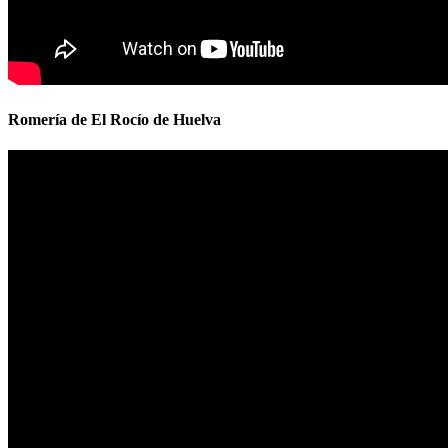
Romería de El Rocío de Huelva