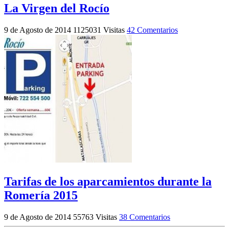
La Virgen del Rocío
9 de Agosto de 2014
1125031 Visitas
42 Comentarios
Tarifas de los aparcamientos durante la
Romería 2015
9 de Agosto de 2014
55763 Visitas
38 Comentarios