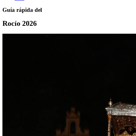
Guía rápida del
Rocío 2026