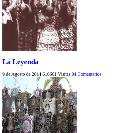
La Leyenda
9 de Agosto de 2014
610661 Visitas
84 Comentarios