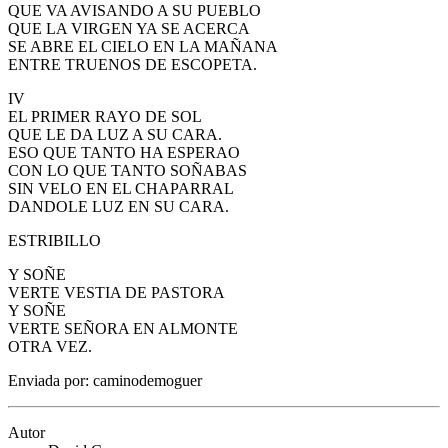
QUE VA AVISANDO A SU PUEBLO
QUE LA VIRGEN YA SE ACERCA
SE ABRE EL CIELO EN LA MAÑANA
ENTRE TRUENOS DE ESCOPETA.
IV
EL PRIMER RAYO DE SOL
QUE LE DA LUZ A SU CARA.
ESO QUE TANTO HA ESPERAO
CON LO QUE TANTO SOÑABAS
SIN VELO EN EL CHAPARRAL
DANDOLE LUZ EN SU CARA.
ESTRIBILLO
Y SOÑE
VERTE VESTIA DE PASTORA
Y SOÑE
VERTE SEÑORA EN ALMONTE
OTRA VEZ.
Enviada por: caminodemoguer
Autor