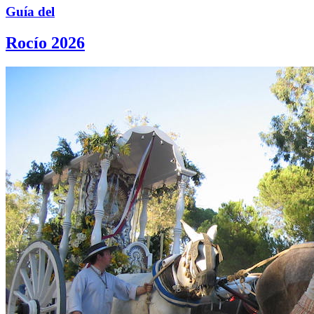
Guía del
Rocío 2026