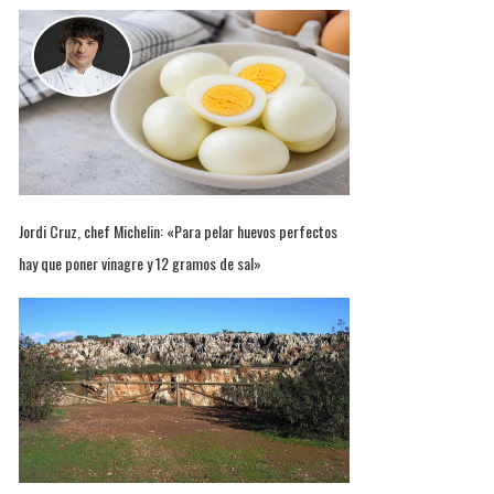
Jordi Cruz, chef Michelin: «Para pelar huevos perfectos
hay que poner vinagre y 12 gramos de sal»