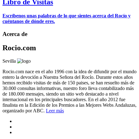
Libro de Visitas
Escríbenos unas palabras de lo que sientes acerca del Rocío y
cuéntanos de dónde eres.
Acerca de
Rocio.com
Sevilla
Rocio.com nace en el año 1996 con la idea de difundir por el mundo
entero la devoción a Nuestra Señora del Rocío. Durante estos años
hemos recibido visitas de más de 150 paises, se han resuelto más de
30.000 consultas informativas, nuestro foro lleva contabilizado más
de 180.000 mensajes, siendo un sitio web destacado a nivel
internacional en los principales buscadores. En el año 2012 fue
finalista en la Edición de los Premios a las Mejores Webs Andaluzas,
organizado por ABC.
Leer más