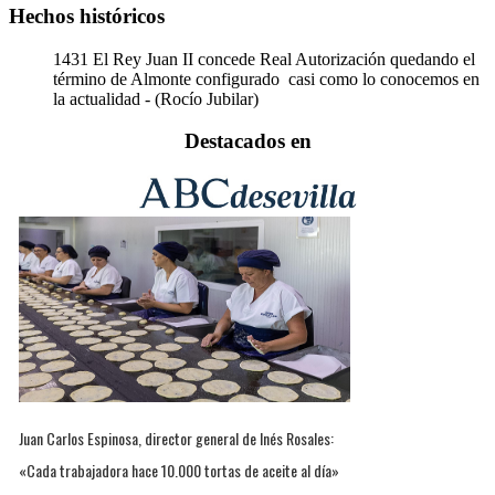
Hechos históricos
1431
El Rey Juan II concede Real Autorización quedando el
término de Almonte configurado casi como lo conocemos en
la actualidad - (Rocío Jubilar)
Destacados en
Juan Carlos Espinosa, director general de Inés Rosales:
«Cada trabajadora hace 10.000 tortas de aceite al día»