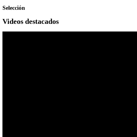
Selección
Videos destacados