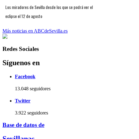
Los miradores de Sevilla desde los que se podrá ver el
eclipse el 12 de agosto
Más noticias en ABCdeSevilla.es
Redes Sociales
Síguenos en
Facebook
13.048 seguidores
Twitter
3.922 seguidores
Base de datos de
Sevillanas