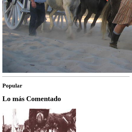
Popular
Lo más Comentado