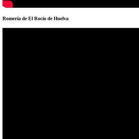
Romería de El Rocío de Huelva