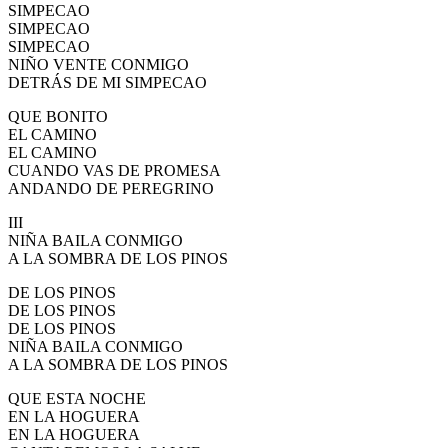
SIMPECAO
SIMPECAO
SIMPECAO
NIÑO VENTE CONMIGO
DETRÁS DE MI SIMPECAO
QUE BONITO
EL CAMINO
EL CAMINO
CUANDO VAS DE PROMESA
ANDANDO DE PEREGRINO
III
NIÑA BAILA CONMIGO
A LA SOMBRA DE LOS PINOS
DE LOS PINOS
DE LOS PINOS
DE LOS PINOS
NIÑA BAILA CONMIGO
A LA SOMBRA DE LOS PINOS
QUE ESTA NOCHE
EN LA HOGUERA
EN LA HOGUERA