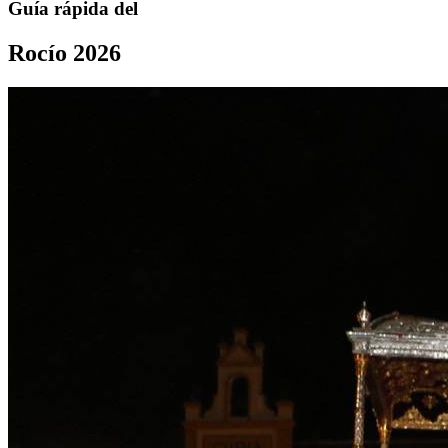
Guía rápida del
Rocío 2026