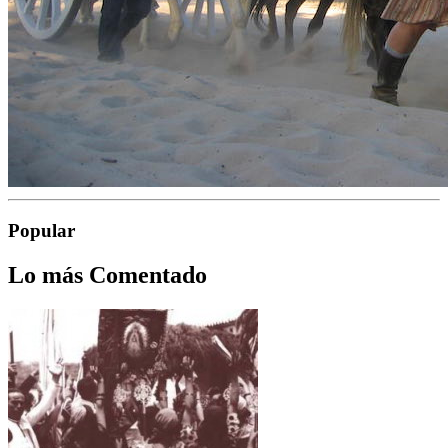
Popular
Lo más Comentado