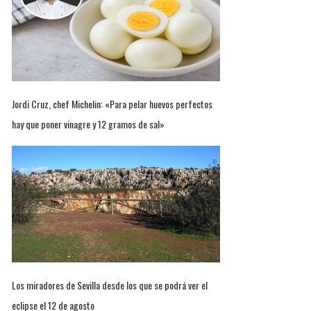
Jordi Cruz, chef Michelin: «Para pelar huevos perfectos
hay que poner vinagre y 12 gramos de sal»
Los miradores de Sevilla desde los que se podrá ver el
eclipse el 12 de agosto