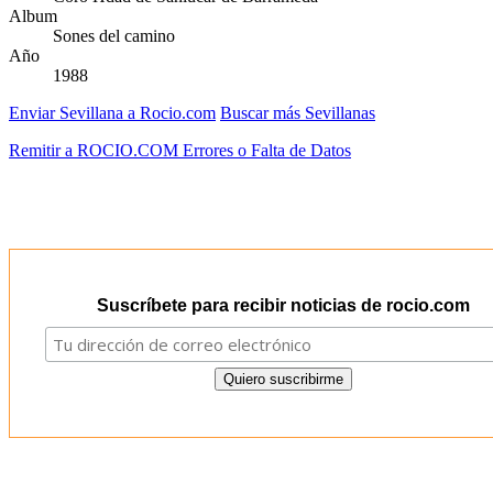
Album
Sones del camino
Año
1988
Enviar Sevillana a Rocio.com
Buscar más Sevillanas
Remitir a ROCIO.COM Errores o Falta de Datos
Suscríbete para recibir noticias de rocio.com