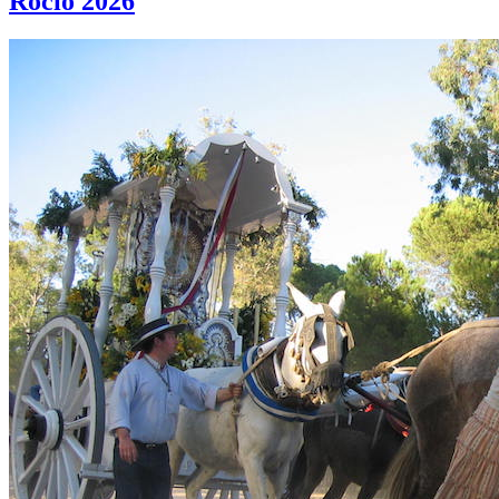
Rocío 2026