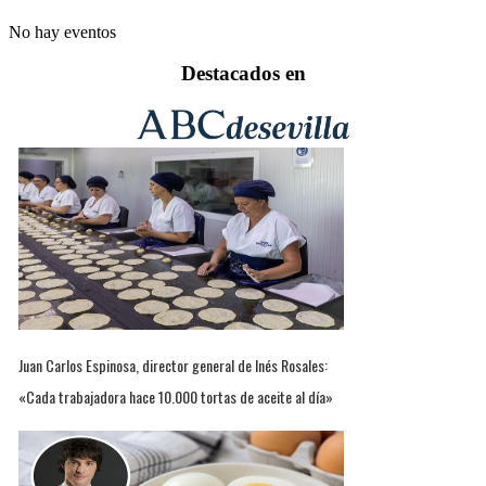
No hay eventos
Destacados en
Juan Carlos Espinosa, director general de Inés Rosales:
«Cada trabajadora hace 10.000 tortas de aceite al día»