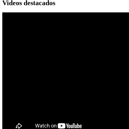
Videos destacados