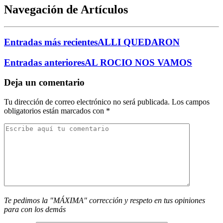
Navegación de Artículos
Entradas más recientes
ALLI QUEDARON
Entradas anteriores
AL ROCIO NOS VAMOS
Deja un comentario
Tu dirección de correo electrónico no será publicada.
Los campos
obligatorios están marcados con
*
Te pedimos la "MÁXIMA" corrección y respeto en tus opiniones
para con los demás