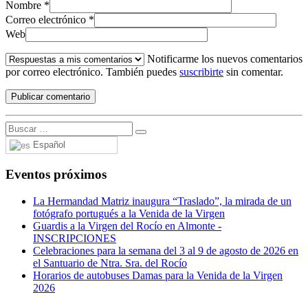
Nombre
*
Correo electrónico
*
Web
Notificarme los nuevos comentarios
por correo electrónico. También puedes
suscribirte
sin comentar.
Español
Eventos próximos
La Hermandad Matriz inaugura “Traslado”, la mirada de un
fotógrafo portugués a la Venida de la Virgen
Guardis a la Virgen del Rocío en Almonte -
INSCRIPCIONES
Celebraciones para la semana del 3 al 9 de agosto de 2026 en
el Santuario de Ntra. Sra. del Rocío
Horarios de autobuses Damas para la Venida de la Virgen
2026