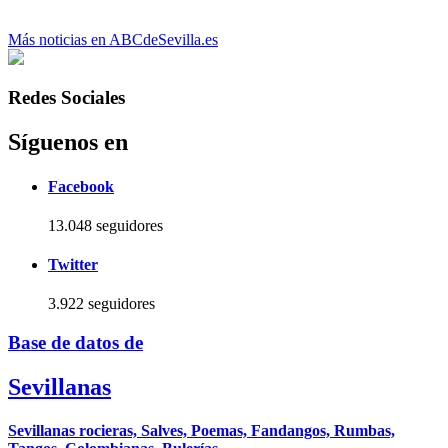
Más noticias en ABCdeSevilla.es
Redes Sociales
Síguenos en
Facebook
13.048 seguidores
Twitter
3.922 seguidores
Base de datos de
Sevillanas
Sevillanas rocieras, Salves, Poemas, Fandangos, Rumbas,