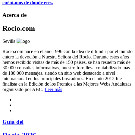
cuéntanos de dónde eres.
Acerca de
Rocio.com
Sevilla
Rocio.com nace en el año 1996 con la idea de difundir por el mundo
entero la devoción a Nuestra Señora del Rocío. Durante estos años
hemos recibido visitas de más de 150 paises, se han resuelto más de
30.000 consultas informativas, nuestro foro lleva contabilizado más
de 180.000 mensajes, siendo un sitio web destacado a nivel
internacional en los principales buscadores. En el año 2012 fue
finalista en la Edición de los Premios a las Mejores Webs Andaluzas,
organizado por ABC.
Leer más
Guía del