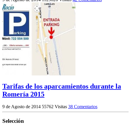
Tarifas de los aparcamientos durante la
Romería 2015
9 de Agosto de 2014
55762 Visitas
38 Comentarios
Selección