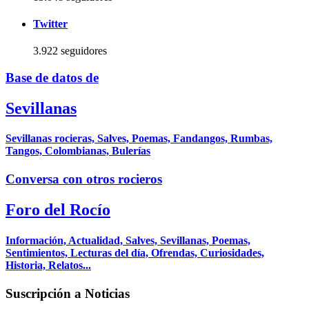
Twitter
3.922 seguidores
Base de datos de
Sevillanas
Sevillanas rocieras, Salves, Poemas, Fandangos, Rumbas,
Tangos, Colombianas, Bulerías
Conversa con otros rocieros
Foro del Rocío
Información, Actualidad, Salves, Sevillanas, Poemas,
Sentimientos, Lecturas del día, Ofrendas, Curiosidades,
Historia, Relatos...
Suscripción a Noticias