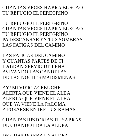
CUANTAS VECES HABRA BUSCAO
TU REFUGIO EL PEREGRINO
TU REFUGIO EL PEREGRINO
CUANTAS VECES HABRA BUSCAO
TU REFUGIO EL PEREGRINO
PA DESCANSAR EN TUS SOMBRAS
LAS FATIGAS DEL CAMINO
LAS FATIGAS DEL CAMINO
Y CUANTAS PARTES DE TI
HABRAN SERVIO DE LEÑA
AVIVANDO LAS CANDELAS
DE LAS NOCHES MARISMEÑAS
AY! MI VIEJO ACEBUCHE
ALERTA QUE VIENE EL ALBA
ALERTA QUE VIENE EL ALBA
QUE YA VIENE LA PALOMA
A POSARSE ENTRE TUS RAMAS
CUANTAS HISTORIAS TU SABRAS
DE CUANDO ERA LA ALDEA
DE CUANDO ERA LA ALDEA