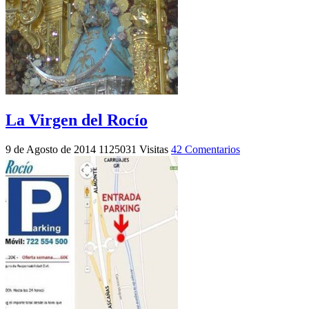
La Virgen del Rocío
9 de Agosto de 2014
1125031 Visitas
42 Comentarios