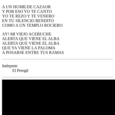
A UN HUMILDE CAZAOR
Y POR ESO YO TE CANTO
YO TE REZO Y TE VENERO
EN TU SILENCIO BENDITO
COMO A UN TEMPLO ROCIERO
AY! MI VIEJO ACEBUCHE
ALERTA QUE VIENE EL ALBA
ALERTA QUE VIENE EL ALBA
QUE YA VIENE LA PALOMA
A POSARSE ENTRE TUS RAMAS
Intérprete
El Peregil