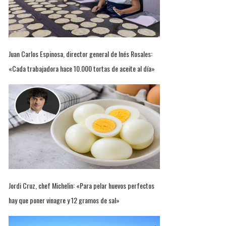
Juan Carlos Espinosa, director general de Inés Rosales:
«Cada trabajadora hace 10.000 tortas de aceite al día»
Jordi Cruz, chef Michelin: «Para pelar huevos perfectos
hay que poner vinagre y 12 gramos de sal»