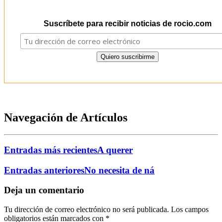
Suscríbete para recibir noticias de rocio.com
Navegación de Artículos
Entradas más recientes
A querer
Entradas anteriores
No necesita de ná
Deja un comentario
Tu dirección de correo electrónico no será publicada.
Los campos
obligatorios están marcados con
*