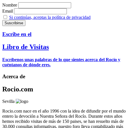
Nombre
Email
Si continúas, aceptas la política de privacidad
Escribe en el
Libro de Visitas
Escríbenos unas palabras de lo que sientes acerca del Rocío y
cuéntanos de dónde eres.
Acerca de
Rocio.com
Sevilla
Rocio.com nace en el año 1996 con la idea de difundir por el mundo
entero la devoción a Nuestra Señora del Rocío. Durante estos años
hemos recibido visitas de más de 150 paises, se han resuelto más de
30.000 consultas informativas, nuestro foro lleva contabilizado más