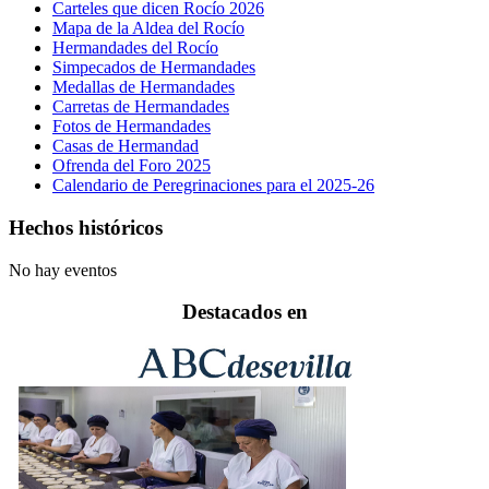
Carteles que dicen Rocío 2026
Mapa de la Aldea del Rocío
Hermandades del Rocío
Simpecados de Hermandades
Medallas de Hermandades
Carretas de Hermandades
Fotos de Hermandades
Casas de Hermandad
Ofrenda del Foro 2025
Calendario de Peregrinaciones para el 2025-26
Hechos históricos
No hay eventos
Destacados en