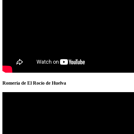
Romería de El Rocío de Huelva