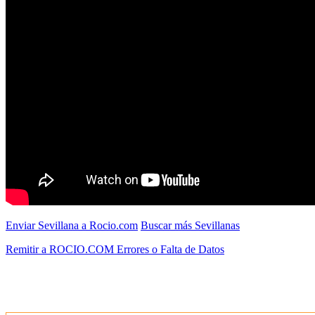
Enviar Sevillana a Rocio.com
Buscar más Sevillanas
Remitir a ROCIO.COM Errores o Falta de Datos