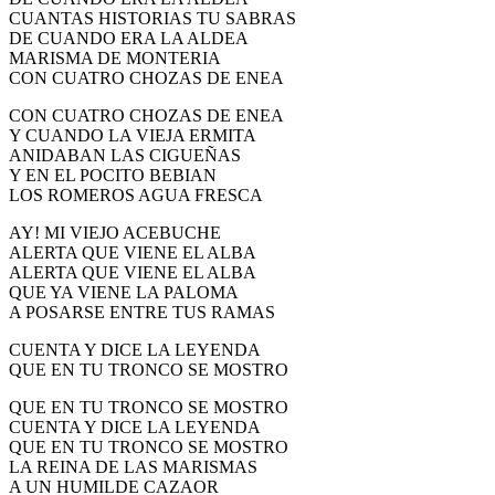
CUANTAS HISTORIAS TU SABRAS
DE CUANDO ERA LA ALDEA
MARISMA DE MONTERIA
CON CUATRO CHOZAS DE ENEA
CON CUATRO CHOZAS DE ENEA
Y CUANDO LA VIEJA ERMITA
ANIDABAN LAS CIGUEÑAS
Y EN EL POCITO BEBIAN
LOS ROMEROS AGUA FRESCA
AY! MI VIEJO ACEBUCHE
ALERTA QUE VIENE EL ALBA
ALERTA QUE VIENE EL ALBA
QUE YA VIENE LA PALOMA
A POSARSE ENTRE TUS RAMAS
CUENTA Y DICE LA LEYENDA
QUE EN TU TRONCO SE MOSTRO
QUE EN TU TRONCO SE MOSTRO
CUENTA Y DICE LA LEYENDA
QUE EN TU TRONCO SE MOSTRO
LA REINA DE LAS MARISMAS
A UN HUMILDE CAZAOR