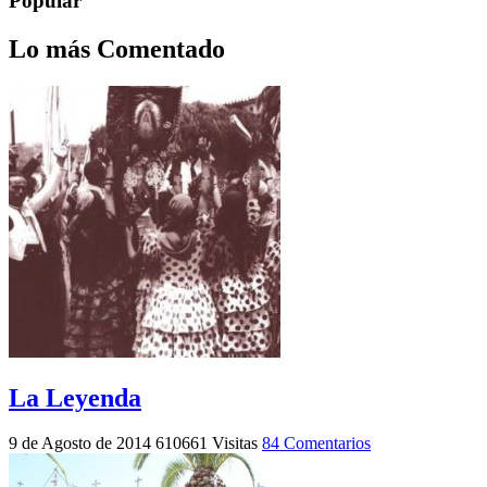
Popular
Lo más Comentado
La Leyenda
9 de Agosto de 2014
610661 Visitas
84 Comentarios