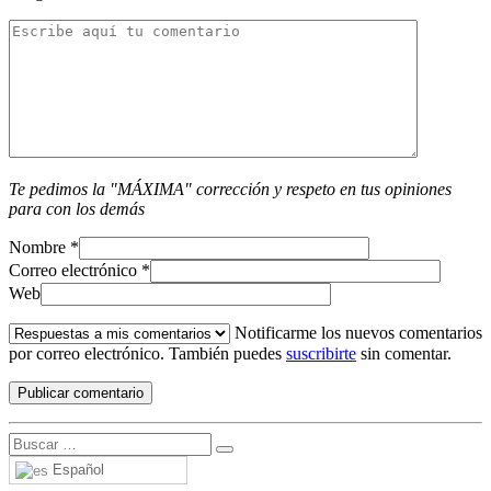
Te pedimos la "MÁXIMA" corrección y respeto en tus opiniones
para con los demás
Nombre
*
Correo electrónico
*
Web
Notificarme los nuevos comentarios
por correo electrónico. También puedes
suscribirte
sin comentar.
Español