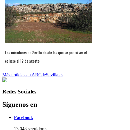
Los miradores de Sevilla desde los que se podrá ver el
eclipse el 12 de agosto
Más noticias en ABCdeSevilla.es
Redes Sociales
Síguenos en
Facebook
13.048 seguidores