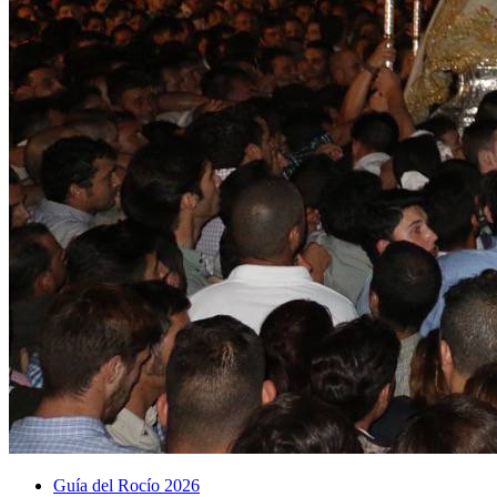
Guía del Rocío 2026