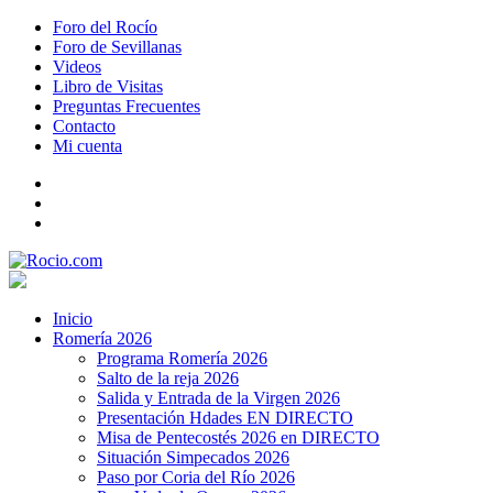
Foro del Rocío
Foro de Sevillanas
Videos
Libro de Visitas
Preguntas Frecuentes
Contacto
Mi cuenta
Inicio
Romería 2026
Programa Romería 2026
Salto de la reja 2026
Salida y Entrada de la Virgen 2026
Presentación Hdades EN DIRECTO
Misa de Pentecostés 2026 en DIRECTO
Situación Simpecados 2026
Paso por Coria del Río 2026