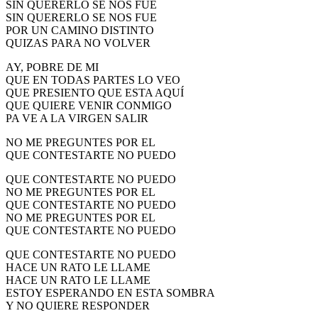
SIN QUERERLO SE NOS FUE
SIN QUERERLO SE NOS FUE
POR UN CAMINO DISTINTO
QUIZAS PARA NO VOLVER
AY, POBRE DE MI
QUE EN TODAS PARTES LO VEO
QUE PRESIENTO QUE ESTA AQUÍ
QUE QUIERE VENIR CONMIGO
PA VE A LA VIRGEN SALIR
NO ME PREGUNTES POR EL
QUE CONTESTARTE NO PUEDO
QUE CONTESTARTE NO PUEDO
NO ME PREGUNTES POR EL
QUE CONTESTARTE NO PUEDO
NO ME PREGUNTES POR EL
QUE CONTESTARTE NO PUEDO
QUE CONTESTARTE NO PUEDO
HACE UN RATO LE LLAME
HACE UN RATO LE LLAME
ESTOY ESPERANDO EN ESTA SOMBRA
Y NO QUIERE RESPONDER