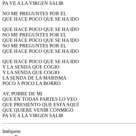
PA VE A LA VIRGEN SALIR
NO ME PREGUNTES POR EL
QUE HACE POCO QUE SE HA IDO
QUE HACE POCO QUE SE HA IDO
NO ME PREGUNTES POR EL
QUE HACE POCO QUE SE HA IDO
NO ME PREGUNTES POR EL
QUE HACE POCO QUE SE HA IDO
QUE HACE POCO QUE SE HA IDO
Y LA SENDA QUE COGIO
Y LA SENDA QUE COGIO
LA SENDA DE LA MARISMA
POCO A POCO LA BORRO
AY, POBRE DE MI
QUE EN TODAS PARTES LO VEO
QUE PRESIENTO QUE ESTA AQUÍ
QUE QUIERE VENIR CONMIGO
PA VE A LA VIRGEN SALIR
Intérprete