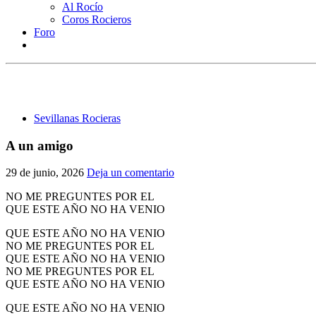
Al Rocío
Coros Rocieros
Foro
Sevillanas Rocieras
A un amigo
29 de junio, 2026
Deja un comentario
NO ME PREGUNTES POR EL
QUE ESTE AÑO NO HA VENIO
QUE ESTE AÑO NO HA VENIO
NO ME PREGUNTES POR EL
QUE ESTE AÑO NO HA VENIO
NO ME PREGUNTES POR EL
QUE ESTE AÑO NO HA VENIO
QUE ESTE AÑO NO HA VENIO