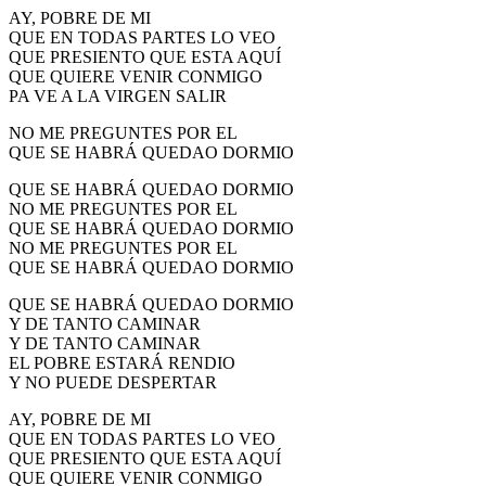
AY, POBRE DE MI
QUE EN TODAS PARTES LO VEO
QUE PRESIENTO QUE ESTA AQUÍ
QUE QUIERE VENIR CONMIGO
PA VE A LA VIRGEN SALIR
NO ME PREGUNTES POR EL
QUE SE HABRÁ QUEDAO DORMIO
QUE SE HABRÁ QUEDAO DORMIO
NO ME PREGUNTES POR EL
QUE SE HABRÁ QUEDAO DORMIO
NO ME PREGUNTES POR EL
QUE SE HABRÁ QUEDAO DORMIO
QUE SE HABRÁ QUEDAO DORMIO
Y DE TANTO CAMINAR
Y DE TANTO CAMINAR
EL POBRE ESTARÁ RENDIO
Y NO PUEDE DESPERTAR
AY, POBRE DE MI
QUE EN TODAS PARTES LO VEO
QUE PRESIENTO QUE ESTA AQUÍ
QUE QUIERE VENIR CONMIGO