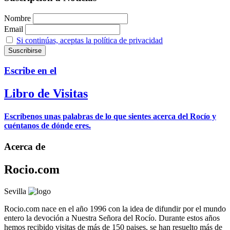
Nombre
Email
Si continúas, aceptas la política de privacidad
Escribe en el
Libro de Visitas
Escríbenos unas palabras de lo que sientes acerca del Rocío y
cuéntanos de dónde eres.
Acerca de
Rocio.com
Sevilla
Rocio.com nace en el año 1996 con la idea de difundir por el mundo
entero la devoción a Nuestra Señora del Rocío. Durante estos años
hemos recibido visitas de más de 150 paises, se han resuelto más de