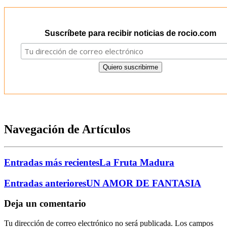
Suscríbete para recibir noticias de rocio.com
Navegación de Artículos
Entradas más recientes
La Fruta Madura
Entradas anteriores
UN AMOR DE FANTASIA
Deja un comentario
Tu dirección de correo electrónico no será publicada.
Los campos