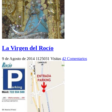
La Virgen del Rocío
9 de Agosto de 2014
1125031 Visitas
42 Comentarios