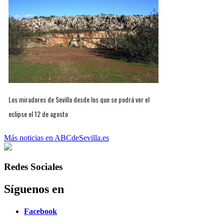
Los miradores de Sevilla desde los que se podrá ver el
eclipse el 12 de agosto
Más noticias en ABCdeSevilla.es
Redes Sociales
Síguenos en
Facebook