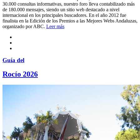
30.000 consultas informativas, nuestro foro lleva contabilizado más
de 180.000 mensajes, siendo un sitio web destacado a nivel
internacional en los principales buscadores. En el año 2012 fue
finalista en la Edición de los Premios a las Mejores Webs Andaluzas,
organizado por ABC.
Leer más
Guía del
Rocío 2026