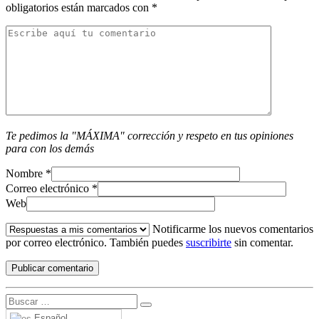
obligatorios están marcados con
*
Te pedimos la "MÁXIMA" corrección y respeto en tus opiniones
para con los demás
Nombre
*
Correo electrónico
*
Web
Notificarme los nuevos comentarios
por correo electrónico. También puedes
suscribirte
sin comentar.
Español