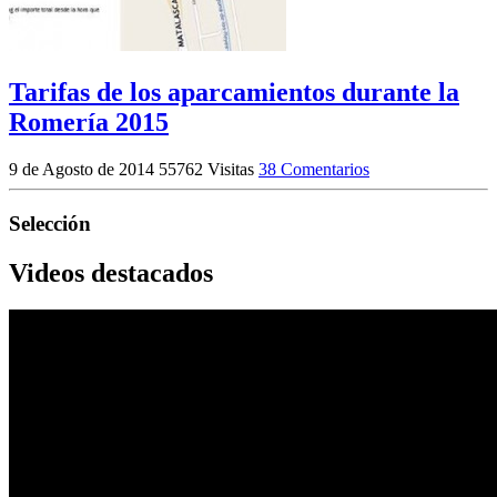
Tarifas de los aparcamientos durante la
Romería 2015
9 de Agosto de 2014
55762 Visitas
38 Comentarios
Selección
Videos destacados