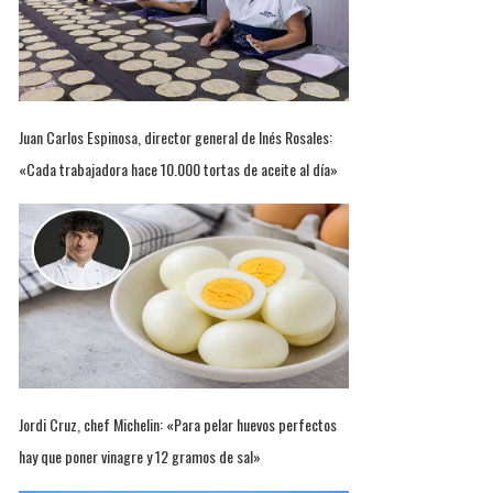
Juan Carlos Espinosa, director general de Inés Rosales:
«Cada trabajadora hace 10.000 tortas de aceite al día»
Jordi Cruz, chef Michelin: «Para pelar huevos perfectos
hay que poner vinagre y 12 gramos de sal»