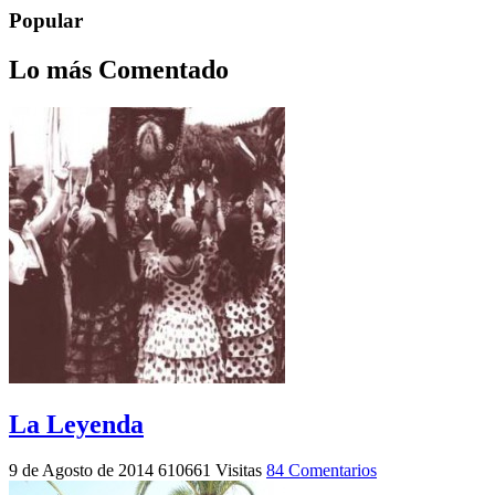
Popular
Lo más Comentado
La Leyenda
9 de Agosto de 2014
610661 Visitas
84 Comentarios