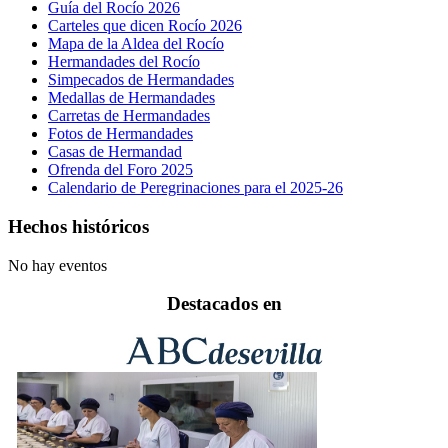
Guía del Rocío 2026
Carteles que dicen Rocío 2026
Mapa de la Aldea del Rocío
Hermandades del Rocío
Simpecados de Hermandades
Medallas de Hermandades
Carretas de Hermandades
Fotos de Hermandades
Casas de Hermandad
Ofrenda del Foro 2025
Calendario de Peregrinaciones para el 2025-26
Hechos históricos
No hay eventos
Destacados en