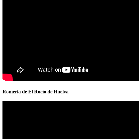
Romería de El Rocío de Huelva