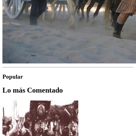
Popular
Lo más Comentado