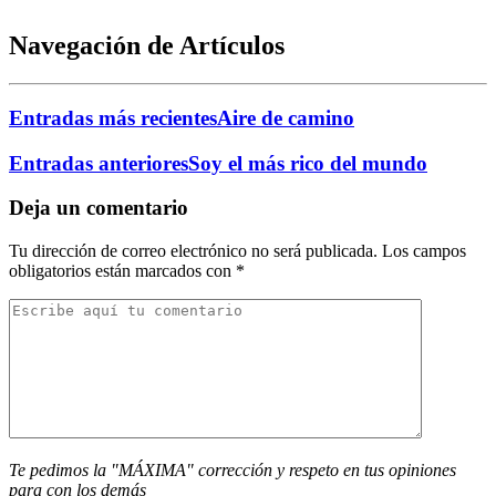
Navegación de Artículos
Entradas más recientes
Aire de camino
Entradas anteriores
Soy el más rico del mundo
Deja un comentario
Tu dirección de correo electrónico no será publicada.
Los campos
obligatorios están marcados con
*
Te pedimos la "MÁXIMA" corrección y respeto en tus opiniones
para con los demás