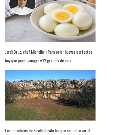
Jordi Cruz, chef Michelin: «Para pelar huevos perfectos
hay que poner vinagre y 12 gramos de sal»
Los miradores de Sevilla desde los que se podrá ver el