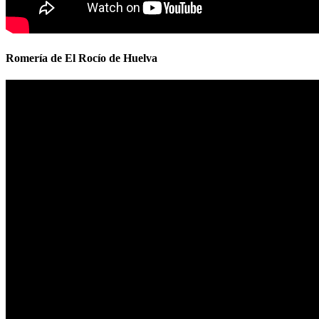
Romería de El Rocío de Huelva