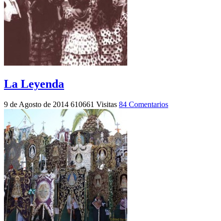
La Leyenda
9 de Agosto de 2014
610661 Visitas
84 Comentarios