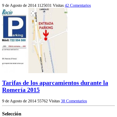
9 de Agosto de 2014
1125031 Visitas
42 Comentarios
Tarifas de los aparcamientos durante la
Romería 2015
9 de Agosto de 2014
55762 Visitas
38 Comentarios
Selección