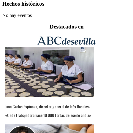
Hechos históricos
No hay eventos
Destacados en
Juan Carlos Espinosa, director general de Inés Rosales:
«Cada trabajadora hace 10.000 tortas de aceite al día»