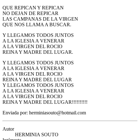
QUE REPICAN Y REPICAN
NO DEJAN DE REPICAR
LAS CAMPANAS DE LA VIRGEN
QUE NOS LLAMA A BUSCAR.
Y LLEGAMOS TODOS JUNTOS
A LA IGLESIA A VENERAR
A LA VIRGEN DEL ROCIO
REINA Y MADRE DEL LUGAR.
Y LLEGAMOS TODOS JUNTOS
A LA IGLESIA A VENERAR
A LA VIRGEN DEL ROCIO
REINA Y MADRE DEL LUGAR
Y LLEGAMOS TODOS JUNTOS
A LA IGLESIA A VENERAR
A LA VIRGEN DEL ROCIO
REINA Y MADRE DEL LUGAR!!!!!!!!!!
Enviada por: herminiasouto@hotmail.com
Autor
HERMINIA SOUTO