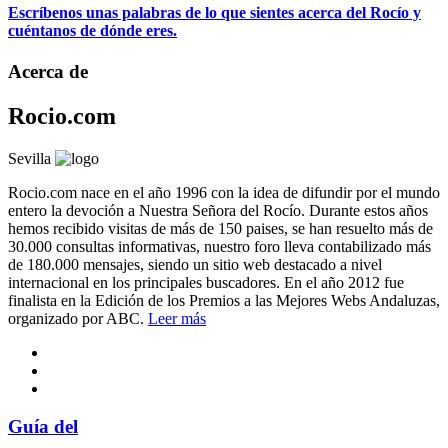
Escríbenos unas palabras de lo que sientes acerca del Rocío y
cuéntanos de dónde eres.
Acerca de
Rocio.com
Sevilla
Rocio.com nace en el año 1996 con la idea de difundir por el mundo
entero la devoción a Nuestra Señora del Rocío. Durante estos años
hemos recibido visitas de más de 150 paises, se han resuelto más de
30.000 consultas informativas, nuestro foro lleva contabilizado más
de 180.000 mensajes, siendo un sitio web destacado a nivel
internacional en los principales buscadores. En el año 2012 fue
finalista en la Edición de los Premios a las Mejores Webs Andaluzas,
organizado por ABC.
Leer más
Guía del