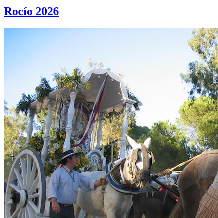
Rocío 2026