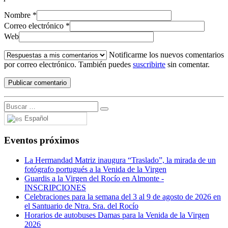
Nombre
*
Correo electrónico
*
Web
Notificarme los nuevos comentarios
por correo electrónico. También puedes
suscribirte
sin comentar.
Español
Eventos próximos
La Hermandad Matriz inaugura “Traslado”, la mirada de un
fotógrafo portugués a la Venida de la Virgen
Guardis a la Virgen del Rocío en Almonte -
INSCRIPCIONES
Celebraciones para la semana del 3 al 9 de agosto de 2026 en
el Santuario de Ntra. Sra. del Rocío
Horarios de autobuses Damas para la Venida de la Virgen
2026