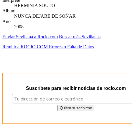
Intérprete
HERMINIA SOUTO
Album
NUNCA DEJARE DE SOÑAR
Año
2008
Enviar Sevillana a Rocio.com
Buscar más Sevillanas
Remitir a ROCIO.COM Errores o Falta de Datos
Suscríbete para recibir noticias de rocio.com