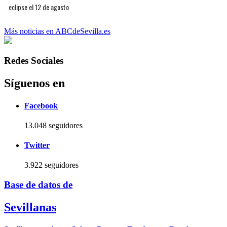
eclipse el 12 de agosto
Más noticias en ABCdeSevilla.es
Redes Sociales
Síguenos en
Facebook
13.048 seguidores
Twitter
3.922 seguidores
Base de datos de
Sevillanas