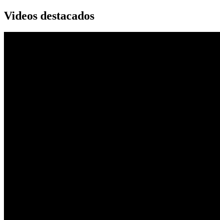
Videos destacados