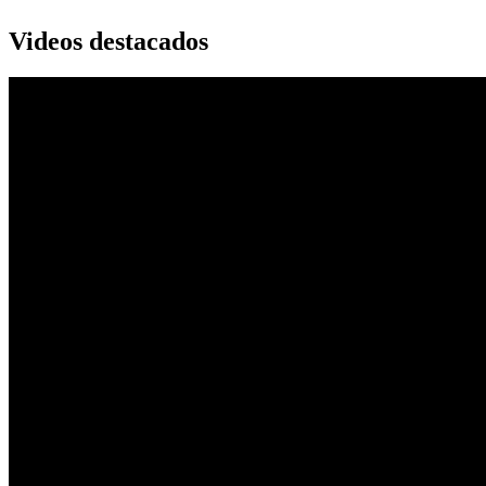
Videos destacados