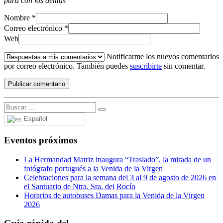
para con los demás
Nombre
*
Correo electrónico
*
Web
Notificarme los nuevos comentarios
por correo electrónico. También puedes
suscribirte
sin comentar.
Español
Eventos próximos
La Hermandad Matriz inaugura “Traslado”, la mirada de un
fotógrafo portugués a la Venida de la Virgen
Celebraciones para la semana del 3 al 9 de agosto de 2026 en
el Santuario de Ntra. Sra. del Rocío
Horarios de autobuses Damas para la Venida de la Virgen
2026