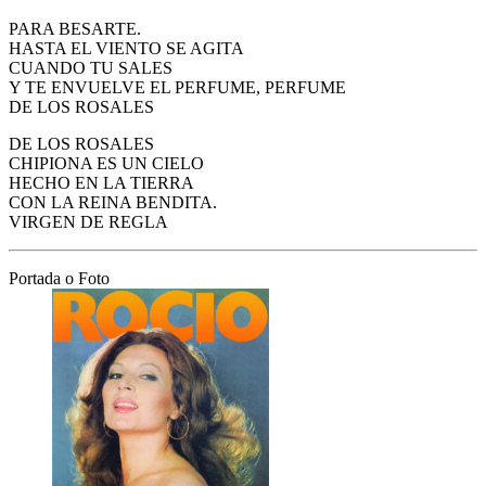
PARA BESARTE.
HASTA EL VIENTO SE AGITA
CUANDO TU SALES
Y TE ENVUELVE EL PERFUME, PERFUME
DE LOS ROSALES
DE LOS ROSALES
CHIPIONA ES UN CIELO
HECHO EN LA TIERRA
CON LA REINA BENDITA.
VIRGEN DE REGLA
Portada o Foto