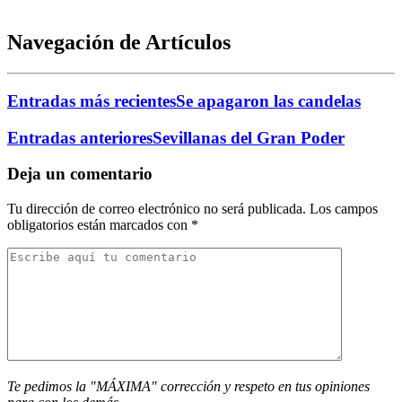
Navegación de Artículos
Entradas más recientes
Se apagaron las candelas
Entradas anteriores
Sevillanas del Gran Poder
Deja un comentario
Tu dirección de correo electrónico no será publicada.
Los campos
obligatorios están marcados con
*
Te pedimos la "MÁXIMA" corrección y respeto en tus opiniones