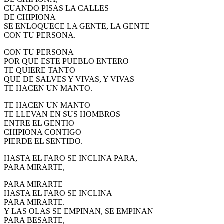
CUANDO PISAS LA CALLES
DE CHIPIONA
SE ENLOQUECE LA GENTE, LA GENTE
CON TU PERSONA.
CON TU PERSONA
POR QUE ESTE PUEBLO ENTERO
TE QUIERE TANTO
QUE DE SALVES Y VIVAS, Y VIVAS
TE HACEN UN MANTO.
TE HACEN UN MANTO
TE LLEVAN EN SUS HOMBROS
ENTRE EL GENTIO
CHIPIONA CONTIGO
PIERDE EL SENTIDO.
HASTA EL FARO SE INCLINA PARA,
PARA MIRARTE,
PARA MIRARTE
HASTA EL FARO SE INCLINA
PARA MIRARTE.
Y LAS OLAS SE EMPINAN, SE EMPINAN
PARA BESARTE,