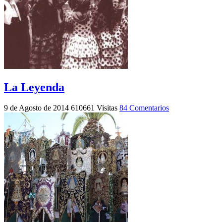
La Leyenda
9 de Agosto de 2014
610661 Visitas
84 Comentarios