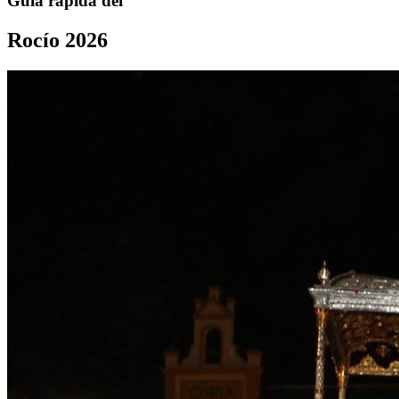
Guía rápida del
Rocío 2026