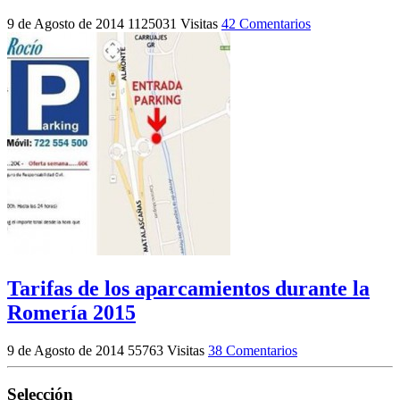
9 de Agosto de 2014
1125031 Visitas
42 Comentarios
Tarifas de los aparcamientos durante la
Romería 2015
9 de Agosto de 2014
55763 Visitas
38 Comentarios
Selección