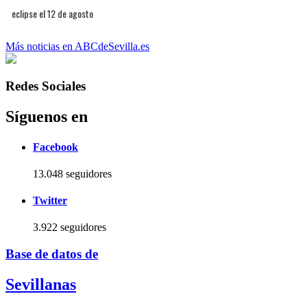
eclipse el 12 de agosto
Más noticias en ABCdeSevilla.es
Redes Sociales
Síguenos en
Facebook
13.048 seguidores
Twitter
3.922 seguidores
Base de datos de
Sevillanas