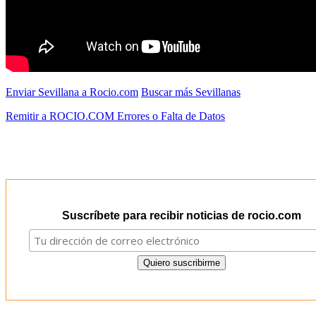
Enviar Sevillana a Rocio.com
Buscar más Sevillanas
Remitir a ROCIO.COM Errores o Falta de Datos
Suscríbete para recibir noticias de rocio.com