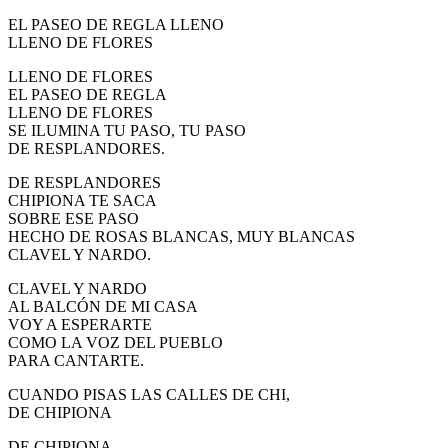
EL PASEO DE REGLA LLENO
LLENO DE FLORES
LLENO DE FLORES
EL PASEO DE REGLA
LLENO DE FLORES
SE ILUMINA TU PASO, TU PASO
DE RESPLANDORES.
DE RESPLANDORES
CHIPIONA TE SACA
SOBRE ESE PASO
HECHO DE ROSAS BLANCAS, MUY BLANCAS
CLAVEL Y NARDO.
CLAVEL Y NARDO
AL BALCÓN DE MI CASA
VOY A ESPERARTE
COMO LA VOZ DEL PUEBLO
PARA CANTARTE.
CUANDO PISAS LAS CALLES DE CHI,
DE CHIPIONA
DE CHIPIONA,