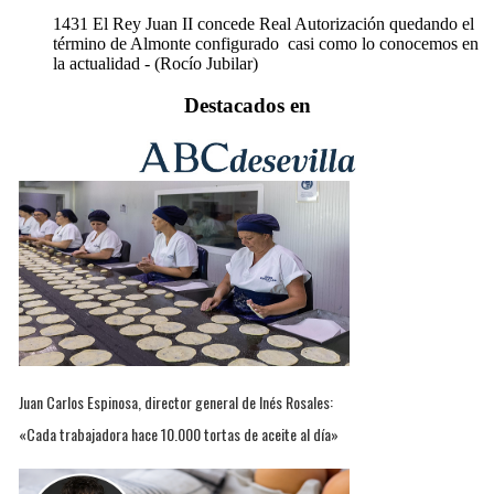
1431
El Rey Juan II concede Real Autorización quedando el
término de Almonte configurado casi como lo conocemos en
la actualidad - (Rocío Jubilar)
Destacados en
Juan Carlos Espinosa, director general de Inés Rosales:
«Cada trabajadora hace 10.000 tortas de aceite al día»