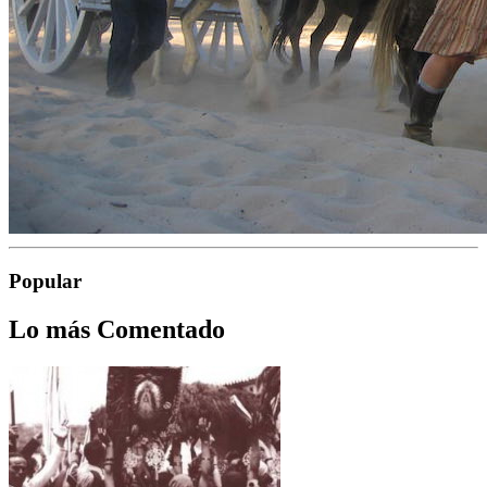
Popular
Lo más Comentado