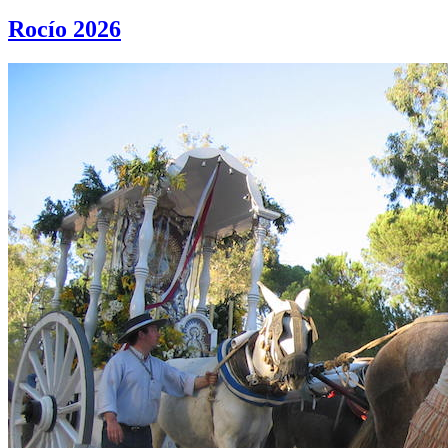
Rocío 2026