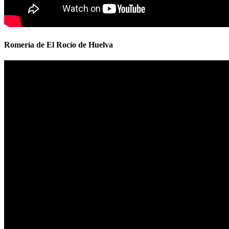
Romería de El Rocío de Huelva