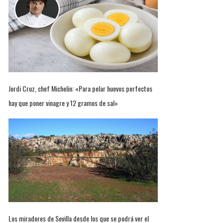
Jordi Cruz, chef Michelin: «Para pelar huevos perfectos
hay que poner vinagre y 12 gramos de sal»
Los miradores de Sevilla desde los que se podrá ver el