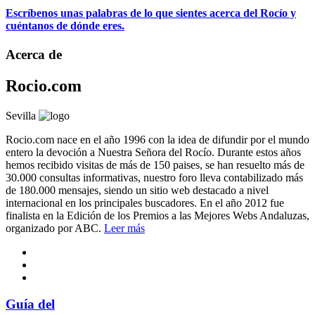
Escríbenos unas palabras de lo que sientes acerca del Rocío y
cuéntanos de dónde eres.
Acerca de
Rocio.com
Sevilla
Rocio.com nace en el año 1996 con la idea de difundir por el mundo
entero la devoción a Nuestra Señora del Rocío. Durante estos años
hemos recibido visitas de más de 150 paises, se han resuelto más de
30.000 consultas informativas, nuestro foro lleva contabilizado más
de 180.000 mensajes, siendo un sitio web destacado a nivel
internacional en los principales buscadores. En el año 2012 fue
finalista en la Edición de los Premios a las Mejores Webs Andaluzas,
organizado por ABC.
Leer más
Guía del