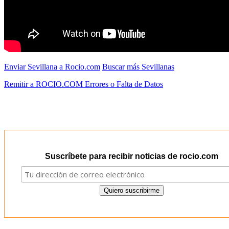
Enviar Sevillana a Rocio.com
Buscar más Sevillanas
Remitir a ROCIO.COM Errores o Falta de Datos
Suscríbete para recibir noticias de rocio.com