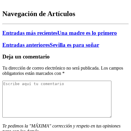
Navegación de Artículos
Entradas más recientes
Una madre es lo primero
Entradas anteriores
Sevilla es para soñar
Deja un comentario
Tu dirección de correo electrónico no será publicada.
Los campos
obligatorios están marcados con
*
Te pedimos la "MÁXIMA" corrección y respeto en tus opiniones