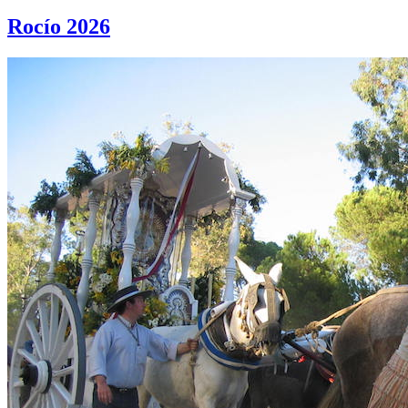
Rocío 2026