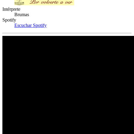
Intérprete
Brumas
Spotify
Escuchar Spotify