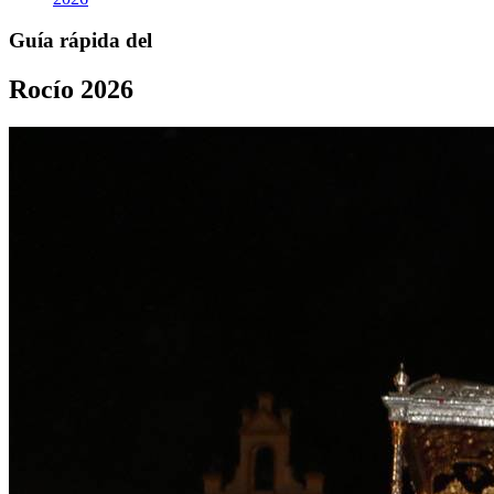
Guía rápida del
Rocío 2026