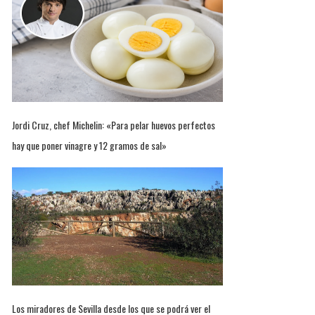
Jordi Cruz, chef Michelin: «Para pelar huevos perfectos
hay que poner vinagre y 12 gramos de sal»
Los miradores de Sevilla desde los que se podrá ver el