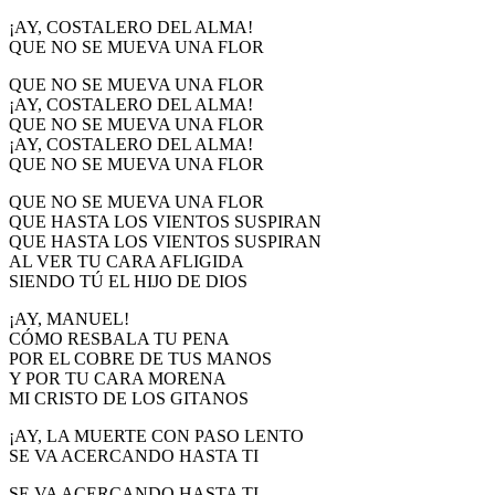
¡AY, COSTALERO DEL ALMA!
QUE NO SE MUEVA UNA FLOR
QUE NO SE MUEVA UNA FLOR
¡AY, COSTALERO DEL ALMA!
QUE NO SE MUEVA UNA FLOR
¡AY, COSTALERO DEL ALMA!
QUE NO SE MUEVA UNA FLOR
QUE NO SE MUEVA UNA FLOR
QUE HASTA LOS VIENTOS SUSPIRAN
QUE HASTA LOS VIENTOS SUSPIRAN
AL VER TU CARA AFLIGIDA
SIENDO TÚ EL HIJO DE DIOS
¡AY, MANUEL!
CÓMO RESBALA TU PENA
POR EL COBRE DE TUS MANOS
Y POR TU CARA MORENA
MI CRISTO DE LOS GITANOS
¡AY, LA MUERTE CON PASO LENTO
SE VA ACERCANDO HASTA TI
SE VA ACERCANDO HASTA TI