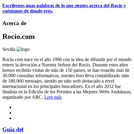
Escríbenos unas palabras de lo que sientes acerca del Rocío y
cuéntanos de dónde eres.
Acerca de
Rocio.com
Sevilla
Rocio.com nace en el año 1996 con la idea de difundir por el mundo
entero la devoción a Nuestra Señora del Rocío. Durante estos años
hemos recibido visitas de más de 150 paises, se han resuelto más de
30.000 consultas informativas, nuestro foro lleva contabilizado más
de 180.000 mensajes, siendo un sitio web destacado a nivel
internacional en los principales buscadores. En el año 2012 fue
finalista en la Edición de los Premios a las Mejores Webs Andaluzas,
organizado por ABC.
Leer más
Guía del