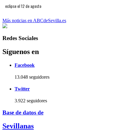
eclipse el 12 de agosto
Más noticias en ABCdeSevilla.es
Redes Sociales
Síguenos en
Facebook
13.048 seguidores
Twitter
3.922 seguidores
Base de datos de
Sevillanas