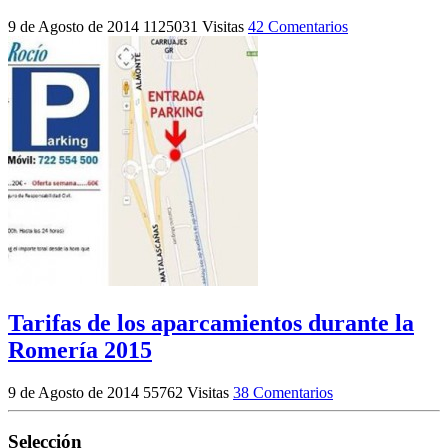
9 de Agosto de 2014
1125031 Visitas
42 Comentarios
Tarifas de los aparcamientos durante la
Romería 2015
9 de Agosto de 2014
55762 Visitas
38 Comentarios
Selección