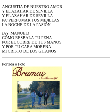
ANGUSTIA DE NUESTRO AMOR
Y EL AZAHAR DE SEVILLA
Y EL AZAHAR DE SEVILLA
PA’ PERFUMAR TUS MEJILLAS
LA NOCHE DE LA PASIÓN
¡AY, MANUEL!
CÓMO RESBALA TU PENA
POR EL COBRE DE TUS MANOS
Y POR TU CARA MORENA
MI CRISTO DE LOS GITANOS
Portada o Foto