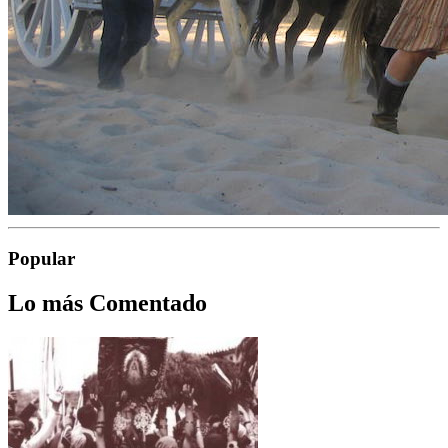
Popular
Lo más Comentado