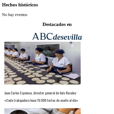
Hechos históricos
No hay eventos
Destacados en
Juan Carlos Espinosa, director general de Inés Rosales:
«Cada trabajadora hace 10.000 tortas de aceite al día»