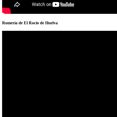
Romería de El Rocío de Huelva