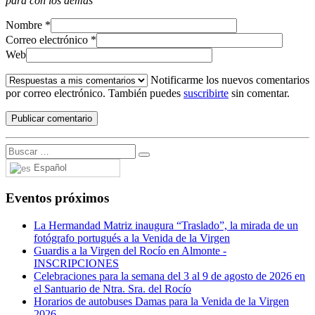
para con los demás
Nombre
*
Correo electrónico
*
Web
Notificarme los nuevos comentarios
por correo electrónico. También puedes
suscribirte
sin comentar.
Español
Eventos próximos
La Hermandad Matriz inaugura “Traslado”, la mirada de un
fotógrafo portugués a la Venida de la Virgen
Guardis a la Virgen del Rocío en Almonte -
INSCRIPCIONES
Celebraciones para la semana del 3 al 9 de agosto de 2026 en
el Santuario de Ntra. Sra. del Rocío
Horarios de autobuses Damas para la Venida de la Virgen
2026