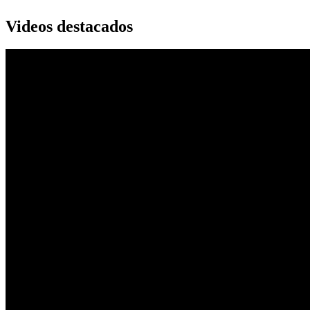
Videos destacados