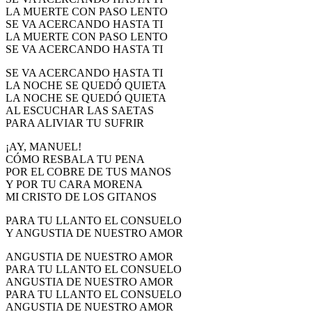
LA MUERTE CON PASO LENTO
SE VA ACERCANDO HASTA TI
LA MUERTE CON PASO LENTO
SE VA ACERCANDO HASTA TI
SE VA ACERCANDO HASTA TI
LA NOCHE SE QUEDÓ QUIETA
LA NOCHE SE QUEDÓ QUIETA
AL ESCUCHAR LAS SAETAS
PARA ALIVIAR TU SUFRIR
¡AY, MANUEL!
CÓMO RESBALA TU PENA
POR EL COBRE DE TUS MANOS
Y POR TU CARA MORENA
MI CRISTO DE LOS GITANOS
PARA TU LLANTO EL CONSUELO
Y ANGUSTIA DE NUESTRO AMOR
ANGUSTIA DE NUESTRO AMOR
PARA TU LLANTO EL CONSUELO
ANGUSTIA DE NUESTRO AMOR
PARA TU LLANTO EL CONSUELO
ANGUSTIA DE NUESTRO AMOR