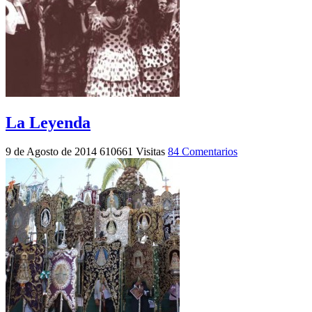
La Leyenda
9 de Agosto de 2014
610661 Visitas
84 Comentarios