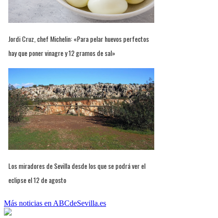
Jordi Cruz, chef Michelin: «Para pelar huevos perfectos
hay que poner vinagre y 12 gramos de sal»
Los miradores de Sevilla desde los que se podrá ver el
eclipse el 12 de agosto
Más noticias en ABCdeSevilla.es