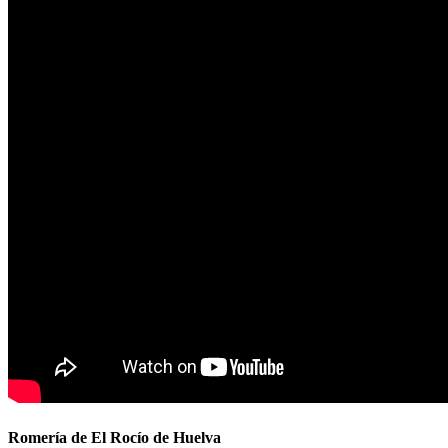
Romería de El Rocío de Huelva