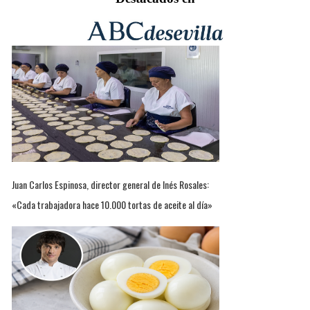
Juan Carlos Espinosa, director general de Inés Rosales:
«Cada trabajadora hace 10.000 tortas de aceite al día»