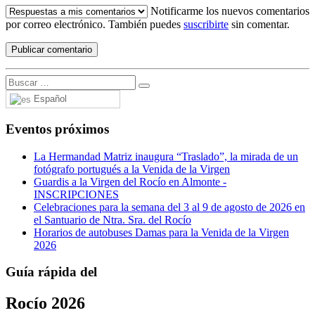
Notificarme los nuevos comentarios
por correo electrónico. También puedes
suscribirte
sin comentar.
Español
Eventos próximos
La Hermandad Matriz inaugura “Traslado”, la mirada de un
fotógrafo portugués a la Venida de la Virgen
Guardis a la Virgen del Rocío en Almonte -
INSCRIPCIONES
Celebraciones para la semana del 3 al 9 de agosto de 2026 en
el Santuario de Ntra. Sra. del Rocío
Horarios de autobuses Damas para la Venida de la Virgen
2026
Guía rápida del
Rocío 2026