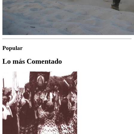
Popular
Lo más Comentado