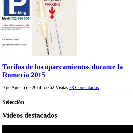
Tarifas de los aparcamientos durante la
Romería 2015
9 de Agosto de 2014
55762 Visitas
38 Comentarios
Selección
Videos destacados