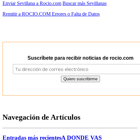
Enviar Sevillana a Rocio.com
Buscar más Sevillanas
Remitir a ROCIO.COM Errores o Falta de Datos
Suscríbete para recibir noticias de rocio.com
Navegación de Artículos
Entradas más recientes
A DONDE VAS