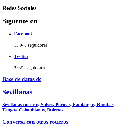
Redes Sociales
Síguenos en
Facebook
13.048 seguidores
Twitter
3.922 seguidores
Base de datos de
Sevillanas
Sevillanas rocieras, Salves, Poemas, Fandangos, Rumbas,
Tangos, Colombianas, Bulerías
Conversa con otros rocieros