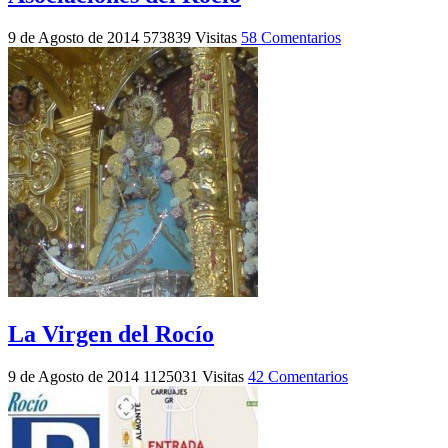
9 de Agosto de 2014
573839 Visitas
58 Comentarios
La Virgen del Rocío
9 de Agosto de 2014
1125031 Visitas
42 Comentarios