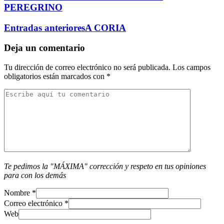
PEREGRINO
Entradas anteriores
A CORIA
Deja un comentario
Tu dirección de correo electrónico no será publicada.
Los campos
obligatorios están marcados con
*
Te pedimos la "MÁXIMA" corrección y respeto en tus opiniones
para con los demás
Nombre
*
Correo electrónico
*
Web