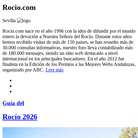
Rocio.com
Sevilla
Rocio.com nace en el año 1996 con la idea de difundir por el mundo
entero la devoción a Nuestra Señora del Rocío. Durante estos años
hemos recibido visitas de más de 150 paises, se han resuelto más de
30.000 consultas informativas, nuestro foro lleva contabilizado más
de 180.000 mensajes, siendo un sitio web destacado a nivel
internacional en los principales buscadores. En el año 2012 fue
finalista en la Edición de los Premios a las Mejores Webs Andaluzas,
organizado por ABC.
Leer más
Guía del
Rocío 2026