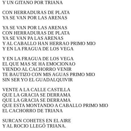
Y UN GITANO POR TRIANA
CON HERRADURAS DE PLATA
YA SE VAN POR LAS ARENAS
YA SE VAN POR LAS ARENAS
CON HERRADURAS DE PLATA
YA SE VAN PA LAS ARENAS
Y AL CABALLO HAN HERRAO PRIMO MIO
Y EN LA FRAGUA DE LOS VEGA
Y EN LA FRAGUA DE LOS VEGA
EL QUE MAS SE HA EMOCIONAO
VIENDO AL CACHORRO VENIR
TE BAUTIZO CON MIS AGUAS PRIMO MIO
SIN SER YO EL GUADALQUIVIR
VENTE A LA CALLE CASTILLA
QUE LA GRACIA SE DERRAMA
QUE LA GRACIA SE DERRAMA
QUE ESTA MONTANDO A CABALLO PRIMO MIO
EL CACHORRO DE TRIANA
SURCAN COHETES EN EL AIRE
Y AL ROCIO LLEGÓ TRIANA.