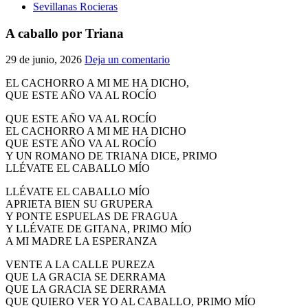
Sevillanas Rocieras
A caballo por Triana
29 de junio, 2026
Deja un comentario
EL CACHORRO A MI ME HA DICHO,
QUE ESTE AÑO VA AL ROCÍO
QUE ESTE AÑO VA AL ROCÍO
EL CACHORRO A MI ME HA DICHO
QUE ESTE AÑO VA AL ROCÍO
Y UN ROMANO DE TRIANA DICE, PRIMO
LLÉVATE EL CABALLO MÍO
LLÉVATE EL CABALLO MÍO
APRIETA BIEN SU GRUPERA
Y PONTE ESPUELAS DE FRAGUA
Y LLÉVATE DE GITANA, PRIMO MÍO
A MI MADRE LA ESPERANZA
VENTE A LA CALLE PUREZA
QUE LA GRACIA SE DERRAMA
QUE LA GRACIA SE DERRAMA
QUE QUIERO VER YO AL CABALLO, PRIMO MÍO