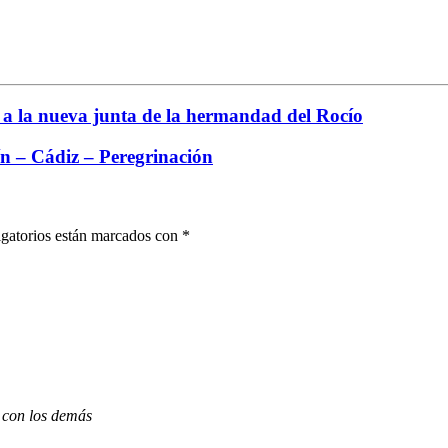
e a la nueva junta de la hermandad del Rocío
n – Cádiz – Peregrinación
gatorios están marcados con
*
 con los demás