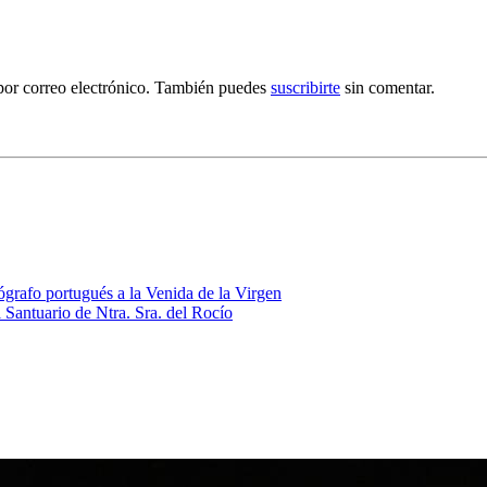
por correo electrónico. También puedes
suscribirte
sin comentar.
grafo portugués a la Venida de la Virgen
 Santuario de Ntra. Sra. del Rocío