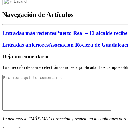
Español
Navegación de Artículos
Entradas más recientes
Puerto Real – El alcalde recib
Entradas anteriores
Asociación Rociera de Guadalcací
Deja un comentario
Tu dirección de correo electrónico no será publicada.
Los campos obli
Te pedimos la "MÁXIMA" corrección y respeto en tus opiniones para