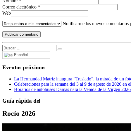
Nombre
*
Correo electrónico
*
Web
Notificarme los nuevos comentarios 
Español
Eventos próximos
La Hermandad Matriz inaugura “Traslado”, la mirada de un fotó
Celebraciones para la semana del 3 al 9 de agosto de 2026 en el
Horarios de autobuses Damas para la Venida de la Virgen 2026
Guía rápida del
Rocío 2026