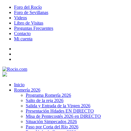
Foro del Rocío
Foro de Sevillanas
Videos
Libro de Visitas
Preguntas Frecuentes
Contacto
Mi cuenta
Inicio
Romería 2026
Programa Romería 2026
Salto de la reja 2026
Salida y Entrada de la Virgen 2026
Presentación Hdades EN DIRECTO
Misa de Pentecostés 2026 en DIRECTO
Situación Simpecados 2026
Paso por Coria del Río 2026