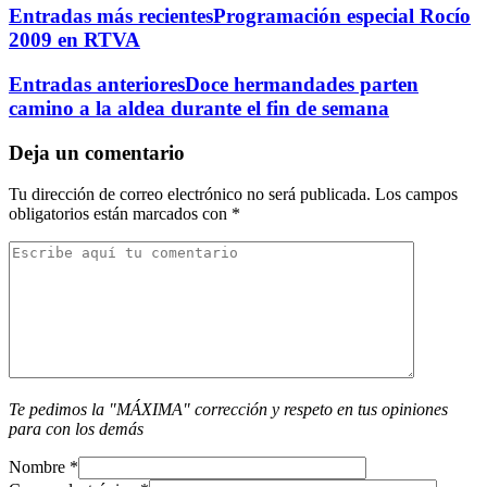
Entradas más recientes
Programación especial Rocío
2009 en RTVA
Entradas anteriores
Doce hermandades parten
camino a la aldea durante el fin de semana
Deja un comentario
Tu dirección de correo electrónico no será publicada.
Los campos
obligatorios están marcados con
*
Te pedimos la "MÁXIMA" corrección y respeto en tus opiniones
para con los demás
Nombre
*