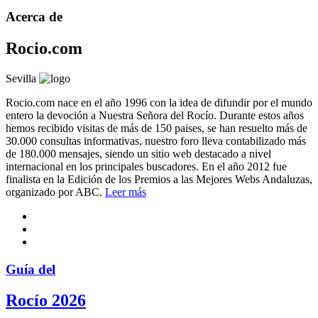
Acerca de
Rocio.com
Sevilla
Rocio.com nace en el año 1996 con la idea de difundir por el mundo
entero la devoción a Nuestra Señora del Rocío. Durante estos años
hemos recibido visitas de más de 150 paises, se han resuelto más de
30.000 consultas informativas, nuestro foro lleva contabilizado más
de 180.000 mensajes, siendo un sitio web destacado a nivel
internacional en los principales buscadores. En el año 2012 fue
finalista en la Edición de los Premios a las Mejores Webs Andaluzas,
organizado por ABC.
Leer más
Guía del
Rocío 2026