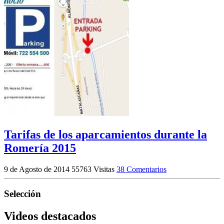
Tarifas de los aparcamientos durante la
Romería 2015
9 de Agosto de 2014
55763 Visitas
38 Comentarios
Selección
Videos destacados