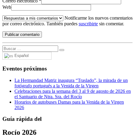
Correo electrónico
*
Web
Notificarme los nuevos comentarios
por correo electrónico. También puedes
suscribirte
sin comentar.
Español
Eventos próximos
La Hermandad Matriz inaugura “Traslado”, la mirada de un
fotógrafo portugués a la Venida de la Virgen
Celebraciones para la semana del 3 al 9 de agosto de 2026 en
el Santuario de Ntra. Sra. del Rocío
Horarios de autobuses Damas para la Venida de la Virgen
2026
Guía rápida del
Rocío 2026