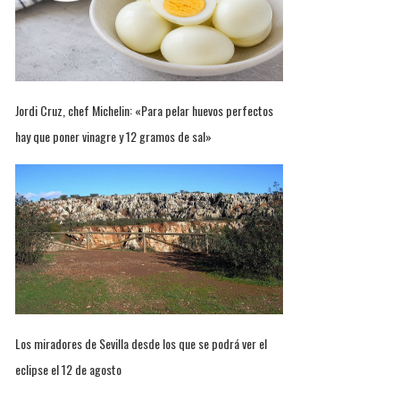
Jordi Cruz, chef Michelin: «Para pelar huevos perfectos
hay que poner vinagre y 12 gramos de sal»
Los miradores de Sevilla desde los que se podrá ver el
eclipse el 12 de agosto