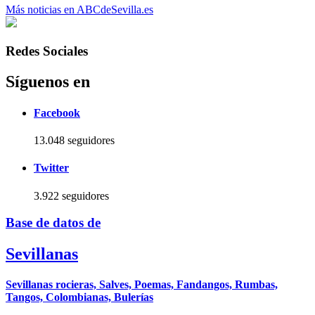
Más noticias en ABCdeSevilla.es
Redes Sociales
Síguenos en
Facebook
13.048 seguidores
Twitter
3.922 seguidores
Base de datos de
Sevillanas
Sevillanas rocieras, Salves, Poemas, Fandangos, Rumbas,
Tangos, Colombianas, Bulerías