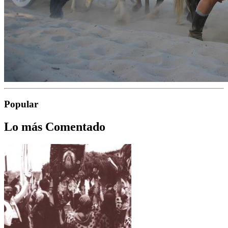
Popular
Lo más Comentado