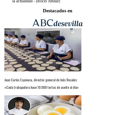
la actualidad - (Rocío Jubilar)
Destacados en
Juan Carlos Espinosa, director general de Inés Rosales:
«Cada trabajadora hace 10.000 tortas de aceite al día»