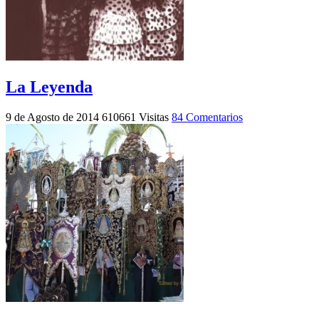
La Leyenda
9 de Agosto de 2014
610661 Visitas
84 Comentarios