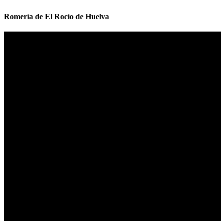
Romería de El Rocío de Huelva