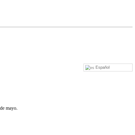
Español
 de mayo.