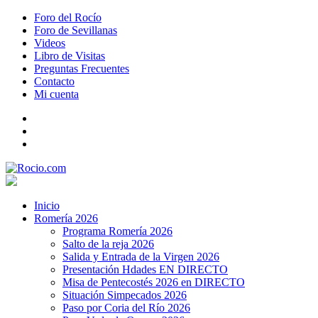
Foro del Rocío
Foro de Sevillanas
Videos
Libro de Visitas
Preguntas Frecuentes
Contacto
Mi cuenta
Inicio
Romería 2026
Programa Romería 2026
Salto de la reja 2026
Salida y Entrada de la Virgen 2026
Presentación Hdades EN DIRECTO
Misa de Pentecostés 2026 en DIRECTO
Situación Simpecados 2026
Paso por Coria del Río 2026