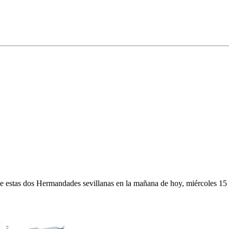
de estas dos Hermandades sevillanas en la mañana de hoy, miércoles 15