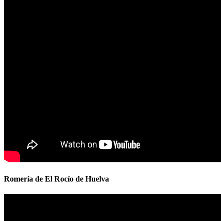
Romería de El Rocío de Huelva