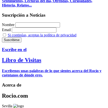
Sentimientos, Lecturas del día, Ofrendas, Curiosidades,
Historia, Relatos...
Suscripción a Noticias
Nombre
Email
Si continúas, aceptas la política de privacidad
Escribe en el
Libro de Visitas
Escríbenos unas palabras de lo que sientes acerca del Rocío y
cuéntanos de dónde eres.
Acerca de
Rocio.com
Sevilla