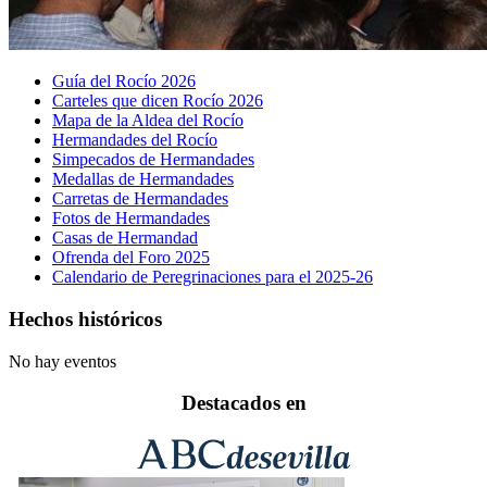
Guía del Rocío 2026
Carteles que dicen Rocío 2026
Mapa de la Aldea del Rocío
Hermandades del Rocío
Simpecados de Hermandades
Medallas de Hermandades
Carretas de Hermandades
Fotos de Hermandades
Casas de Hermandad
Ofrenda del Foro 2025
Calendario de Peregrinaciones para el 2025-26
Hechos históricos
No hay eventos
Destacados en