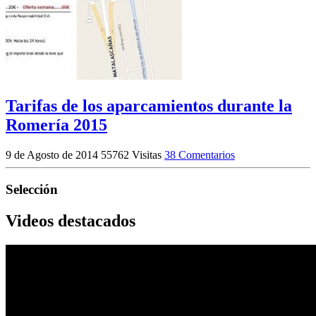
Tarifas de los aparcamientos durante la
Romería 2015
9 de Agosto de 2014
55762 Visitas
38 Comentarios
Selección
Videos destacados