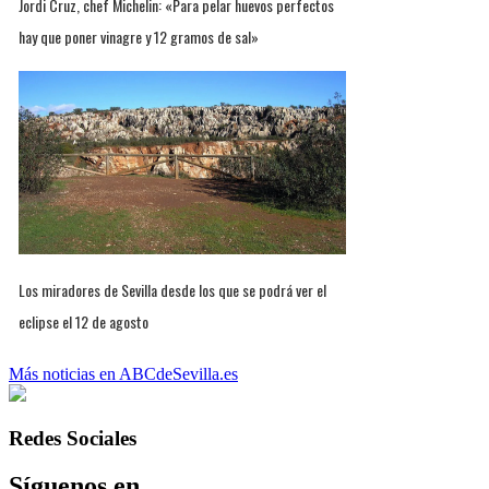
Jordi Cruz, chef Michelin: «Para pelar huevos perfectos
hay que poner vinagre y 12 gramos de sal»
Los miradores de Sevilla desde los que se podrá ver el
eclipse el 12 de agosto
Más noticias en ABCdeSevilla.es
Redes Sociales
Síguenos en