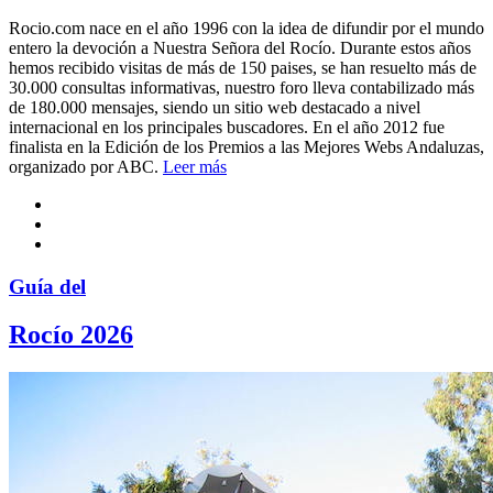
Rocio.com nace en el año 1996 con la idea de difundir por el mundo
entero la devoción a Nuestra Señora del Rocío. Durante estos años
hemos recibido visitas de más de 150 paises, se han resuelto más de
30.000 consultas informativas, nuestro foro lleva contabilizado más
de 180.000 mensajes, siendo un sitio web destacado a nivel
internacional en los principales buscadores. En el año 2012 fue
finalista en la Edición de los Premios a las Mejores Webs Andaluzas,
organizado por ABC.
Leer más
Guía del
Rocío 2026