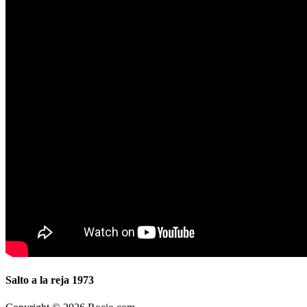
Salto a la reja 1973