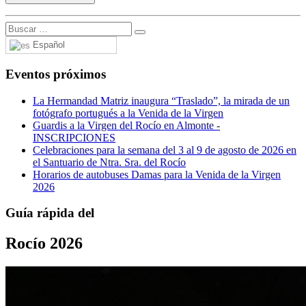
Español
Eventos próximos
La Hermandad Matriz inaugura “Traslado”, la mirada de un
fotógrafo portugués a la Venida de la Virgen
Guardis a la Virgen del Rocío en Almonte -
INSCRIPCIONES
Celebraciones para la semana del 3 al 9 de agosto de 2026 en
el Santuario de Ntra. Sra. del Rocío
Horarios de autobuses Damas para la Venida de la Virgen
2026
Guía rápida del
Rocío 2026