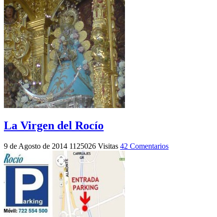
La Virgen del Rocío
9 de Agosto de 2014
1125026 Visitas
42 Comentarios