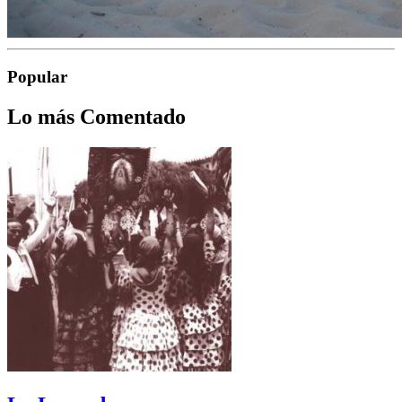
Popular
Lo más Comentado