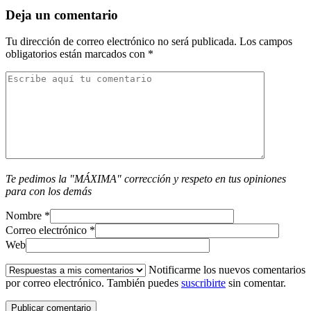
Deja un comentario
Tu dirección de correo electrónico no será publicada.
Los campos
obligatorios están marcados con
*
Te pedimos la "MÁXIMA" corrección y respeto en tus opiniones
para con los demás
Nombre
*
Correo electrónico
*
Web
Notificarme los nuevos comentarios
por correo electrónico. También puedes
suscribirte
sin comentar.