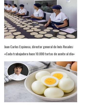
Juan Carlos Espinosa, director general de Inés Rosales:
«Cada trabajadora hace 10.000 tortas de aceite al día»