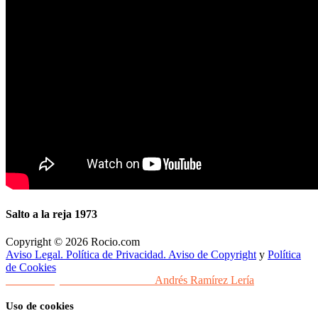
Salto a la reja 1973
Copyright © 2026 Rocio.com
Aviso Legal. Política de Privacidad. Aviso de Copyright
y
Política
de Cookies
Desarrollo y Diseño Web Sevilla
Andrés Ramírez Lería
Uso de cookies