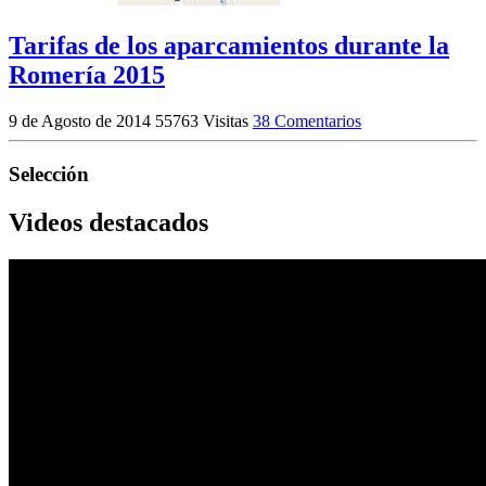
Tarifas de los aparcamientos durante la
Romería 2015
9 de Agosto de 2014
55763 Visitas
38 Comentarios
Selección
Videos destacados