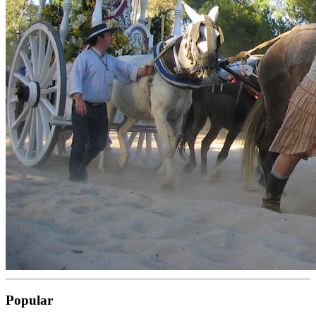
Popular