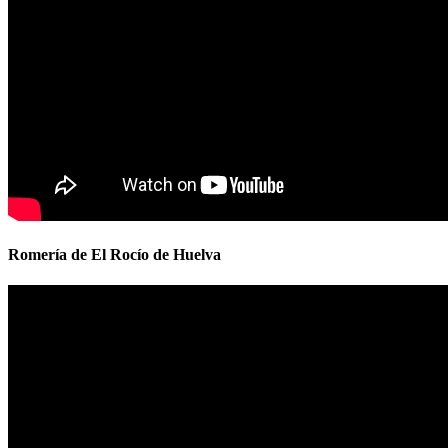
Romería de El Rocío de Huelva