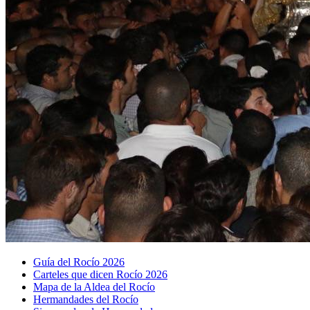
Guía del Rocío 2026
Carteles que dicen Rocío 2026
Mapa de la Aldea del Rocío
Hermandades del Rocío