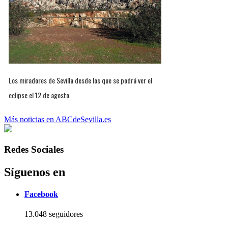
Los miradores de Sevilla desde los que se podrá ver el
eclipse el 12 de agosto
Más noticias en ABCdeSevilla.es
Redes Sociales
Síguenos en
Facebook
13.048 seguidores