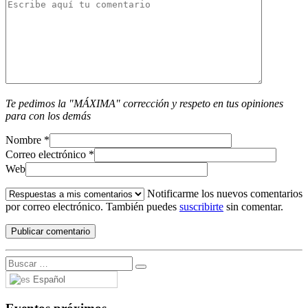
Te pedimos la "MÁXIMA" corrección y respeto en tus opiniones
para con los demás
Nombre
*
Correo electrónico
*
Web
Notificarme los nuevos comentarios
por correo electrónico. También puedes
suscribirte
sin comentar.
Español