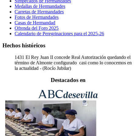
Simpecados de Hermandades
Medallas de Hermandades
Carretas de Hermandades
Fotos de Hermandades
Casas de Hermandad
Ofrenda del Foro 2025
Calendario de Peregrinaciones para el 2025-26
Hechos históricos
1431
El Rey Juan II concede Real Autorización quedando el
término de Almonte configurado casi como lo conocemos en
la actualidad - (Rocío Jubilar)
Destacados en