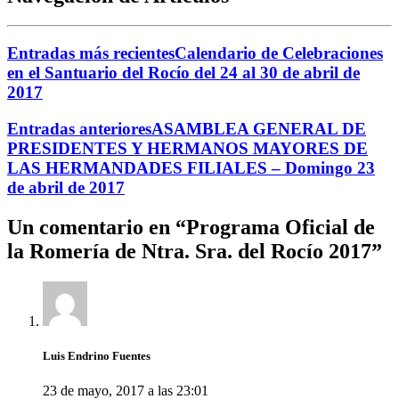
Entradas más recientes
Calendario de Celebraciones
en el Santuario del Rocío del 24 al 30 de abril de
2017
Entradas anteriores
ASAMBLEA GENERAL DE
PRESIDENTES Y HERMANOS MAYORES DE
LAS HERMANDADES FILIALES – Domingo 23
de abril de 2017
Un comentario en “
Programa Oficial de
la Romería de Ntra. Sra. del Rocío 2017
”
Luis Endrino Fuentes
23 de mayo, 2017 a las 23:01