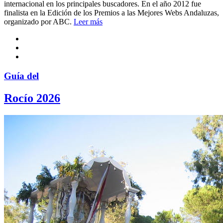
internacional en los principales buscadores. En el año 2012 fue
finalista en la Edición de los Premios a las Mejores Webs Andaluzas,
organizado por ABC.
Leer más
Guía del
Rocío 2026