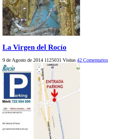
La Virgen del Rocío
9 de Agosto de 2014
1125031 Visitas
42 Comentarios