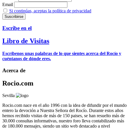
Email
Si continúas, aceptas la política de privacidad
Escribe en el
Libro de Visitas
Escríbenos unas palabras de lo que sientes acerca del Rocío y
cuéntanos de dónde eres.
Acerca de
Rocio.com
Sevilla
Rocio.com nace en el año 1996 con la idea de difundir por el mundo
entero la devoción a Nuestra Señora del Rocío. Durante estos años
hemos recibido visitas de más de 150 paises, se han resuelto más de
30.000 consultas informativas, nuestro foro lleva contabilizado más
de 180.000 mensajes, siendo un sitio web destacado a nivel