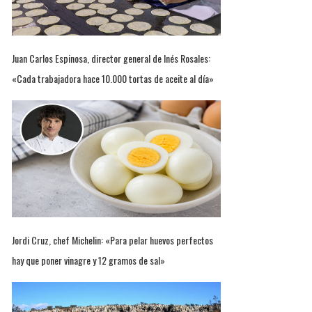
Juan Carlos Espinosa, director general de Inés Rosales:
«Cada trabajadora hace 10.000 tortas de aceite al día»
Jordi Cruz, chef Michelin: «Para pelar huevos perfectos
hay que poner vinagre y 12 gramos de sal»