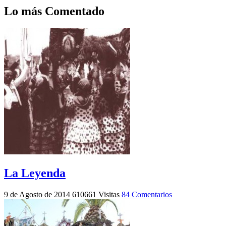
Lo más Comentado
La Leyenda
9 de Agosto de 2014
610661 Visitas
84 Comentarios