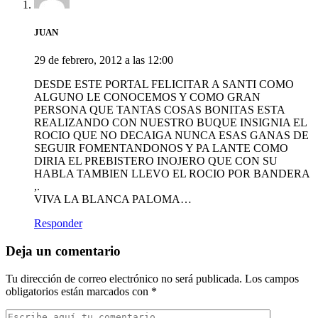
JUAN
29 de febrero, 2012 a las 12:00
DESDE ESTE PORTAL FELICITAR A SANTI COMO
ALGUNO LE CONOCEMOS Y COMO GRAN
PERSONA QUE TANTAS COSAS BONITAS ESTA
REALIZANDO CON NUESTRO BUQUE INSIGNIA EL
ROCIO QUE NO DECAIGA NUNCA ESAS GANAS DE
SEGUIR FOMENTANDONOS Y PA LANTE COMO
DIRIA EL PREBISTERO INOJERO QUE CON SU
HABLA TAMBIEN LLEVO EL ROCIO POR BANDERA
,.
VIVA LA BLANCA PALOMA…
Responder
Deja un comentario
Tu dirección de correo electrónico no será publicada.
Los campos
obligatorios están marcados con
*