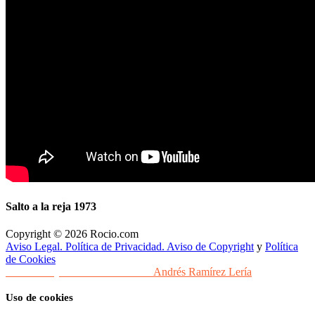
Salto a la reja 1973
Copyright © 2026 Rocio.com
Aviso Legal. Política de Privacidad. Aviso de Copyright
y
Política
de Cookies
Desarrollo y Diseño Web Sevilla
Andrés Ramírez Lería
Uso de cookies