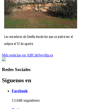
Los miradores de Sevilla desde los que se podrá ver el
eclipse el 12 de agosto
Más noticias en ABCdeSevilla.es
Redes Sociales
Síguenos en
Facebook
13.048 seguidores