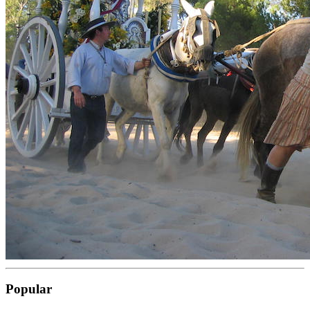
Popular