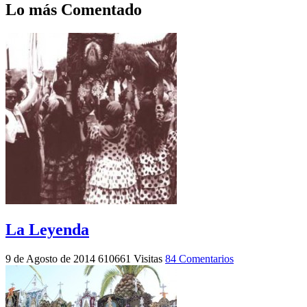
Lo más Comentado
La Leyenda
9 de Agosto de 2014
610661 Visitas
84 Comentarios