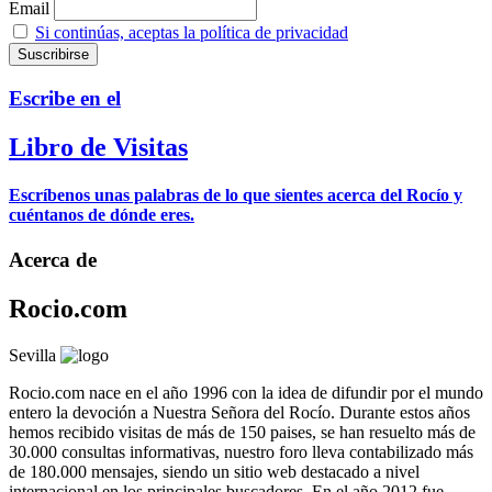
Email
Si continúas, aceptas la política de privacidad
Escribe en el
Libro de Visitas
Escríbenos unas palabras de lo que sientes acerca del Rocío y
cuéntanos de dónde eres.
Acerca de
Rocio.com
Sevilla
Rocio.com nace en el año 1996 con la idea de difundir por el mundo
entero la devoción a Nuestra Señora del Rocío. Durante estos años
hemos recibido visitas de más de 150 paises, se han resuelto más de
30.000 consultas informativas, nuestro foro lleva contabilizado más
de 180.000 mensajes, siendo un sitio web destacado a nivel
internacional en los principales buscadores. En el año 2012 fue