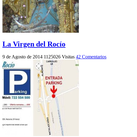
La Virgen del Rocío
9 de Agosto de 2014
1125026 Visitas
42 Comentarios