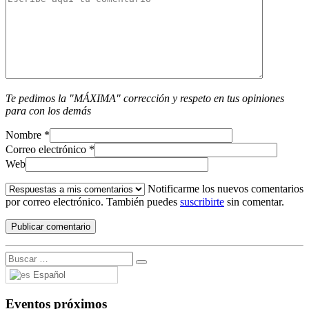
Te pedimos la "MÁXIMA" corrección y respeto en tus opiniones
para con los demás
Nombre
*
Correo electrónico
*
Web
Notificarme los nuevos comentarios
por correo electrónico. También puedes
suscribirte
sin comentar.
Español
Eventos próximos