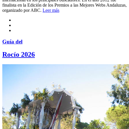
finalista en la Edición de los Premios a las Mejores Webs Andaluzas,
organizado por ABC.
Leer más
Guía del
Rocío 2026