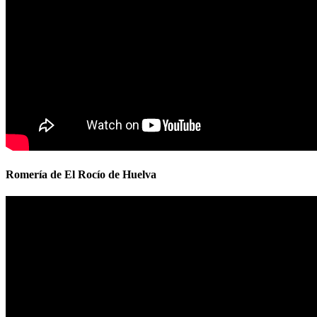
Romería de El Rocío de Huelva