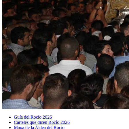
Guía del Rocío 2026
Carteles que dicen Rocío 2026
Mapa de la Aldea del Rocío