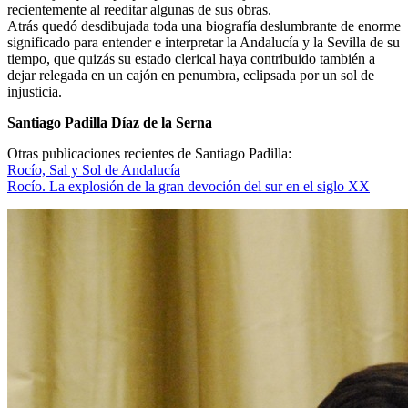
recientemente al reeditar algunas de sus obras.
Atrás quedó desdibujada toda una biografía deslumbrante de enorme
significado para entender e interpretar la Andalucía y la Sevilla de su
tiempo, que quizás su estado clerical haya contribuido también a
dejar relegada en un cajón en penumbra, eclipsada por un sol de
injusticia.
Santiago Padilla Díaz de la Serna
Otras publicaciones recientes de Santiago Padilla:
Rocío, Sal y Sol de Andalucía
Rocío. La explosión de la gran devoción del sur en el siglo XX