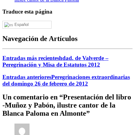
Traduce esta página
Español
Navegación de Artículos
Entradas más recientes
hdad. de Valverde –
Peregrinación y Misa de Estatutos 2012
Entradas anteriores
Peregrinaciones extraordinarias
del domingo 26 de febrero de 2012
Un comentario en “
Presentación del libro
-Muñoz y Pabón, ilustre cantor de la
Blanca Paloma en Almonte
”