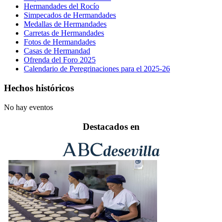
Hermandades del Rocío
Simpecados de Hermandades
Medallas de Hermandades
Carretas de Hermandades
Fotos de Hermandades
Casas de Hermandad
Ofrenda del Foro 2025
Calendario de Peregrinaciones para el 2025-26
Hechos históricos
No hay eventos
Destacados en