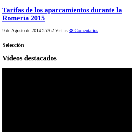
Tarifas de los aparcamientos durante la
Romería 2015
9 de Agosto de 2014
55762 Visitas
38 Comentarios
Selección
Videos destacados