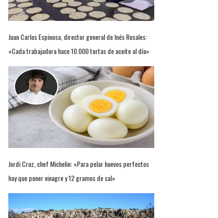
Juan Carlos Espinosa, director general de Inés Rosales:
«Cada trabajadora hace 10.000 tortas de aceite al día»
Jordi Cruz, chef Michelin: «Para pelar huevos perfectos
hay que poner vinagre y 12 gramos de sal»