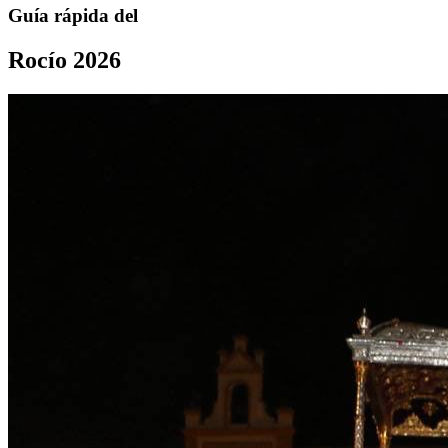
Guía rápida del
Rocío 2026