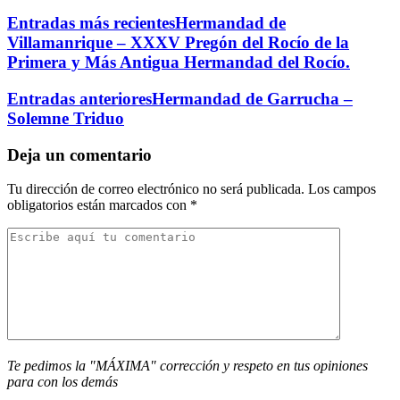
Entradas más recientes
Hermandad de
Villamanrique – XXXV Pregón del Rocío de la
Primera y Más Antigua Hermandad del Rocío.
Entradas anteriores
Hermandad de Garrucha –
Solemne Triduo
Deja un comentario
Tu dirección de correo electrónico no será publicada.
Los campos
obligatorios están marcados con
*
Te pedimos la "MÁXIMA" corrección y respeto en tus opiniones
para con los demás