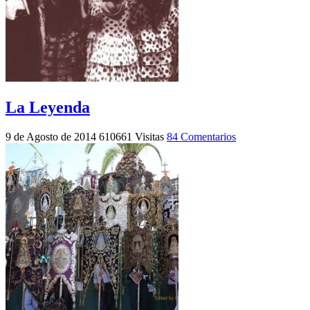
La Leyenda
9 de Agosto de 2014
610661 Visitas
84 Comentarios