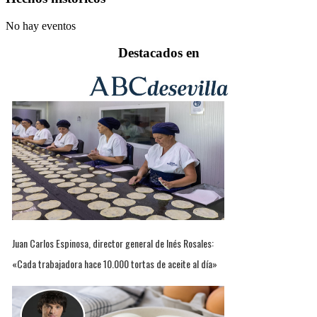
No hay eventos
Destacados en
Juan Carlos Espinosa, director general de Inés Rosales:
«Cada trabajadora hace 10.000 tortas de aceite al día»