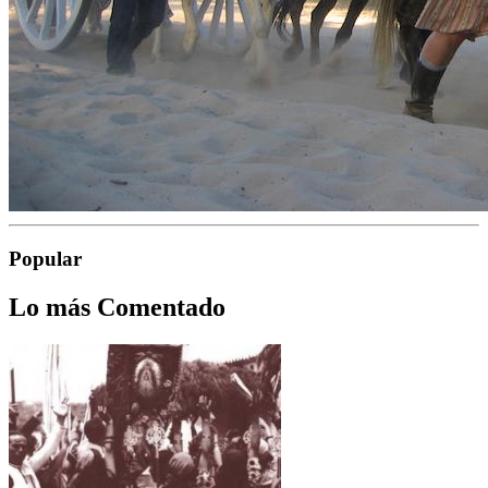
Popular
Lo más Comentado