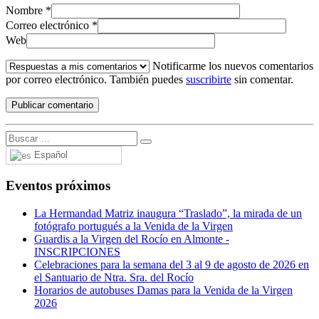
Nombre
*
Correo electrónico
*
Web
Notificarme los nuevos comentarios
por correo electrónico. También puedes
suscribirte
sin comentar.
Español
Eventos próximos
La Hermandad Matriz inaugura “Traslado”, la mirada de un
fotógrafo portugués a la Venida de la Virgen
Guardis a la Virgen del Rocío en Almonte -
INSCRIPCIONES
Celebraciones para la semana del 3 al 9 de agosto de 2026 en
el Santuario de Ntra. Sra. del Rocío
Horarios de autobuses Damas para la Venida de la Virgen
2026