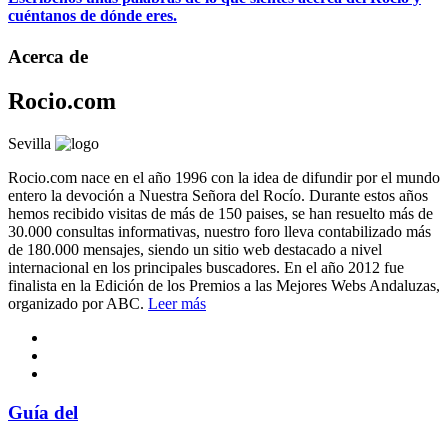
cuéntanos de dónde eres.
Acerca de
Rocio.com
Sevilla
Rocio.com nace en el año 1996 con la idea de difundir por el mundo
entero la devoción a Nuestra Señora del Rocío. Durante estos años
hemos recibido visitas de más de 150 paises, se han resuelto más de
30.000 consultas informativas, nuestro foro lleva contabilizado más
de 180.000 mensajes, siendo un sitio web destacado a nivel
internacional en los principales buscadores. En el año 2012 fue
finalista en la Edición de los Premios a las Mejores Webs Andaluzas,
organizado por ABC.
Leer más
Guía del