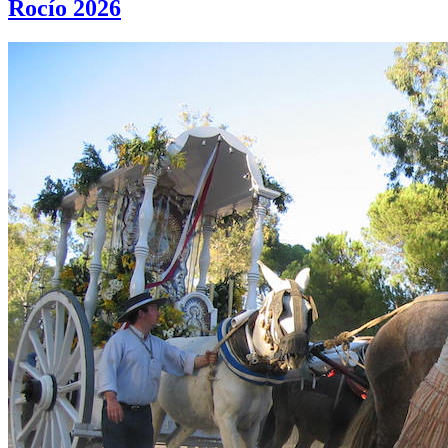
Rocío 2026