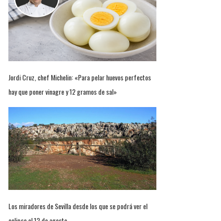
Jordi Cruz, chef Michelin: «Para pelar huevos perfectos
hay que poner vinagre y 12 gramos de sal»
Los miradores de Sevilla desde los que se podrá ver el
eclipse el 12 de agosto