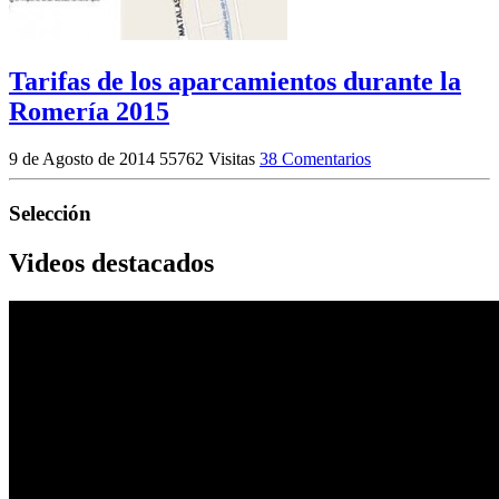
Tarifas de los aparcamientos durante la
Romería 2015
9 de Agosto de 2014
55762 Visitas
38 Comentarios
Selección
Videos destacados