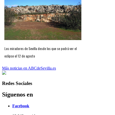
Los miradores de Sevilla desde los que se podrá ver el
eclipse el 12 de agosto
Más noticias en ABCdeSevilla.es
Redes Sociales
Síguenos en
Facebook