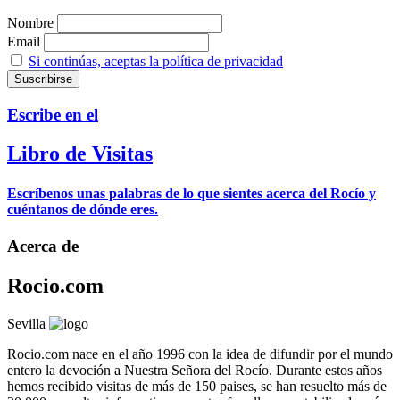
Nombre
Email
Si continúas, aceptas la política de privacidad
Escribe en el
Libro de Visitas
Escríbenos unas palabras de lo que sientes acerca del Rocío y
cuéntanos de dónde eres.
Acerca de
Rocio.com
Sevilla
Rocio.com nace en el año 1996 con la idea de difundir por el mundo
entero la devoción a Nuestra Señora del Rocío. Durante estos años
hemos recibido visitas de más de 150 paises, se han resuelto más de