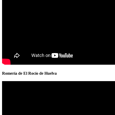
Romería de El Rocío de Huelva