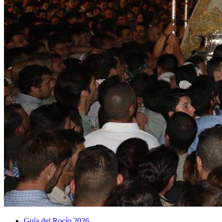
Guía del Rocío 2026