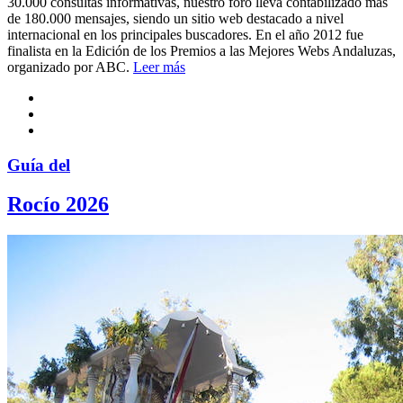
30.000 consultas informativas, nuestro foro lleva contabilizado más
de 180.000 mensajes, siendo un sitio web destacado a nivel
internacional en los principales buscadores. En el año 2012 fue
finalista en la Edición de los Premios a las Mejores Webs Andaluzas,
organizado por ABC.
Leer más
Guía del
Rocío 2026