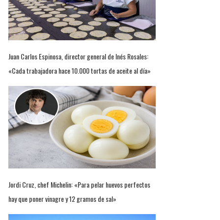
Juan Carlos Espinosa, director general de Inés Rosales:
«Cada trabajadora hace 10.000 tortas de aceite al día»
Jordi Cruz, chef Michelin: «Para pelar huevos perfectos
hay que poner vinagre y 12 gramos de sal»