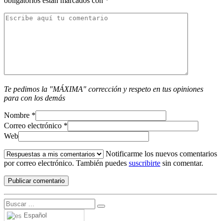
obligatorios están marcados con
*
Te pedimos la "MÁXIMA" corrección y respeto en tus opiniones
para con los demás
Nombre
*
Correo electrónico
*
Web
Notificarme los nuevos comentarios
por correo electrónico. También puedes
suscribirte
sin comentar.
Español