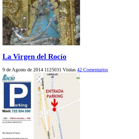
La Virgen del Rocío
9 de Agosto de 2014
1125031 Visitas
42 Comentarios