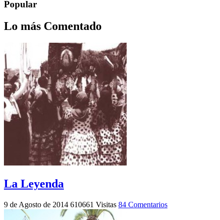
Popular
Lo más Comentado
La Leyenda
9 de Agosto de 2014
610661 Visitas
84 Comentarios