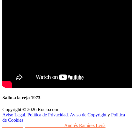
Salto a la reja 1973
Copyright © 2026 Rocio.com
Aviso Legal. Política de Privacidad. Aviso de Copyright
y
Política
de Cookies
Desarrollo y Diseño Web Sevilla
Andrés Ramírez Lería