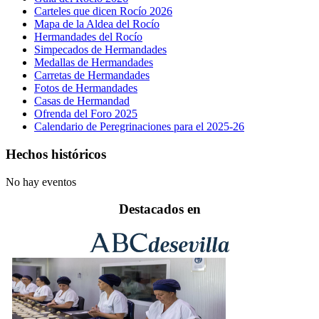
Carteles que dicen Rocío 2026
Mapa de la Aldea del Rocío
Hermandades del Rocío
Simpecados de Hermandades
Medallas de Hermandades
Carretas de Hermandades
Fotos de Hermandades
Casas de Hermandad
Ofrenda del Foro 2025
Calendario de Peregrinaciones para el 2025-26
Hechos históricos
No hay eventos
Destacados en