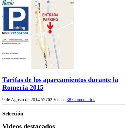
Tarifas de los aparcamientos durante la
Romería 2015
9 de Agosto de 2014
55762 Visitas
38 Comentarios
Selección
Videos destacados