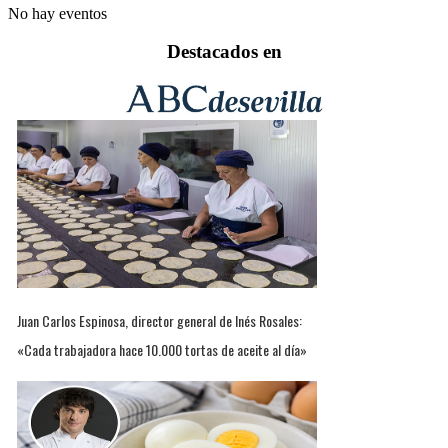
No hay eventos
Destacados en
Juan Carlos Espinosa, director general de Inés Rosales:
«Cada trabajadora hace 10.000 tortas de aceite al día»