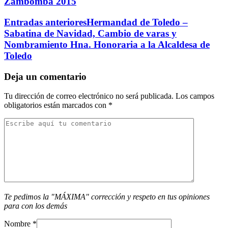
Zambomba 2015
Entradas anteriores
Hermandad de Toledo –
Sabatina de Navidad, Cambio de varas y
Nombramiento Hna. Honoraria a la Alcaldesa de
Toledo
Deja un comentario
Tu dirección de correo electrónico no será publicada.
Los campos
obligatorios están marcados con
*
Te pedimos la "MÁXIMA" corrección y respeto en tus opiniones
para con los demás
Nombre
*