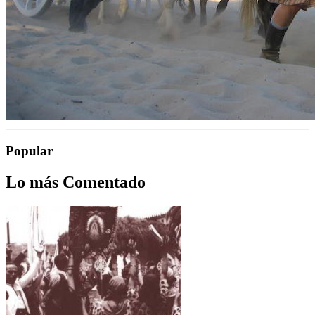
Popular
Lo más Comentado