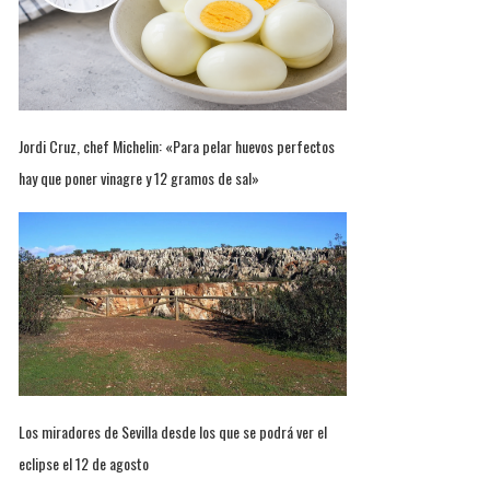
Jordi Cruz, chef Michelin: «Para pelar huevos perfectos
hay que poner vinagre y 12 gramos de sal»
Los miradores de Sevilla desde los que se podrá ver el
eclipse el 12 de agosto