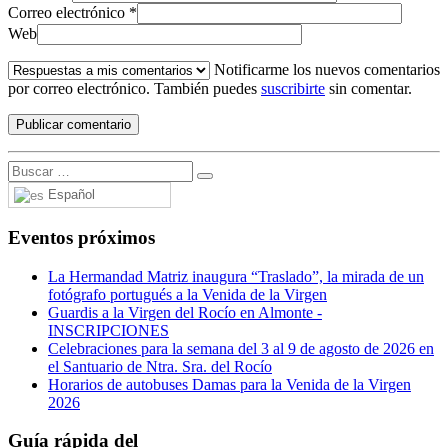
Correo electrónico
*
Web
Notificarme los nuevos comentarios
por correo electrónico. También puedes
suscribirte
sin comentar.
Español
Eventos próximos
La Hermandad Matriz inaugura “Traslado”, la mirada de un
fotógrafo portugués a la Venida de la Virgen
Guardis a la Virgen del Rocío en Almonte -
INSCRIPCIONES
Celebraciones para la semana del 3 al 9 de agosto de 2026 en
el Santuario de Ntra. Sra. del Rocío
Horarios de autobuses Damas para la Venida de la Virgen
2026
Guía rápida del