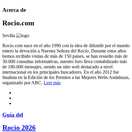
Acerca de
Rocio.com
Sevilla
Rocio.com nace en el año 1996 con la idea de difundir por el mundo
entero la devoción a Nuestra Señora del Rocío. Durante estos años
hemos recibido visitas de más de 150 paises, se han resuelto más de
30.000 consultas informativas, nuestro foro lleva contabilizado más
de 180.000 mensajes, siendo un sitio web destacado a nivel
internacional en los principales buscadores. En el año 2012 fue
finalista en la Edición de los Premios a las Mejores Webs Andaluzas,
organizado por ABC.
Leer más
Guía del
Rocío 2026