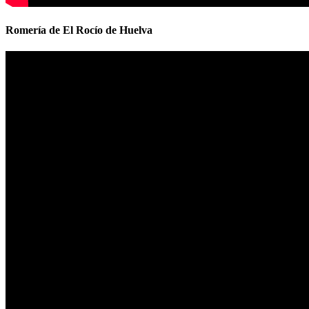
Romería de El Rocío de Huelva