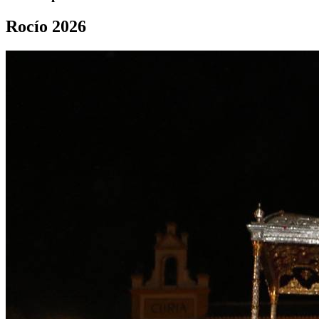
Rocío 2026