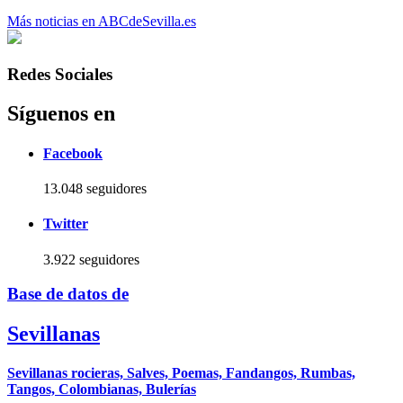
Más noticias en ABCdeSevilla.es
Redes Sociales
Síguenos en
Facebook
13.048 seguidores
Twitter
3.922 seguidores
Base de datos de
Sevillanas
Sevillanas rocieras, Salves, Poemas, Fandangos, Rumbas,
Tangos, Colombianas, Bulerías