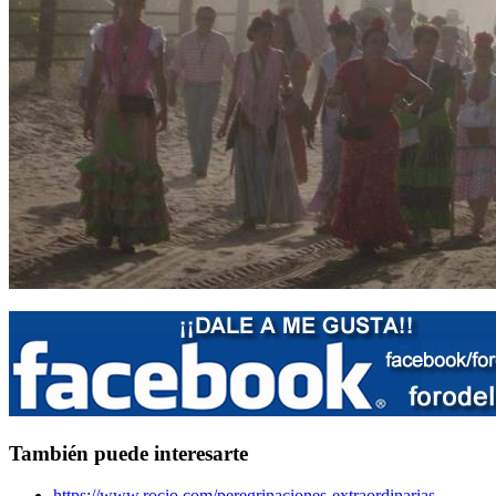
También puede interesarte
https://www.rocio.com/peregrinaciones-extraordinarias-