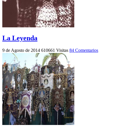
La Leyenda
9 de Agosto de 2014
610661 Visitas
84 Comentarios